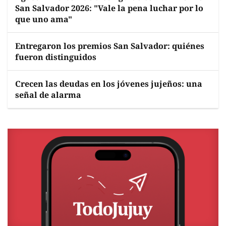
San Salvador 2026: "Vale la pena luchar por lo
que uno ama"
Entregaron los premios San Salvador: quiénes
fueron distinguidos
Crecen las deudas en los jóvenes jujeños: una
señal de alarma