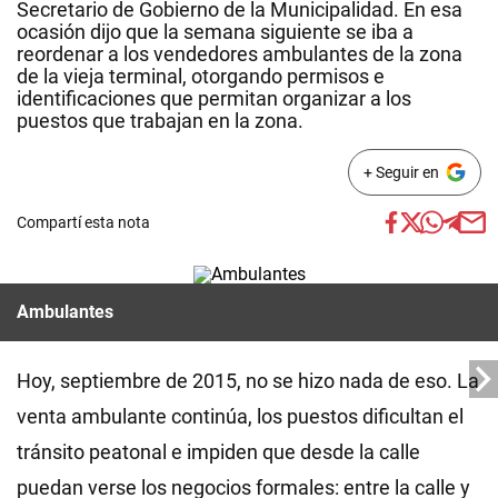
Secretario de Gobierno de la Municipalidad. En esa
ocasión dijo que la semana siguiente se iba a
reordenar a los vendedores ambulantes de la zona
de la vieja terminal, otorgando permisos e
identificaciones que permitan organizar a los
puestos que trabajan en la zona.
+ Seguir en
Compartí esta nota
Ambulantes
Hoy, septiembre de 2015, no se hizo nada de eso. La
venta ambulante continúa, los puestos dificultan el
tránsito peatonal e impiden que desde la calle
puedan verse los negocios formales: entre la calle y