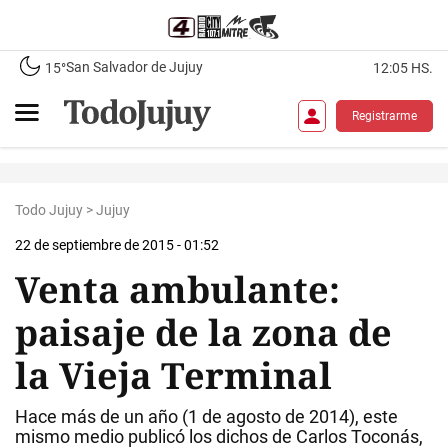
San Salvador de Jujuy
15°
12:05 HS.
Registrarme
Todo Jujuy
>
Jujuy
22 de septiembre de 2015 - 01:52
Venta ambulante:
paisaje de la zona de
la Vieja Terminal
Hace más de un año (1 de agosto de 2014), este
mismo medio publicó los dichos de Carlos Toconás,