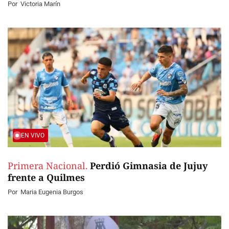
Por
Victoria Marín
EN VIVO
Primera Nacional.
Perdió Gimnasia de Jujuy
frente a Quilmes
Por
Maria Eugenia Burgos