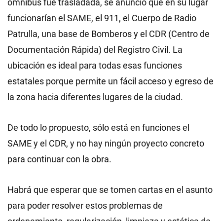
ómnibus fue trasladada, se anunció que en su lugar
funcionarían el SAME, el 911, el Cuerpo de Radio
Patrulla, una base de Bomberos y el CDR (Centro de
Documentación Rápida) del Registro Civil. La
ubicación es ideal para todas esas funciones
estatales porque permite un fácil acceso y egreso de
la zona hacia diferentes lugares de la ciudad.
De todo lo propuesto, sólo está en funciones el
SAME y el CDR, y no hay ningún proyecto concreto
para continuar con la obra.
Habrá que esperar que se tomen cartas en el asunto
para poder resolver estos problemas de