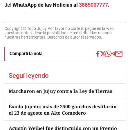
del
WhatsApp de las Noticias al
3885007777
.
Copyright © Todo Jujuy Por favor no corte ni pegue en la web
nuestras notas, tiene la posibilidad de redistribuirlas usando
nuestras herramientas. Derechos de autor reservados.
Compartí la nota
Seguí leyendo
Marcharon en Jujuy contra la Ley de Tierras
Éxodo Jujeño: más de 2500 gauchos desfilarán
el 23 de agosto en Alto Comedero
Agustín Weibel fue distinguido con un Premio