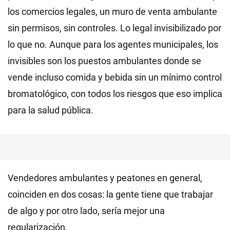
los comercios legales, un muro de venta ambulante
sin permisos, sin controles. Lo legal invisibilizado por
lo que no. Aunque para los agentes municipales, los
invisibles son los puestos ambulantes donde se
vende incluso comida y bebida sin un mínimo control
bromatológico, con todos los riesgos que eso implica
para la salud pública.
Vendedores ambulantes y peatones en general,
coinciden en dos cosas: la gente tiene que trabajar
de algo y por otro lado, sería mejor una
regularización.