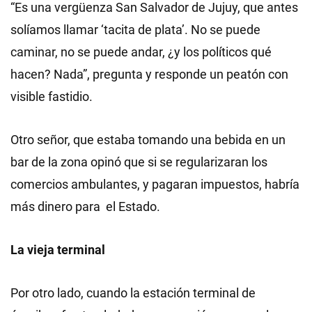
“Es una vergüenza San Salvador de Jujuy, que antes
solíamos llamar ‘tacita de plata’. No se puede
caminar, no se puede andar, ¿y los políticos qué
hacen? Nada”, pregunta y responde un peatón con
visible fastidio.
Otro señor, que estaba tomando una bebida en un
bar de la zona opinó que si se regularizaran los
comercios ambulantes, y pagaran impuestos, habría
más dinero para el Estado.
La vieja terminal
Por otro lado, cuando la estación terminal de