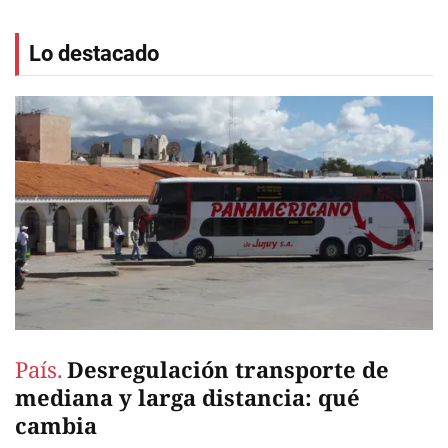
Lo destacado
País.
Desregulación transporte de
mediana y larga distancia: qué
cambia