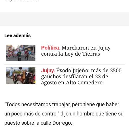
Lee además
Marcharon en Jujuy
Política.
contra la Ley de Tierras
Éxodo Jujeño: más de 2500
Jujuy.
gauchos desfilarán el 23 de
agosto en Alto Comedero
“Todos necesitamos trabajar, pero tiene que haber
un poco más de control” dijo un hombre que tiene su
puesto sobre la calle Dorrego.