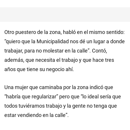
Otro puestero de la zona, habló en el mismo sentido:
“quiero que la Municipalidad nos dé un lugar a donde
trabajar, para no molestar en la calle”. Contó,
además, que necesita el trabajo y que hace tres
años que tiene su negocio ahí.
Una mujer que caminaba por la zona indicó que
“habría que regularizar” pero que “lo ideal sería que
todos tuviéramos trabajo y la gente no tenga que
estar vendiendo en la calle”.