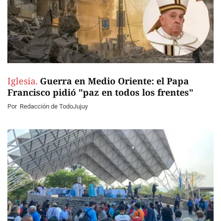
Iglesia.
Guerra en Medio Oriente: el Papa
Francisco pidió "paz en todos los frentes"
Por
Redacción de TodoJujuy