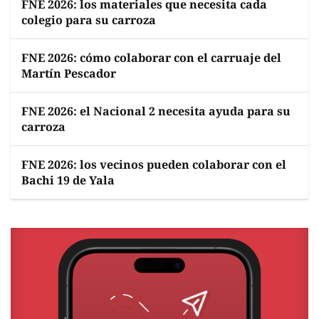
FNE 2026: los materiales que necesita cada
colegio para su carroza
FNE 2026: cómo colaborar con el carruaje del
Martín Pescador
FNE 2026: el Nacional 2 necesita ayuda para su
carroza
FNE 2026: los vecinos pueden colaborar con el
Bachi 19 de Yala