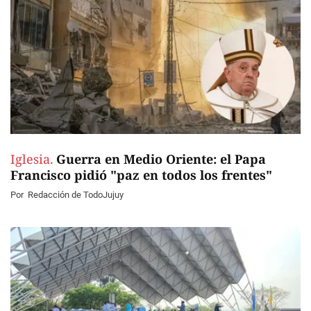
Iglesia.
Guerra en Medio Oriente: el Papa
Francisco pidió "paz en todos los frentes"
Por
Redacción de TodoJujuy