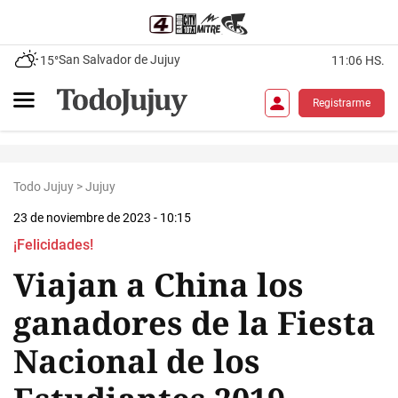
San Salvador de Jujuy
15°
11:06 HS.
Registrarme
Todo Jujuy
>
Jujuy
23 de noviembre de 2023 - 10:15
¡Felicidades!
Viajan a China los
ganadores de la Fiesta
Nacional de los