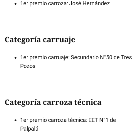
1er premio carroza: José Hernández
Categoría carruaje
1er premio carruaje: Secundario N°50 de Tres
Pozos
Categoría carroza técnica
1er premio carroza técnica: EET N°1 de
Palpalá