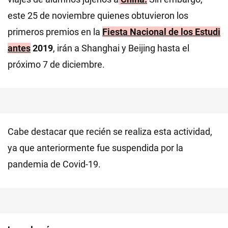
este 25 de noviembre quienes obtuvieron los
primeros premios en la
Fiesta Nacional de los Estudi
antes
2019
, irán a Shanghai y Beijing hasta el
próximo 7 de diciembre.
Cabe destacar que recién se realiza esta actividad,
ya que anteriormente fue suspendida por la
pandemia de Covid-19.