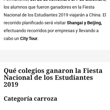
los alumnos que fueron ganadores en la Fiesta
Nacional de los Estudiantes 2019 viajarán a China. El
recorrido planificado será visitar
Shangai y Beijing,
efectuando recorridos por empresas y llevando a
cabo un
City Tour
.
Qué colegios ganaron la Fiesta
Nacional de los Estudiantes
2019
Categoría carroza