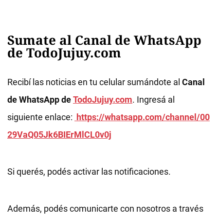
Sumate al Canal de WhatsApp
de TodoJujuy.com
Recibí las noticias en tu celular sumándote al
Canal
de WhatsApp de
TodoJujuy.com
. Ingresá al
siguiente enlace:
https://whatsapp.com/channel/00
29VaQ05Jk6BIErMlCL0v0j
Si querés, podés activar las notificaciones.
Además, podés comunicarte con nosotros a través