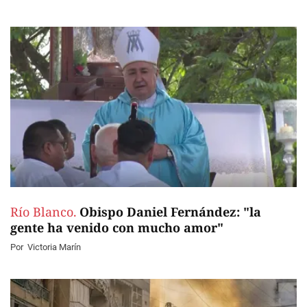
Río Blanco.
Obispo Daniel Fernández: "la
gente ha venido con mucho amor"
Por
Victoria Marín