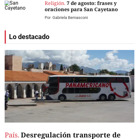
Religión.
7 de agosto: frases y
oraciones para San Cayetano
Por
Gabriela Bernasconi
Lo destacado
País.
Desregulación transporte de