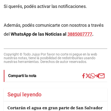
Si querés, podés activar las notificaciones.
Además, podés comunicarte con nosotros a través
del
WhatsApp de las Noticias al
3885007777
.
Copyright © Todo Jujuy Por favor no corte ni pegue en la web
nuestras notas, tiene la posibilidad de redistribuirlas usando
nuestras herramientas. Derechos de autor reservados.
Compartí la nota
Seguí leyendo
Cortarán el agua en gran parte de San Salvador