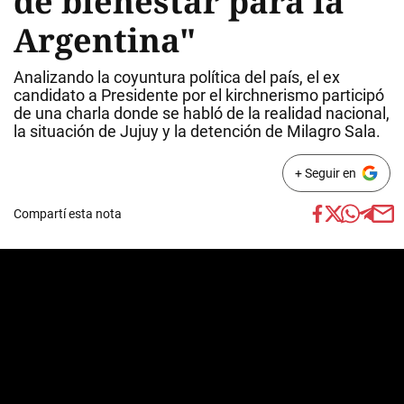
de bienestar para la
Argentina"
Analizando la coyuntura política del país, el ex
candidato a Presidente por el kirchnerismo participó
de una charla donde se habló de la realidad nacional,
la situación de Jujuy y la detención de Milagro Sala.
+ Seguir en
Compartí esta nota