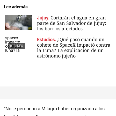
Lee además
Cortarán el agua en gran
Jujuy.
parte de San Salvador de Jujuy:
los barrios afectados
¿Qué pasó cuando un
Estudios.
cohete de SpaceX impactó contra
VIDEO
la Luna? La explicación de un
astrónomo jujeño
“No le perdonan a Milagro haber organizado a los