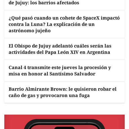
de Jujuy: los barrios afectados
¿Qué pasó cuando un cohete de SpaceX impactó
contra la Luna? La explicación de un
astrónomo jujeño
El Obispo de Jujuy adelantó cuáles serán las
actividades del Papa León XIV en Argentina
Canal 4 transmite este jueves la procesión y
misa en honor al Santísimo Salvador
Barrio Almirante Brown: le quisieron robar el
caño de gas y provocaron una fuga