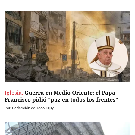
Iglesia.
Guerra en Medio Oriente: el Papa
Francisco pidió "paz en todos los frentes"
Por
Redacción de TodoJujuy