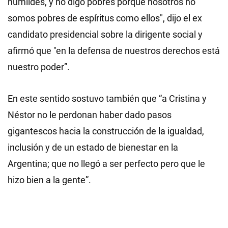
humildes, y no digo pobres porque nosotros no
somos pobres de espíritus como ellos", dijo el ex
candidato presidencial sobre la dirigente social y
afirmó que "en la defensa de nuestros derechos está
nuestro poder”.
En este sentido sostuvo también que “a Cristina y
Néstor no le perdonan haber dado pasos
gigantescos hacia la construcción de la igualdad,
inclusión y de un estado de bienestar en la
Argentina; que no llegó a ser perfecto pero que le
hizo bien a la gente”.