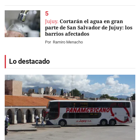
Jujuy.
Cortarán el agua en gran
parte de San Salvador de Jujuy: los
barrios afectados
Por
Ramiro Menacho
Lo destacado