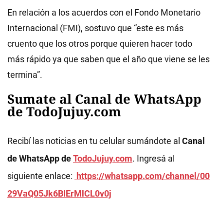
En relación a los acuerdos con el Fondo Monetario
Internacional (FMI), sostuvo que “este es más
cruento que los otros porque quieren hacer todo
más rápido ya que saben que el año que viene se les
termina”.
Sumate al Canal de WhatsApp
de TodoJujuy.com
Recibí las noticias en tu celular sumándote al
Canal
de WhatsApp de
TodoJujuy.com
. Ingresá al
siguiente enlace:
https://whatsapp.com/channel/00
29VaQ05Jk6BIErMlCL0v0j