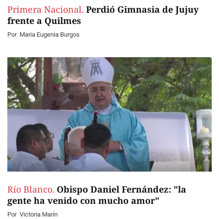
Primera Nacional.
Perdió Gimnasia de Jujuy
frente a Quilmes
Por
Maria Eugenia Burgos
Río Blanco.
Obispo Daniel Fernández: "la
gente ha venido con mucho amor"
Por
Victoria Marín