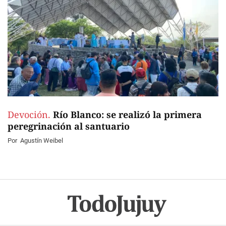
Devoción.
Río Blanco: se realizó la primera
peregrinación al santuario
Por
Agustín Weibel