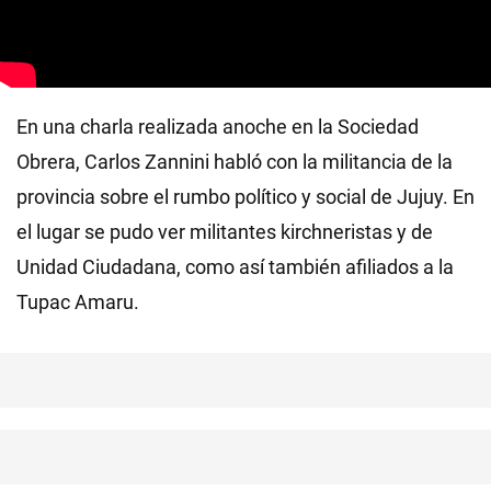
En una charla realizada anoche en la Sociedad
Obrera, Carlos Zannini habló con la militancia de la
provincia sobre el rumbo político y social de Jujuy. En
el lugar se pudo ver militantes kirchneristas y de
Unidad Ciudadana, como así también afiliados a la
Tupac Amaru.