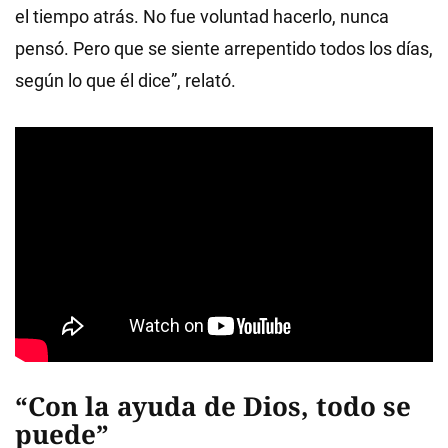
el tiempo atrás. No fue voluntad hacerlo, nunca
pensó. Pero que se siente arrepentido todos los días,
según lo que él dice”, relató.
“Con la ayuda de Dios, todo se
puede”