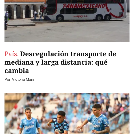
País.
Desregulación transporte de
mediana y larga distancia: qué
cambia
Por
Victoria Marín