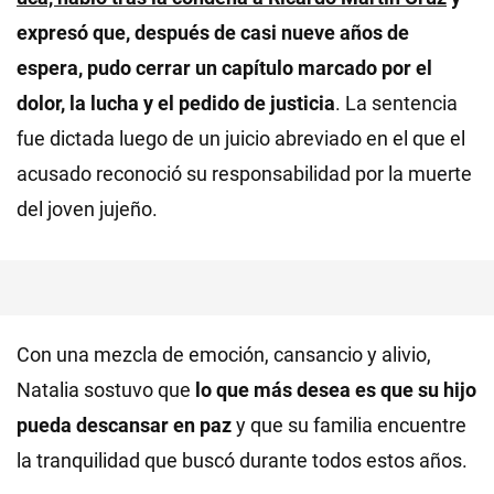
expresó que, después de casi nueve años de
espera, pudo cerrar un capítulo marcado por el
dolor, la lucha y el pedido de justicia
. La sentencia
fue dictada luego de un juicio abreviado en el que el
acusado reconoció su responsabilidad por la muerte
del joven jujeño.
Con una mezcla de emoción, cansancio y alivio,
Natalia sostuvo que
lo que más desea es que su hijo
pueda descansar en paz
y que su familia encuentre
la tranquilidad que buscó durante todos estos años.