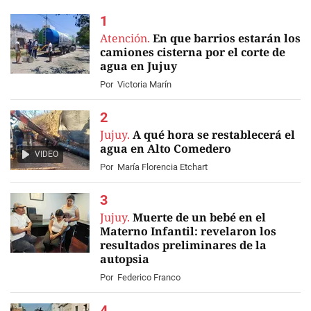
Atención.
En que barrios estarán los
camiones cisterna por el corte de
agua en Jujuy
Por
Victoria Marín
Jujuy.
A qué hora se restablecerá el
agua en Alto Comedero
VIDEO
Por
María Florencia Etchart
Jujuy.
Muerte de un bebé en el
Materno Infantil: revelaron los
resultados preliminares de la
autopsia
Por
Federico Franco