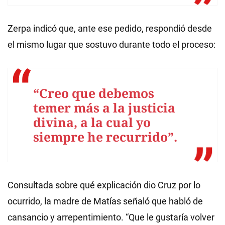
Zerpa indicó que, ante ese pedido, respondió desde
el mismo lugar que sostuvo durante todo el proceso:
“Creo que debemos
temer más a la justicia
divina, a la cual yo
siempre he recurrido”.
Consultada sobre qué explicación dio Cruz por lo
ocurrido, la madre de Matías señaló que habló de
cansancio y arrepentimiento. “Que le gustaría volver