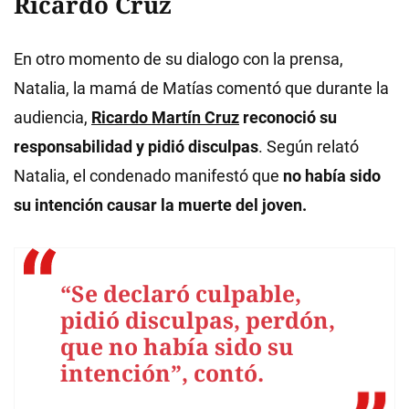
Ricardo Cruz
En otro momento de su dialogo con la prensa,
Natalia, la mamá de Matías comentó que durante la
audiencia,
Ricardo Martín Cruz
reconoció su
responsabilidad y pidió disculpas
. Según relató
Natalia, el condenado manifestó que
no había sido
su intención causar la muerte del joven.
“Se declaró culpable,
pidió disculpas, perdón,
que no había sido su
intención”, contó.