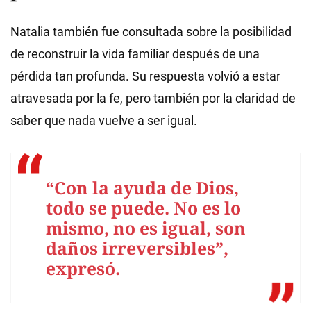
Natalia también fue consultada sobre la posibilidad
de reconstruir la vida familiar después de una
pérdida tan profunda. Su respuesta volvió a estar
atravesada por la fe, pero también por la claridad de
saber que nada vuelve a ser igual.
“Con la ayuda de Dios,
todo se puede. No es lo
mismo, no es igual, son
daños irreversibles”,
expresó.