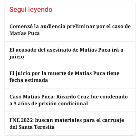
Seguí leyendo
Comenzó la audiencia preliminar por el caso de
Matías Puca
El acusado del asesinato de Matías Puca irá a
juicio
El juicio por la muerte de Matías Puca tiene
fecha estimada
Caso Matías Puca: Ricardo Cruz fue condenado
a 3 años de prisión condicional
FNE 2026: buscan materiales para el carruaje
del Santa Teresita