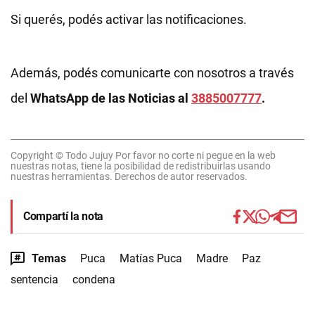
Si querés, podés activar las notificaciones.
Además, podés comunicarte con nosotros a través
del
WhatsApp de las Noticias al
3885007777
.
Copyright © Todo Jujuy Por favor no corte ni pegue en la web
nuestras notas, tiene la posibilidad de redistribuirlas usando
nuestras herramientas. Derechos de autor reservados.
Compartí la nota
Temas
Puca
Matías Puca
Madre
Paz
sentencia
condena