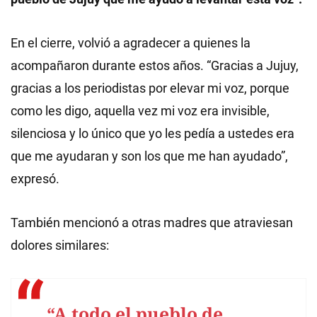
En el cierre, volvió a agradecer a quienes la
acompañaron durante estos años. “Gracias a Jujuy,
gracias a los periodistas por elevar mi voz, porque
como les digo, aquella vez mi voz era invisible,
silenciosa y lo único que yo les pedía a ustedes era
que me ayudaran y son los que me han ayudado”,
expresó.
También mencionó a otras madres que atraviesan
dolores similares:
“A todo el pueblo de