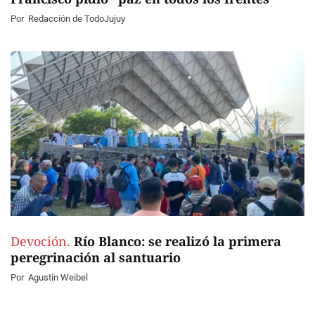
Por
Redacción de TodoJujuy
Devoción.
Río Blanco: se realizó la primera
peregrinación al santuario
Por
Agustín Weibel