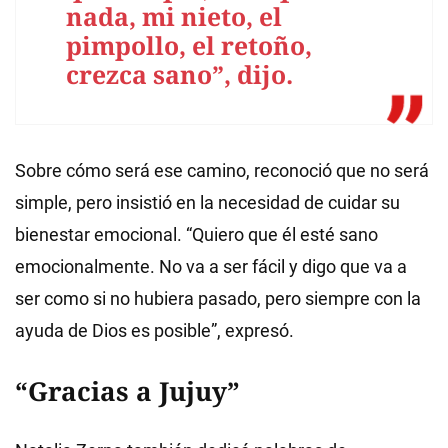
nada, mi nieto, el
pimpollo, el retoño,
crezca sano”, dijo.
Sobre cómo será ese camino, reconoció que no será
simple, pero insistió en la necesidad de cuidar su
bienestar emocional. “Quiero que él esté sano
emocionalmente. No va a ser fácil y digo que va a
ser como si no hubiera pasado, pero siempre con la
ayuda de Dios es posible”, expresó.
“Gracias a Jujuy”