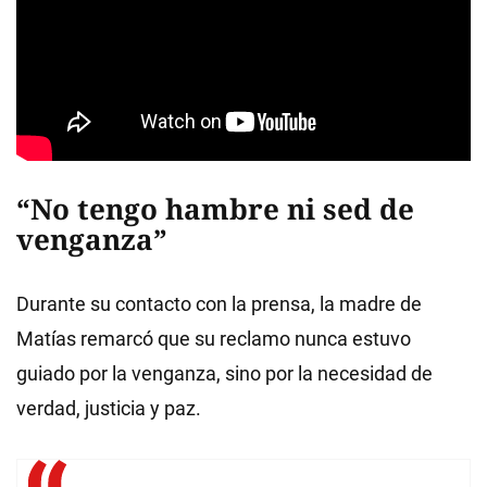
“No tengo hambre ni sed de
venganza”
Durante su contacto con la prensa, la madre de
Matías remarcó que su reclamo nunca estuvo
guiado por la venganza, sino por la necesidad de
verdad, justicia y paz.