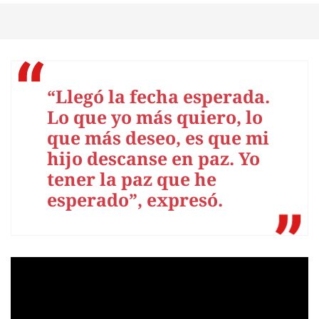
“Llegó la fecha esperada.
Lo que yo más quiero, lo
que más deseo, es que mi
hijo descanse en paz. Yo
tener la paz que he
esperado”, expresó.