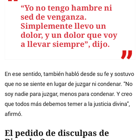
“Yo no tengo hambre ni
sed de venganza.
Simplemente llevo un
dolor, y un dolor que voy
a llevar siempre”, dijo.
En ese sentido, también habló desde su fe y sostuvo
que no se siente en lugar de juzgar ni condenar. “No
soy nadie para juzgar, menos para condenar. Y creo
que todos más debemos temer a la justicia divina”,
afirmó.
El pedido de disculpas de