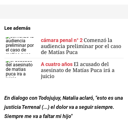
Lee además
Comenzó la
cámara penal n° 2
audiencia preliminar por el caso
de Matías Puca
El acusado del
A cuatro años
asesinato de Matías Puca irá a
juicio
En dialogo con Todojujuy, Natalia aclaró, "esto es una
justicia Terrenal (...) el dolor va a seguir siempre.
Siempre me va a faltar mi hijo"