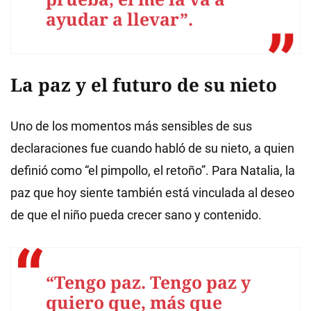
ayudar a llevar”.
La paz y el futuro de su nieto
Uno de los momentos más sensibles de sus
declaraciones fue cuando habló de su nieto, a quien
definió como “el pimpollo, el retoño”. Para Natalia, la
paz que hoy siente también está vinculada al deseo
de que el niño pueda crecer sano y contenido.
“Tengo paz. Tengo paz y
quiero que, más que