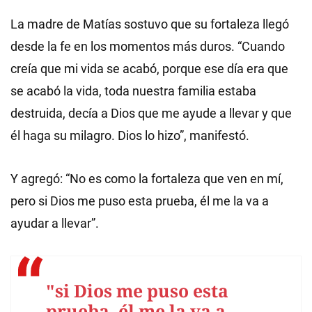
La madre de Matías sostuvo que su fortaleza llegó
desde la fe en los momentos más duros. “Cuando
creía que mi vida se acabó, porque ese día era que
se acabó la vida, toda nuestra familia estaba
destruida, decía a Dios que me ayude a llevar y que
él haga su milagro. Dios lo hizo”, manifestó.
Y agregó: “No es como la fortaleza que ven en mí,
pero si Dios me puso esta prueba, él me la va a
ayudar a llevar”.
"si Dios me puso esta
prueba, él me la va a