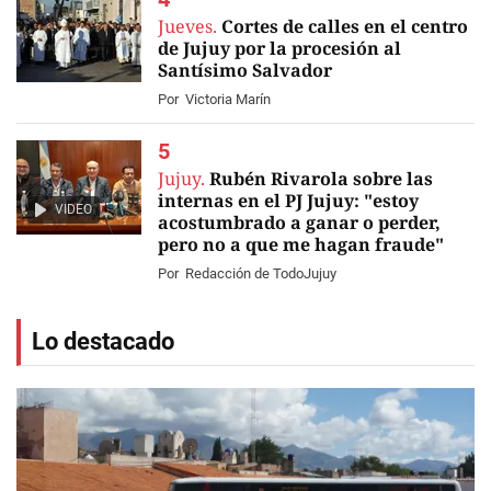
Jueves.
Cortes de calles en el centro
de Jujuy por la procesión al
Santísimo Salvador
Por
Victoria Marín
Jujuy.
Rubén Rivarola sobre las
internas en el PJ Jujuy: "estoy
VIDEO
acostumbrado a ganar o perder,
pero no a que me hagan fraude"
Por
Redacción de TodoJujuy
Lo destacado