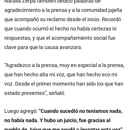
Natalia Zerpa también dedicó palabras de
agradecimiento a la prensa y a la comunidad jujeña
que acompañó su reclamo desde el inicio. Recordó
que cuando ocurrió el hecho no había certezas ni
respuestas, y que el acompañamiento social fue
clave para que la causa avanzara.
“Agradezco a la prensa, muy en especial a la prensa,
que han hecho alta mi voz, que han hecho eco mi
voz. Desde el primer momento han sido los que han
estado presentes”, señaló.
Luego agregó:
“Cuando sucedió no teníamos nada,
no había nada. Y hubo un juicio, fue gracias al
pueblo de Jujuy que me ayudó a levantar esta voz”.