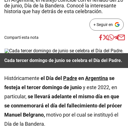
de junio, Día de la Bandera. Conocé la interesante
historia que hay detrás de esta celebración.
+ Seguir en
Compartí esta nota
Cada tercer domingo de junio se celebra el Día del Padre.
Históricamente
el Día del
Padre
en
Argentina
se
festeja el tercer domingo de junio
y este 2022, en
particular,
se llevará adelante el mismo día en que
se conmemorará el día del fallecimiento del prócer
Manuel Belgrano,
motivo por el cual se instituyó el
Día de la Bandera.