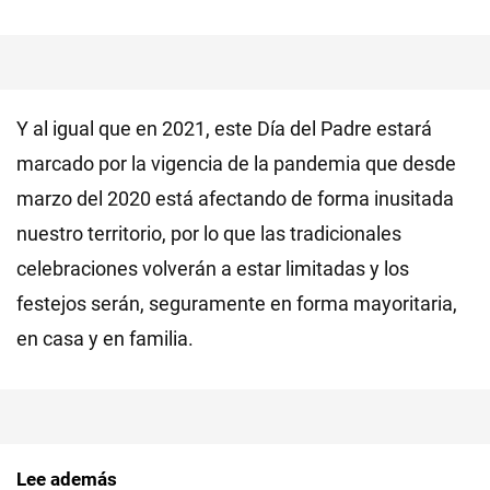
Y al igual que en 2021, este Día del Padre estará
marcado por la vigencia de la pandemia que desde
marzo del 2020 está afectando de forma inusitada
nuestro territorio, por lo que las tradicionales
celebraciones volverán a estar limitadas y los
festejos serán, seguramente en forma mayoritaria,
en casa y en familia.
Lee además