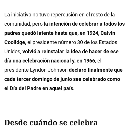
La iniciativa no tuvo repercusión en el resto de la
comunidad, pero
la intención de celebrar a todos los
padres quedó latente hasta que, en 1924, Calvin
Coolidge,
el presidente número 30 de los Estados
Unidos,
volvió a reinstalar la idea de hacer de ese
día una celebración nacional y, en 1966,
el
presidente Lyndon Johnson
declaró finalmente que
cada tercer domingo de junio sea celebrado como
el Día del Padre en aquel país.
Desde cuándo se celebra