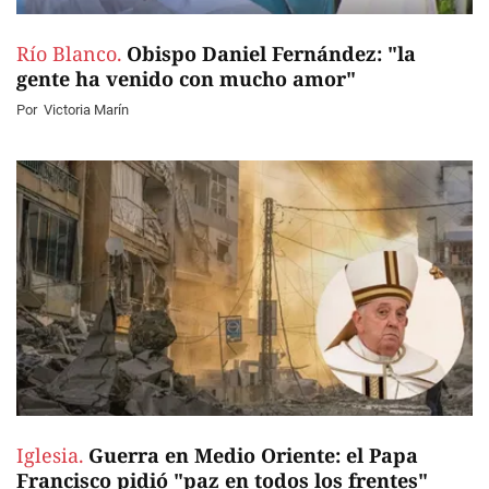
Río Blanco.
Obispo Daniel Fernández: "la
gente ha venido con mucho amor"
Por
Victoria Marín
Iglesia.
Guerra en Medio Oriente: el Papa
Francisco pidió "paz en todos los frentes"