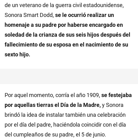
de un veterano de la guerra civil estadounidense,
Sonora Smart Dodd,
se le ocurrió realizar un
homenaje a su padre por haberse encargado en
soledad de la crianza de sus seis hijos después del
fallecimiento de su esposa en el nacimiento de su
sexto hijo.
Por aquel momento, corría el año 1909,
se festejaba
por aquellas tierras el Día de la Madre,
y Sonora
brindó la idea de instalar también una celebración
por el día del padre, haciéndola coincidir con el día
del cumpleaños de su padre, el 5 de junio.