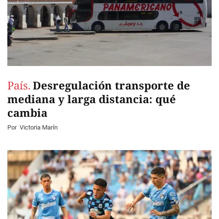
País.
Desregulación transporte de
mediana y larga distancia: qué
cambia
Por
Victoria Marín