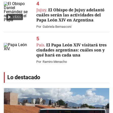
Jujuy.
El Obispo de Jujuy adelantó
cuáles serán las actividades del
VIDEO
Papa León XIV en Argentina
Por
Gabriela Bernasconi
País.
El Papa León XIV visitará tres
ciudades argentinas: cuáles son y
qué hará en cada una
Por
Ramiro Menacho
Lo destacado