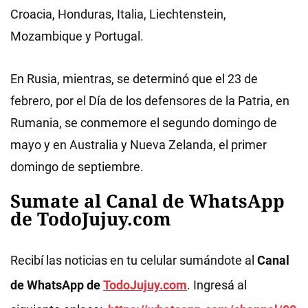
Croacia, Honduras, Italia, Liechtenstein,
Mozambique y Portugal.
En Rusia, mientras, se determinó que el 23 de
febrero, por el Día de los defensores de la Patria, en
Rumania, se conmemore el segundo domingo de
mayo y en Australia y Nueva Zelanda, el primer
domingo de septiembre.
Sumate al Canal de WhatsApp
de TodoJujuy.com
Recibí las noticias en tu celular sumándote al
Canal
de WhatsApp de
TodoJujuy.com
. Ingresá al