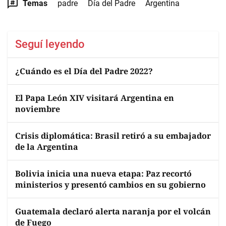
Temas
padre
Día del Padre
Argentina
Seguí leyendo
¿Cuándo es el Día del Padre 2022?
El Papa León XIV visitará Argentina en
noviembre
Crisis diplomática: Brasil retiró a su embajador
de la Argentina
Bolivia inicia una nueva etapa: Paz recortó
ministerios y presentó cambios en su gobierno
Guatemala declaró alerta naranja por el volcán
de Fuego