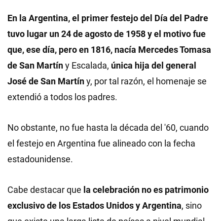
En la Argentina, el primer festejo del Día del Padre
tuvo lugar un 24 de agosto de 1958 y el motivo fue
que, ese día, pero en 1816, nacía Mercedes Tomasa
de San Martín
y Escalada,
única hija del general
José de San Martín
y, por tal razón, el homenaje se
extendió a todos los padres.
No obstante, no fue hasta la década del '60, cuando
el festejo en Argentina fue alineado con la fecha
estadounidense.
Cabe destacar que
la celebración no es patrimonio
exclusivo de los Estados Unidos y Argentina
, sino