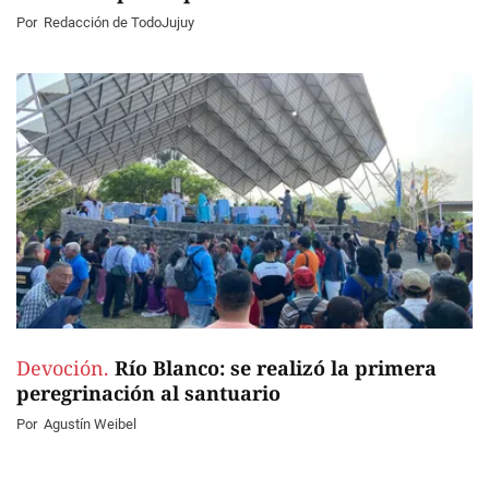
Por
Redacción de TodoJujuy
Devoción.
Río Blanco: se realizó la primera
peregrinación al santuario
Por
Agustín Weibel