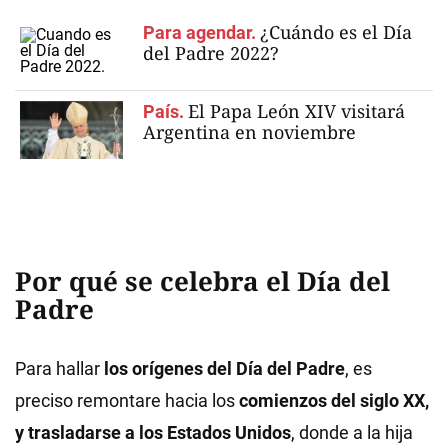
¿Cuándo es el Día
Para agendar.
del Padre 2022?
El Papa León XIV visitará
País.
Argentina en noviembre
Por qué se celebra el Día del
Padre
Para hallar
los orígenes del Día del Padre
, es
preciso remontare hacia los
comienzos del siglo XX,
y trasladarse a los Estados Unidos
, donde a la hija