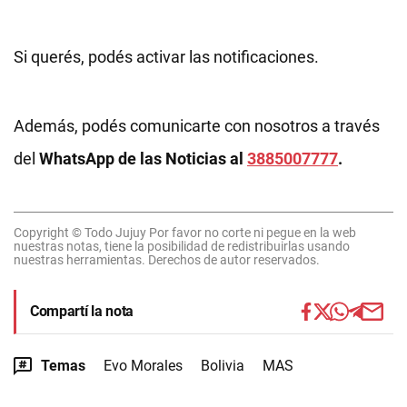
Si querés, podés activar las notificaciones.
Además, podés comunicarte con nosotros a través
del
WhatsApp de las Noticias al
3885007777
.
Copyright © Todo Jujuy Por favor no corte ni pegue en la web
nuestras notas, tiene la posibilidad de redistribuirlas usando
nuestras herramientas. Derechos de autor reservados.
Compartí la nota
Temas
Evo Morales
Bolivia
MAS