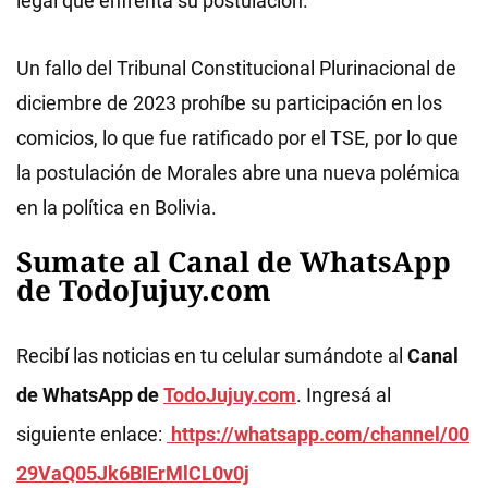
legal que enfrenta su postulación.
Un fallo del Tribunal Constitucional Plurinacional de
diciembre de 2023 prohíbe su participación en los
comicios, lo que fue ratificado por el TSE, por lo que
la postulación de Morales abre una nueva polémica
en la política en Bolivia.
Sumate al Canal de WhatsApp
de TodoJujuy.com
Recibí las noticias en tu celular sumándote al
Canal
de WhatsApp de
TodoJujuy.com
. Ingresá al
siguiente enlace:
https://whatsapp.com/channel/00
29VaQ05Jk6BIErMlCL0v0j