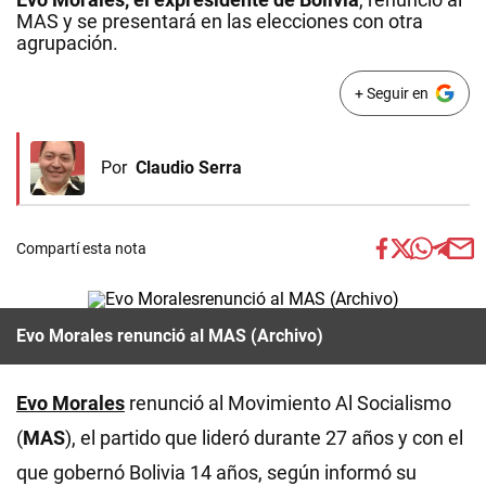
MAS y se presentará en las elecciones con otra
agrupación.
+ Seguir en
Por
Claudio Serra
Compartí esta nota
Evo Morales renunció al MAS (Archivo)
Evo Morales
renunció al Movimiento Al Socialismo
(
MAS
), el partido que lideró durante 27 años y con el
que gobernó Bolivia 14 años, según informó su