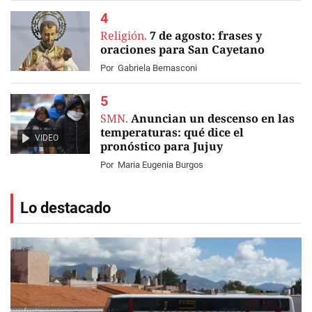
Religión.
7 de agosto: frases y
oraciones para San Cayetano
Por
Gabriela Bernasconi
SMN.
Anuncian un descenso en las
temperaturas: qué dice el
VIDEO
pronóstico para Jujuy
Por
Maria Eugenia Burgos
Lo destacado