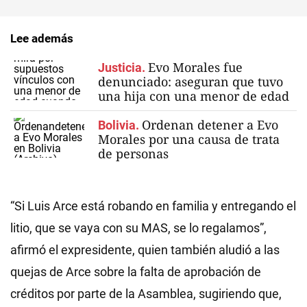
Lee además
Evo Morales fue
Justicia.
denunciado: aseguran que tuvo
una hija con una menor de edad
Ordenan detener a Evo
Bolivia.
Morales por una causa de trata
de personas
“Si Luis Arce está robando en familia y entregando el
litio, que se vaya con su MAS, se lo regalamos”,
afirmó el expresidente, quien también aludió a las
quejas de Arce sobre la falta de aprobación de
créditos por parte de la Asamblea, sugiriendo que,