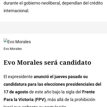
durante el gobierno neoliberal, dependían del crédito
internacional.
Evo Morales
Evo Morales será candidato
El expresidente
anunció el jueves pasado su
candidatura para las elecciones presidenciales del
17 de agosto
de este año bajo la sigla del
Frente
Para la Victoria (FPV)
, más allá de la prohibición