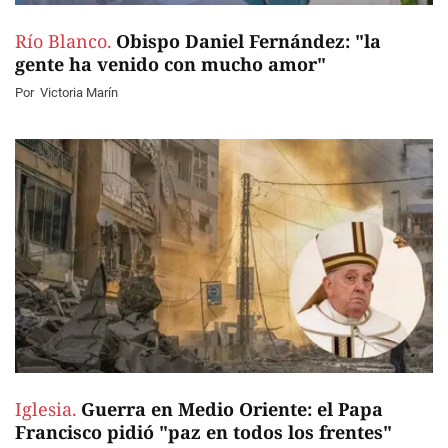
Río Blanco.
Obispo Daniel Fernández: "la
gente ha venido con mucho amor"
Por
Victoria Marín
Iglesia.
Guerra en Medio Oriente: el Papa
Francisco pidió "paz en todos los frentes"