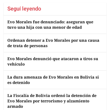
Seguí leyendo
Evo Morales fue denunciado: aseguran que
tuvo una hija con una menor de edad
Ordenan detener a Evo Morales por una causa
de trata de personas
Evo Morales denunció que atacaron a tiros su
vehículo
La dura amenaza de Evo Morales en Bolivia si
es detenido
La Fiscalía de Bolivia ordenó la detención de
Evo Morales por terrorismo y alzamiento
armado