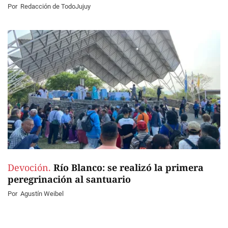
Por
Redacción de TodoJujuy
Devoción.
Río Blanco: se realizó la primera
peregrinación al santuario
Por
Agustín Weibel