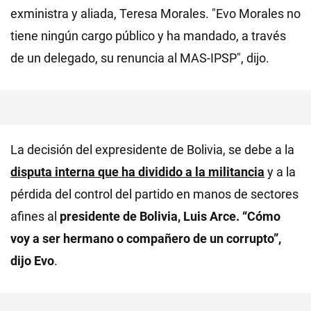
exministra y aliada, Teresa Morales. "Evo Morales no
tiene ningún cargo público y ha mandado, a través
de un delegado, su renuncia al MAS-IPSP", dijo.
La decisión del expresidente de Bolivia, se debe a la
disputa interna que ha dividido a la militancia
y a la
pérdida del control del partido en manos de sectores
afines al
presidente de Bolivia, Luis Arce. “Cómo
voy a ser hermano o compañero de un corrupto”,
dijo Evo
.