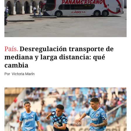
País.
Desregulación transporte de
mediana y larga distancia: qué
cambia
Por
Victoria Marín