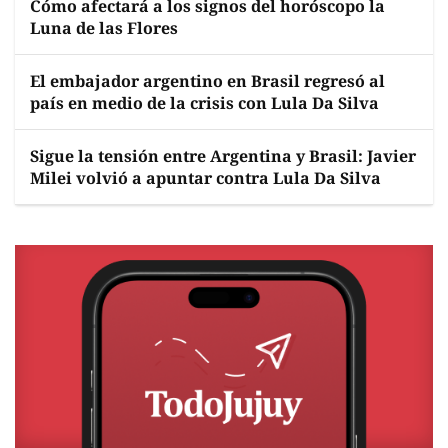
Cómo afectará a los signos del horóscopo la
Luna de las Flores
El embajador argentino en Brasil regresó al
país en medio de la crisis con Lula Da Silva
Sigue la tensión entre Argentina y Brasil: Javier
Milei volvió a apuntar contra Lula Da Silva