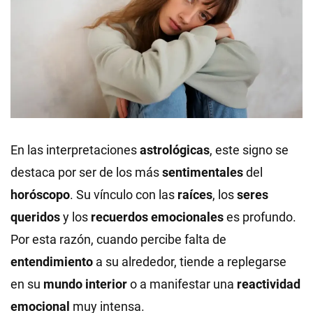
En las interpretaciones
astrológicas
, este signo se
destaca por ser de los más
sentimentales
del
horóscopo
. Su vínculo con las
raíces
, los
seres
queridos
y los
recuerdos emocionales
es profundo.
Por esta razón, cuando percibe falta de
entendimiento
a su alrededor, tiende a replegarse
en su
mundo interior
o a manifestar una
reactividad
emocional
muy intensa.