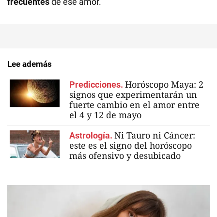
frecuentes
de ese amor.
Lee además
Horóscopo Maya: 2
Predicciones.
signos que experimentarán un
fuerte cambio en el amor entre
el 4 y 12 de mayo
Ni Tauro ni Cáncer:
Astrología.
este es el signo del horóscopo
más ofensivo y desubicado