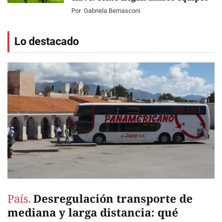
Por
Gabriela Bernasconi
Lo destacado
País.
Desregulación transporte de
mediana y larga distancia: qué