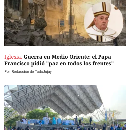
Iglesia.
Guerra en Medio Oriente: el Papa
Francisco pidió "paz en todos los frentes"
Por
Redacción de TodoJujuy