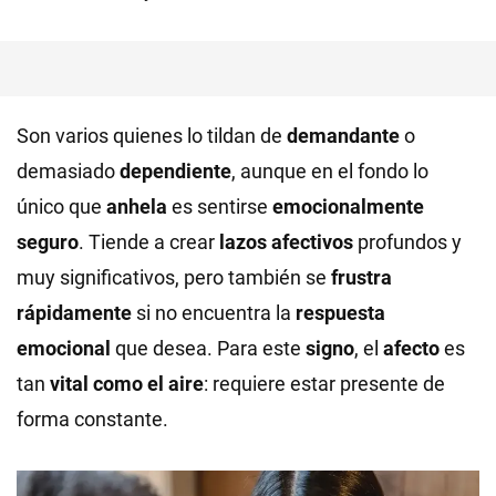
Son varios quienes lo tildan de
demandante
o
demasiado
dependiente
, aunque en el fondo lo
único que
anhela
es sentirse
emocionalmente
seguro
. Tiende a crear
lazos afectivos
profundos y
muy significativos, pero también se
frustra
rápidamente
si no encuentra la
respuesta
emocional
que desea. Para este
signo
, el
afecto
es
tan
vital como el aire
: requiere estar presente de
forma constante.