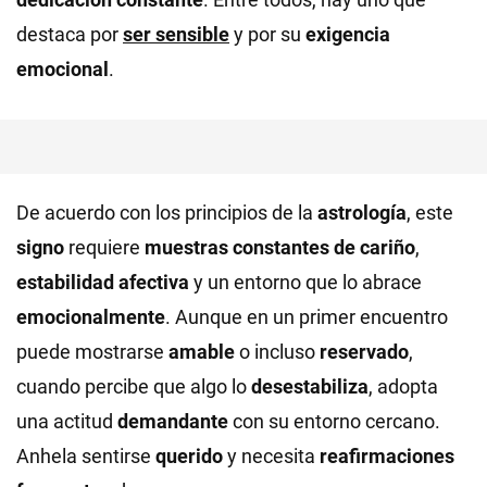
destaca por
ser sensible
y por su
exigencia
emocional
.
De acuerdo con los principios de la
astrología
, este
signo
requiere
muestras constantes de cariño
,
estabilidad afectiva
y un entorno que lo abrace
emocionalmente
. Aunque en un primer encuentro
puede mostrarse
amable
o incluso
reservado
,
cuando percibe que algo lo
desestabiliza
, adopta
una actitud
demandante
con su entorno cercano.
Anhela sentirse
querido
y necesita
reafirmaciones