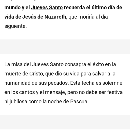
mundo y el
Jueves Santo
recuerda el último día de
vida de Jesús de Nazareth
, que moriría al día
siguiente.
La misa del Jueves Santo consagra el éxito en la
muerte de Cristo, que dio su vida para salvar a la
humanidad de sus pecados. Esta fecha es solemne
en los cantos y el mensaje, pero no debe ser festiva
ni jubilosa como la noche de Pascua.