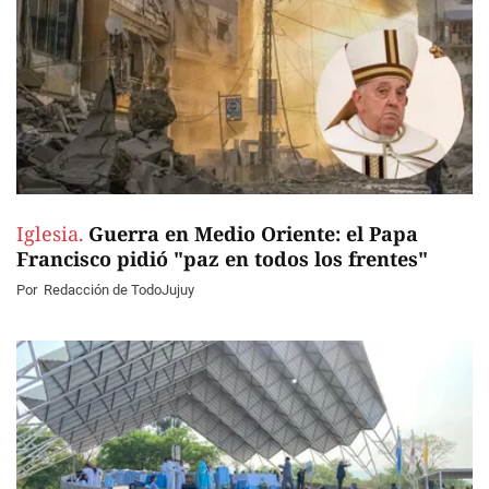
Iglesia.
Guerra en Medio Oriente: el Papa
Francisco pidió "paz en todos los frentes"
Por
Redacción de TodoJujuy