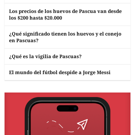
Los precios de los huevos de Pascua van desde
los $200 hasta $20.000
¿Qué significado tienen los huevos y el conejo
en Pascuas?
¿Qué es la vigilia de Pascuas?
El mundo del fútbol despide a Jorge Messi