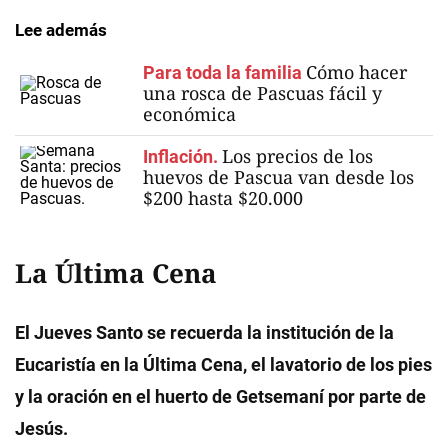
Lee además
Cómo hacer
Para toda la familia
una rosca de Pascuas fácil y
económica
Los precios de los
Inflación.
huevos de Pascua van desde los
$200 hasta $20.000
La Última Cena
El Jueves Santo se recuerda la institución de la
Eucaristía en la Última Cena, el lavatorio de los pies
y la oración en el huerto de Getsemaní por parte de
Jesús.