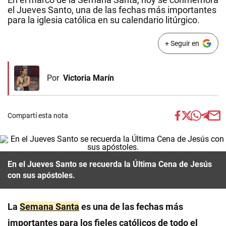
el Jueves Santo, una de las fechas más importantes
para la iglesia católica en su calendario litúrgico.
+ Seguir en
Por
Victoria Marín
Compartí esta nota
En el Jueves Santo se recuerda la Última Cena de Jesús
con sus apóstoles.
La
Semana Santa
es una de las fechas más
importantes para los fieles católicos de todo el