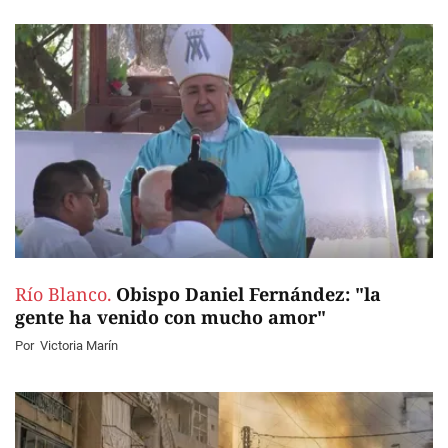
Río Blanco.
Obispo Daniel Fernández: "la
gente ha venido con mucho amor"
Por
Victoria Marín