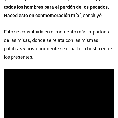
todos los hombres para el perdón de los pecados.
Haced esto en conmemoración mía
", concluyó.
Esto se constituiría en el momento más importante
de las misas, donde se relata con las mismas
palabras y posteriormente se reparte la hostia entre
los presentes.