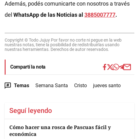
Además, podés comunicarte con nosotros a través
del
WhatsApp de las Noticias al
3885007777
.
Copyright © Todo Jujuy Por favor no corte ni pegue en la web
nuestras notas, tiene la posibilidad de redistribuirlas usando
nuestras herramientas. Derechos de autor reservados.
Compartí la nota
Temas
Semana Santa
Cristo
jueves santo
Seguí leyendo
Cómo hacer una rosca de Pascuas fácil y
económica