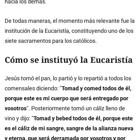
hacia los demás.
De todas maneras, el momento más relevante fue la
institución de la Eucaristía, constituyendo uno de los
siete sacramentos para los católicos.
Cómo se instituyó la Eucaristía
Jesús tomó el pan, lo partió y lo repartió a todos los
comensales diciendo: "
Tomad y comed todos de él,
porque este es mi cuerpo que será entregado por
vosotros
". Posteriormente tomó un cáliz lleno de
vino y dijo: "
Tomad y bebed todos de él, porque este
es el cáliz de mi sangre, sangre de la alianza nueva
y eterna, que será derramada por vosotros y por