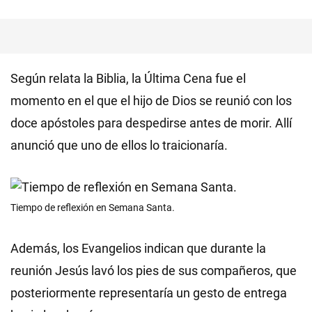
Según relata la Biblia, la Última Cena fue el
momento en el que el hijo de Dios se reunió con los
doce apóstoles para despedirse antes de morir. Allí
anunció que uno de ellos lo traicionaría.
Tiempo de reflexión en Semana Santa.
Además, los Evangelios indican que durante la
reunión Jesús lavó los pies de sus compañeros, que
posteriormente representaría un gesto de entrega