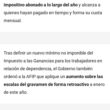
impositivo abonado a lo largo del año
y alcanza a
quienes hayan pagado en tiempo y forma su cuota
mensual.
Tras definir un nuevo mínimo no imponible del
Impuesto a las Ganancias para los trabajadores en
relación de dependencia, el Gobierno también
ordenó a la AFIP que aplique un
aumento sobre las
escalas del gravamen de forma retroactivo
a enero
de este año.