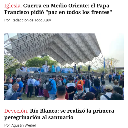
Iglesia.
Guerra en Medio Oriente: el Papa
Francisco pidió "paz en todos los frentes"
Por
Redacción de TodoJujuy
Devoción.
Río Blanco: se realizó la primera
peregrinación al santuario
Por
Agustín Weibel