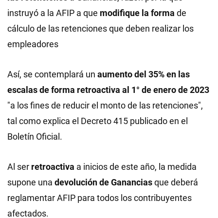
instruyó a la AFIP a que
modifique la forma
de
cálculo de las retenciones que deben realizar los
empleadores
Así, se contemplará un
aumento del 35% en las
escalas de forma retroactiva al 1° de enero de 2023
"a los fines de reducir el monto de las retenciones",
tal como explica el Decreto 415 publicado en el
Boletín Oficial.
Al ser
retroactiva
a inicios de este año, la medida
supone una
devolución de Ganancias
que deberá
reglamentar AFIP para todos los contribuyentes
afectados.