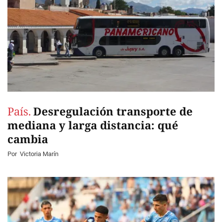
País.
Desregulación transporte de
mediana y larga distancia: qué
cambia
Por
Victoria Marín