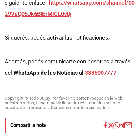
siguiente enlace:
https://whatsapp.com/channel/00
29VaQ05Jk6BIErMlCL0v0j
Si querés, podés activar las notificaciones.
Además, podés comunicarte con nosotros a través
del
WhatsApp de las Noticias al
3885007777
.
Copyright © Todo Jujuy Por favor no corte ni pegue en la web
nuestras notas, tiene la posibilidad de redistribuirlas usando
nuestras herramientas. Derechos de autor reservados.
Compartí la nota