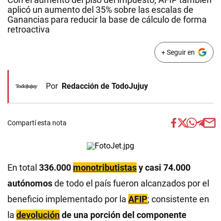
aplicó un aumento del 35% sobre las escalas de
Ganancias para reducir la base de cálculo de forma
retroactiva
+ Seguir en
Por
Redacción de TodoJujuy
Compartí esta nota
En total
336.000
monotributistas
y casi 74.000
autónomos
de todo el país fueron alcanzados por el
beneficio implementado por la
AFIP
; consistente en
la
devolución
de una porción del componente