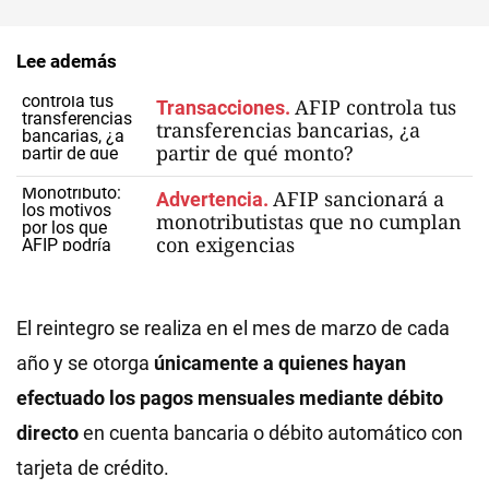
Lee además
AFIP controla tus
Transacciones.
transferencias bancarias, ¿a
partir de qué monto?
AFIP sancionará a
Advertencia.
monotributistas que no cumplan
con exigencias
El reintegro se realiza en el mes de marzo de cada
año y se otorga
únicamente a quienes hayan
efectuado los pagos mensuales mediante débito
directo
en cuenta bancaria o débito automático con
tarjeta de crédito.