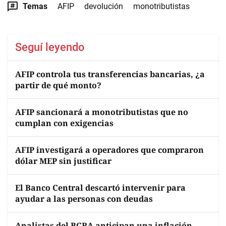
Temas
AFIP
devolución
monotributistas
Seguí leyendo
AFIP controla tus transferencias bancarias, ¿a
partir de qué monto?
AFIP sancionará a monotributistas que no
cumplan con exigencias
AFIP investigará a operadores que compraron
dólar MEP sin justificar
El Banco Central descartó intervenir para
ayudar a las personas con deudas
Analistas del BCRA anticipan una inflación