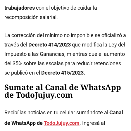
trabajadores
con el objetivo de cuidar la
recomposición salarial.
La corrección del mínimo no imponible se oficializó a
través del
Decreto 414/2023
que modifica la Ley del
Impuesto a las Ganancias, mientras que el aumento
del 35% sobre las escalas para reducir retenciones
se publicó en el
Decreto 415/2023.
Sumate al Canal de WhatsApp
de TodoJujuy.com
Recibí las noticias en tu celular sumándote al
Canal
de WhatsApp de
TodoJujuy.com
. Ingresá al