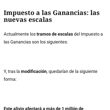
Impuesto a las Ganancias: las
nuevas escalas
Actualmente los
tramos de escalas
del Impuesto a
las Ganancias son los siguientes:
Y, tras la
modificación
, quedarían de la siguiente
forma:
Este alivio afectará a más de 1 millón de