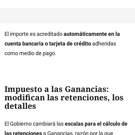
El importe es acreditado
automáticamente en la
cuenta bancaria o tarjeta de crédito
adheridas
como medio de pago.
Impuesto a las Ganancias:
modifican las retenciones, los
detalles
El Gobierno cambiará las
escalas para el cálculo de
las retenciones
a Ganancias, razón por la que