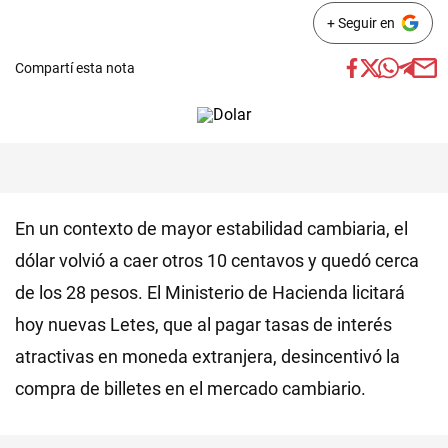
+ Seguir en
Compartí esta nota
En un contexto de mayor estabilidad cambiaria, el
dólar volvió a caer otros 10 centavos y quedó cerca
de los 28 pesos. El Ministerio de Hacienda licitará
hoy nuevas Letes, que al pagar tasas de interés
atractivas en moneda extranjera, desincentivó la
compra de billetes en el mercado cambiario.