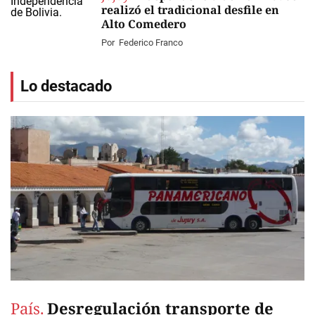
realizó el tradicional desfile en
Alto Comedero
Por
Federico Franco
Lo destacado
País.
Desregulación transporte de