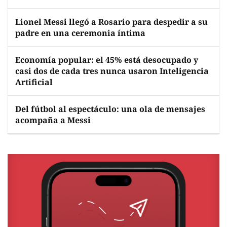
Lionel Messi llegó a Rosario para despedir a su
padre en una ceremonia íntima
Economía popular: el 45% está desocupado y
casi dos de cada tres nunca usaron Inteligencia
Artificial
Del fútbol al espectáculo: una ola de mensajes
acompaña a Messi