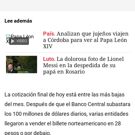
Lee además
Analizan que jujeños viajen
País.
a Córdoba para ver al Papa León
VIDEO
XIV
La dolorosa foto de Lionel
Luto.
Messi en la despedida de su
papá en Rosario
La cotización final de hoy está entre las más bajas
del mes. Después de que el Banco Central subastara
los 100 millones de dólares diarios, varias entidades
llegaron a vender el billete norteamericano en 28
pesos o por debajo.