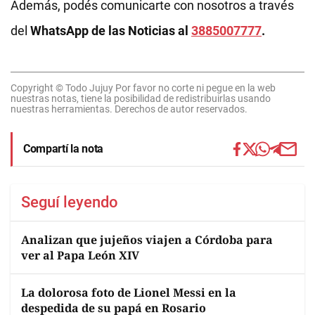
Además, podés comunicarte con nosotros a través
del
WhatsApp de las Noticias al
3885007777
.
Copyright © Todo Jujuy Por favor no corte ni pegue en la web
nuestras notas, tiene la posibilidad de redistribuirlas usando
nuestras herramientas. Derechos de autor reservados.
Compartí la nota
Seguí leyendo
Analizan que jujeños viajen a Córdoba para
ver al Papa León XIV
La dolorosa foto de Lionel Messi en la
despedida de su papá en Rosario