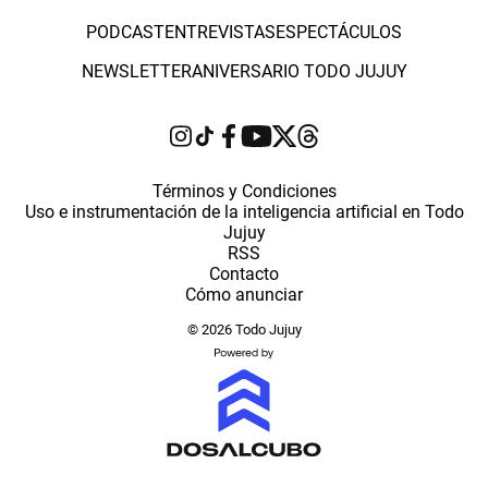
PODCAST
ENTREVISTAS
ESPECTÁCULOS
NEWSLETTER
ANIVERSARIO TODO JUJUY
Términos y Condiciones
Uso e instrumentación de la inteligencia artificial en Todo
Jujuy
RSS
Contacto
Cómo anunciar
© 2026 Todo Jujuy