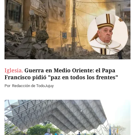
Iglesia.
Guerra en Medio Oriente: el Papa
Francisco pidió "paz en todos los frentes"
Por
Redacción de TodoJujuy