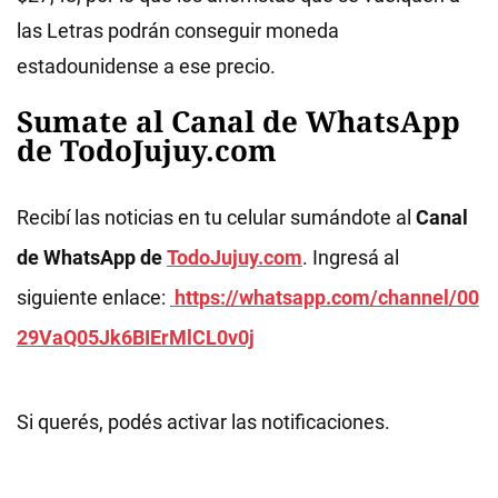
las Letras podrán conseguir moneda
estadounidense a ese precio.
Sumate al Canal de WhatsApp
de TodoJujuy.com
Recibí las noticias en tu celular sumándote al
Canal
de WhatsApp de
TodoJujuy.com
. Ingresá al
siguiente enlace:
https://whatsapp.com/channel/00
29VaQ05Jk6BIErMlCL0v0j
Si querés, podés activar las notificaciones.