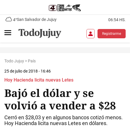
San Salvador de Jujuy
4°
06:54 HS.
Registrarme
Todo Jujuy
>
País
25 de julio de 2018 - 16:46
Hoy Hacienda licita nuevas Letes
Bajó el dólar y se
volvió a vender a $28
Cerró en $28,03 y en algunos bancos cotizó menos.
Hoy Hacienda licita nuevas Letes en dólares.