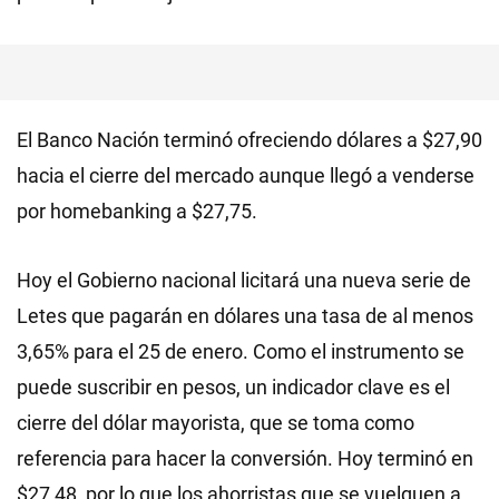
El Banco Nación terminó ofreciendo dólares a $27,90
hacia el cierre del mercado aunque llegó a venderse
por homebanking a $27,75.
Hoy el Gobierno nacional licitará una nueva serie de
Letes que pagarán en dólares una tasa de al menos
3,65% para el 25 de enero. Como el instrumento se
puede suscribir en pesos, un indicador clave es el
cierre del dólar mayorista, que se toma como
referencia para hacer la conversión. Hoy terminó en
$27,48, por lo que los ahorristas que se vuelquen a