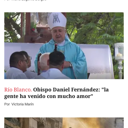
Río Blanco.
Obispo Daniel Fernández: "la
gente ha venido con mucho amor"
Por
Victoria Marín