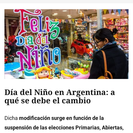
Día del Niño en Argentina: a
qué se debe el cambio
Dicha
modificación surge en función de la
suspensión de las elecciones Primarias, Abiertas,