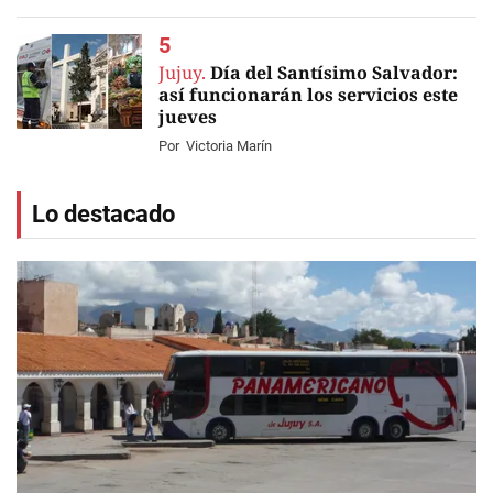
Jujuy.
Día del Santísimo Salvador:
así funcionarán los servicios este
jueves
Por
Victoria Marín
Lo destacado