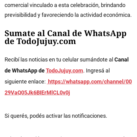
comercial vinculado a esta celebración, brindando
previsibilidad y favoreciendo la actividad económica.
Sumate al Canal de WhatsApp
de TodoJujuy.com
Recibí las noticias en tu celular sumándote al
Canal
de WhatsApp de
TodoJujuy.com
. Ingresá al
siguiente enlace:
https://whatsapp.com/channel/00
29VaQ05Jk6BIErMlCL0v0j
Si querés, podés activar las notificaciones.