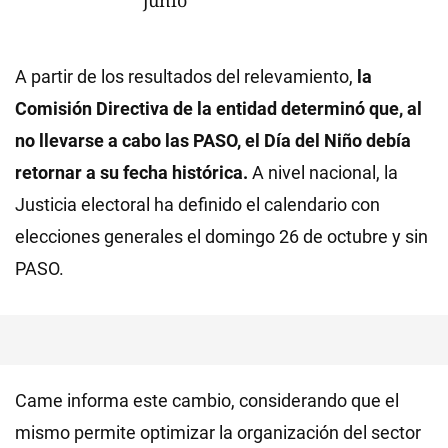
A partir de los resultados del relevamiento,
la
Comisión Directiva de la entidad determinó que, al
no llevarse a cabo las PASO, el Día del Niño debía
retornar a su fecha histórica.
A nivel nacional, la
Justicia electoral ha definido el calendario con
elecciones generales el domingo 26 de octubre y sin
PASO.
Came informa este cambio, considerando que el
mismo permite optimizar la organización del sector