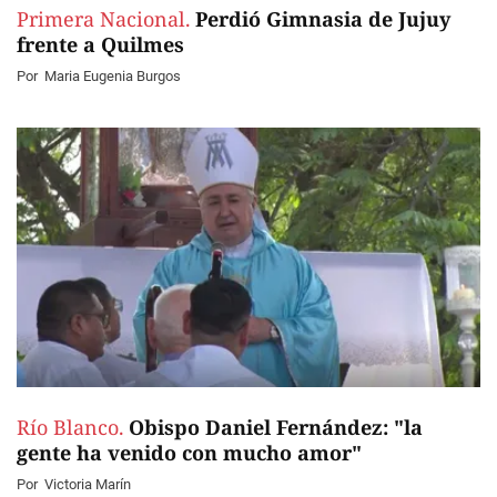
Primera Nacional.
Perdió Gimnasia de Jujuy
frente a Quilmes
Por
Maria Eugenia Burgos
Río Blanco.
Obispo Daniel Fernández: "la
gente ha venido con mucho amor"
Por
Victoria Marín