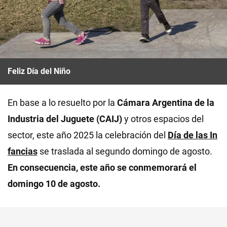
Feliz Día del Niño
En base a lo resuelto por la
Cámara Argentina de la
Industria del Juguete (CAIJ)
y otros espacios del
sector, este año 2025 la celebración del
Día de las In
fancias
se traslada al segundo domingo de agosto.
En consecuencia, este año se conmemorará el
domingo 10 de agosto.