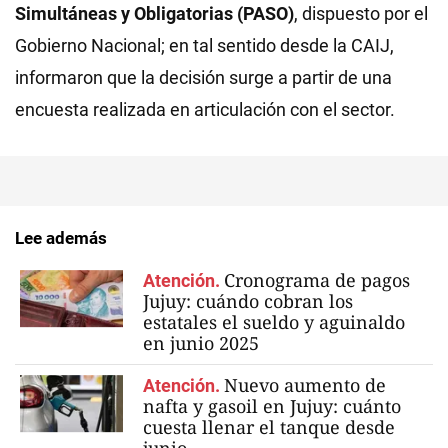
Simultáneas y Obligatorias (PASO)
, dispuesto por el
Gobierno Nacional; en tal sentido desde la CAIJ,
informaron que la decisión surge a partir de una
encuesta realizada en articulación con el sector.
Lee además
Cronograma de pagos
Atención.
Jujuy: cuándo cobran los
estatales el sueldo y aguinaldo
en junio 2025
Nuevo aumento de
Atención.
nafta y gasoil en Jujuy: cuánto
cuesta llenar el tanque desde
junio