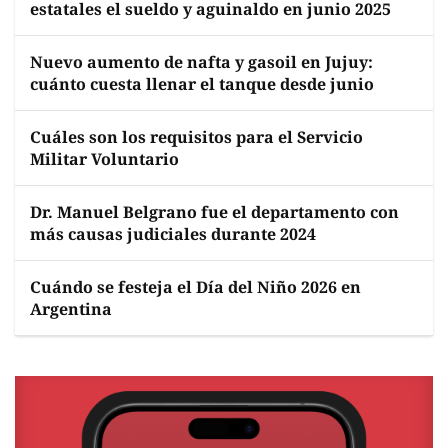
estatales el sueldo y aguinaldo en junio 2025
Nuevo aumento de nafta y gasoil en Jujuy:
cuánto cuesta llenar el tanque desde junio
Cuáles son los requisitos para el Servicio
Militar Voluntario
Dr. Manuel Belgrano fue el departamento con
más causas judiciales durante 2024
Cuándo se festeja el Día del Niño 2026 en
Argentina