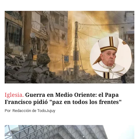
Iglesia.
Guerra en Medio Oriente: el Papa
Francisco pidió "paz en todos los frentes"
Por
Redacción de TodoJujuy