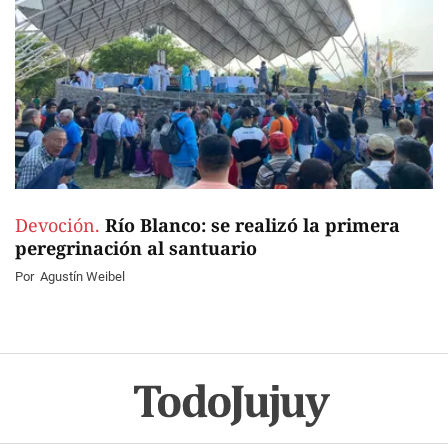
Devoción.
Río Blanco: se realizó la primera
peregrinación al santuario
Por
Agustín Weibel