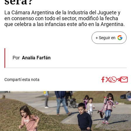
será?
La Cámara Argentina de la Industria del Juguete y
en consenso con todo el sector, modificó la fecha
que celebra a las infancias este año en la Argentina.
+ Seguir en
Por
Analía Farfán
Compartí esta nota