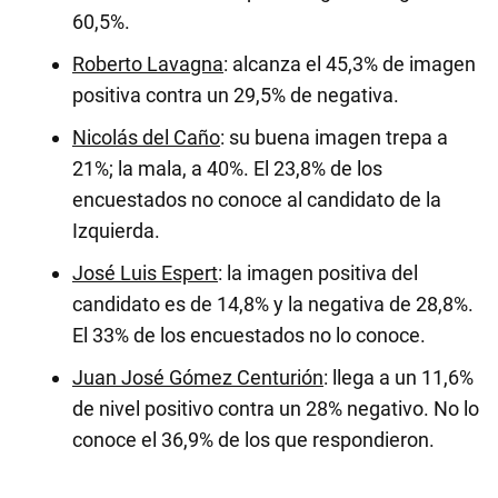
60,5%.
Roberto Lavagna
: alcanza el 45,3% de imagen
positiva contra un 29,5% de negativa.
Nicolás del Caño
: su buena imagen trepa a
21%; la mala, a 40%. El 23,8% de los
encuestados no conoce al candidato de la
Izquierda.
José Luis Espert
: la imagen positiva del
candidato es de 14,8% y la negativa de 28,8%.
El 33% de los encuestados no lo conoce.
Juan José Gómez Centurión
: llega a un 11,6%
de nivel positivo contra un 28% negativo. No lo
conoce el 36,9% de los que respondieron.