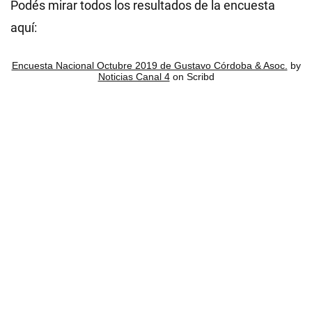
Podés mirar todos los resultados de la encuesta
aquí:
Encuesta Nacional Octubre 2019 de Gustavo Córdoba & Asoc.
by
Noticias Canal 4
on Scribd