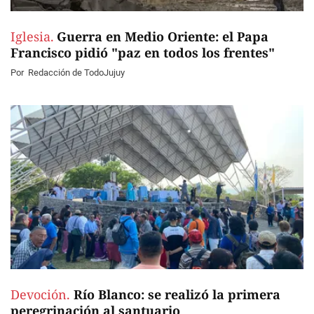
Iglesia.
Guerra en Medio Oriente: el Papa
Francisco pidió "paz en todos los frentes"
Por
Redacción de TodoJujuy
Devoción.
Río Blanco: se realizó la primera
peregrinación al santuario