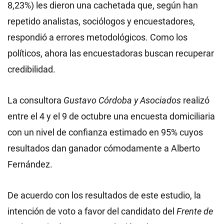
8,23%) les dieron una cachetada que, según han
repetido analistas, sociólogos y encuestadores,
respondió a errores metodológicos. Como los
políticos, ahora las encuestadoras buscan recuperar
credibilidad.
La consultora
Gustavo Córdoba y Asociados
realizó
entre el 4 y el 9 de octubre una encuesta domiciliaria
con un nivel de confianza estimado en 95% cuyos
resultados dan ganador cómodamente a Alberto
Fernández.
De acuerdo con los resultados de este estudio, la
intención de voto a favor del candidato del
Frente de