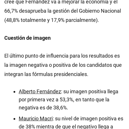
cree que Fernández va a mejorar la economía y el
66,7% desaprueba la gestión del Gobierno Nacional
(48,8% totalmente y 17,9% parcialmente).
Cuestión de imagen
El último punto de influencia para los resultados es
la imagen negativa o positiva de los candidatos que
integran las fórmulas presidenciales.
Alberto Fernández
: su imagen positiva llega
por primera vez a 53,3%, en tanto que la
negativa es de 38,6%.
Mauricio Macri
: su nivel de imagen positiva es
de 38% mientra de que el negativo llega a