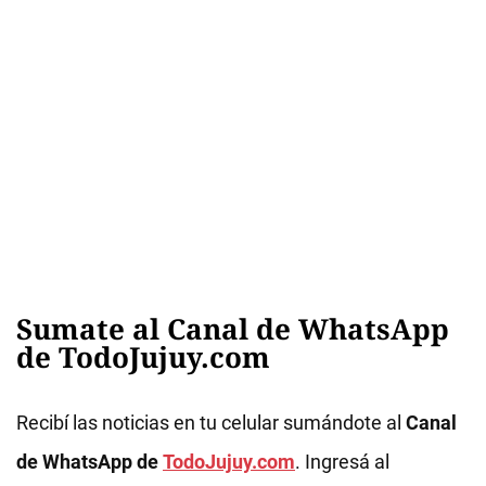
Sumate al Canal de WhatsApp
de TodoJujuy.com
Recibí las noticias en tu celular sumándote al
Canal
de WhatsApp de
TodoJujuy.com
. Ingresá al