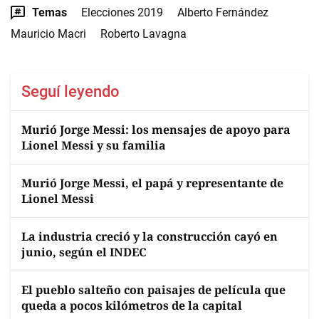
Temas
Elecciones 2019
Alberto Fernández
Mauricio Macri
Roberto Lavagna
Seguí leyendo
Murió Jorge Messi: los mensajes de apoyo para
Lionel Messi y su familia
Murió Jorge Messi, el papá y representante de
Lionel Messi
La industria creció y la construcción cayó en
junio, según el INDEC
El pueblo salteño con paisajes de película que
queda a pocos kilómetros de la capital