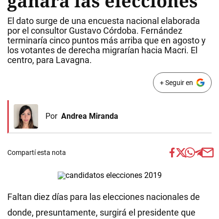
ganará las elecciones
El dato surge de una encuesta nacional elaborada
por el consultor Gustavo Córdoba. Fernández
terminaría cinco puntos más arriba que en agosto y
los votantes de derecha migrarían hacia Macri. El
centro, para Lavagna.
+ Seguir en
Por
Andrea Miranda
Compartí esta nota
Faltan diez días para las elecciones nacionales de
donde, presuntamente, surgirá el presidente que