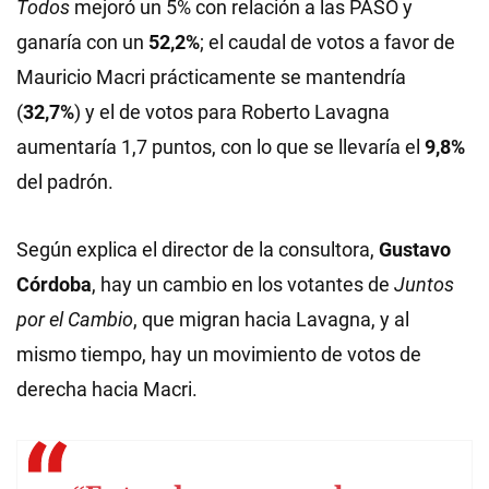
Todos
mejoró un 5% con relación a las PASO y
ganaría con un
52,2%
; el caudal de votos a favor de
Mauricio Macri prácticamente se mantendría
(
32,7%
) y el de votos para Roberto Lavagna
aumentaría 1,7 puntos, con lo que se llevaría el
9,8%
del padrón.
Según explica el director de la consultora,
Gustavo
Córdoba
, hay un cambio en los votantes de
Juntos
por el Cambio
, que migran hacia Lavagna, y al
mismo tiempo, hay un movimiento de votos de
derecha hacia Macri.