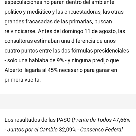
especulaciones no paran dentro del ambiente
político y mediático y las encuestadoras, las otras
grandes fracasadas de las primarias, buscan
reivindicarse. Antes del domingo 11 de agosto, las
consultoras estimaban una diferencia de unos
cuatro puntos entre las dos fórmulas presidenciales
- solo una hablaba de 9% - y ninguna predijo que
Alberto llegaría al 45% necesario para ganar en
primera vuelta.
Los resultados de las PASO (
Frente de Todos
47,66%
-
Juntos por el Cambio
32,09% -
Consenso Federal