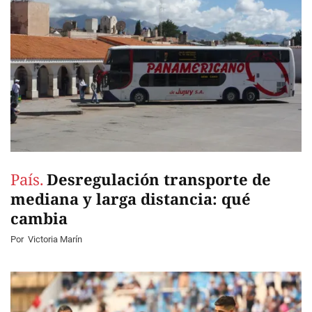
País.
Desregulación transporte de
mediana y larga distancia: qué
cambia
Por
Victoria Marín