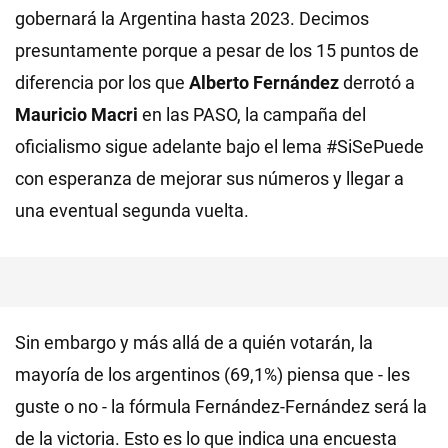
gobernará la Argentina hasta 2023. Decimos
presuntamente porque a pesar de los 15 puntos de
diferencia por los que
Alberto Fernández
derrotó a
Mauricio Macri
en las PASO, la campaña del
oficialismo sigue adelante bajo el lema #SiSePuede
con esperanza de mejorar sus números y llegar a
una eventual segunda vuelta.
Sin embargo y más allá de a quién votarán, la
mayoría de los argentinos (69,1%) piensa que - les
guste o no - la fórmula Fernández-Fernández será la
de la victoria. Esto es lo que indica una encuesta