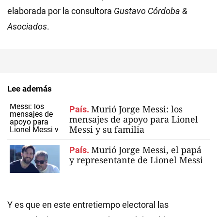
elaborada por la consultora
Gustavo Córdoba &
Asociados
.
Lee además
Murió Jorge Messi: los
País.
mensajes de apoyo para Lionel
Messi y su familia
Murió Jorge Messi, el papá
País.
y representante de Lionel Messi
Y es que en este entretiempo electoral las