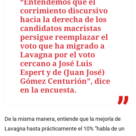
“Entendemos que el
corrimiento discursivo
hacia la derecha de los
candidatos macristas
persigue reemplazar el
voto que ha migrado a
Lavagna por el voto
cercano a José Luis
Espert y de (Juan José)
Gómez Centurión”, dice
en la encuesta.
De la misma manera, entiende que la mejoría de
Lavagna hasta prácticamente el 10% “habla de un