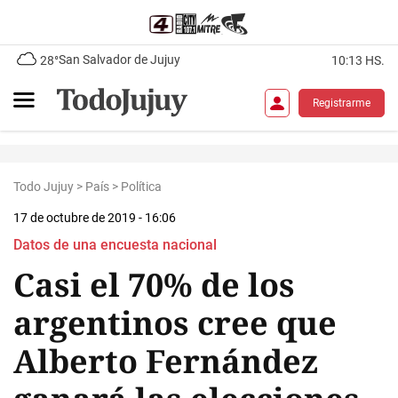
San Salvador de Jujuy
28°
10:13 HS.
Registrarme
Todo Jujuy
>
País
>
Política
17 de octubre de 2019 - 16:06
Datos de una encuesta nacional
Casi el 70% de los
argentinos cree que
Alberto Fernández