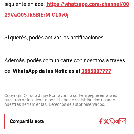
siguiente enlace:
https://whatsapp.com/channel/00
29VaQ05Jk6BIErMlCL0v0j
Si querés, podés activar las notificaciones.
Además, podés comunicarte con nosotros a través
del
WhatsApp de las Noticias al
3885007777
.
Copyright © Todo Jujuy Por favor no corte ni pegue en la web
nuestras notas, tiene la posibilidad de redistribuirlas usando
nuestras herramientas. Derechos de autor reservados.
Compartí la nota