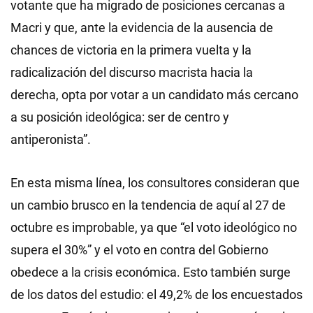
votante que ha migrado de posiciones cercanas a
Macri y que, ante la evidencia de la ausencia de
chances de victoria en la primera vuelta y la
radicalización del discurso macrista hacia la
derecha, opta por votar a un candidato más cercano
a su posición ideológica: ser de centro y
antiperonista”.
En esta misma línea, los consultores consideran que
un cambio brusco en la tendencia de aquí al 27 de
octubre es improbable, ya que “el voto ideológico no
supera el 30%” y el voto en contra del Gobierno
obedece a la crisis económica. Esto también surge
de los datos del estudio: el 49,2% de los encuestados