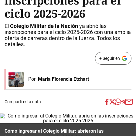
inscripciones para el
ciclo 2025-2026
El
Colegio Militar de la Nación
ya abrió las
inscripciones para el ciclo 2025-2026 con una amplia
oferta de carreras dentro de la fuerza. Todos los
detalles.
+ Seguir en
Por
María Florencia Etchart
Compartí esta nota
Cómo ingresar al Colegio Militar: abrieron las