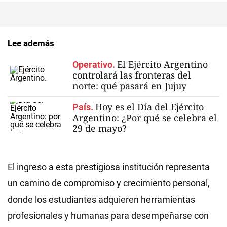
Lee además
El Ejército Argentino
Operativo.
controlará las fronteras del
norte: qué pasará en Jujuy
Hoy es el Día del Ejército
País.
Argentino: ¿Por qué se celebra el
29 de mayo?
El ingreso a esta prestigiosa institución representa
un camino de compromiso y crecimiento personal,
donde los estudiantes adquieren herramientas
profesionales y humanas para desempeñarse con