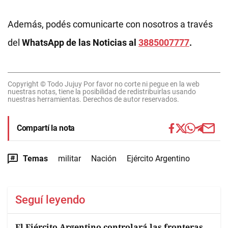
Además, podés comunicarte con nosotros a través
del
WhatsApp de las Noticias al
3885007777
.
Copyright © Todo Jujuy Por favor no corte ni pegue en la web
nuestras notas, tiene la posibilidad de redistribuirlas usando
nuestras herramientas. Derechos de autor reservados.
Compartí la nota
Temas
militar
Nación
Ejército Argentino
Seguí leyendo
El Ejército Argentino controlará las fronteras