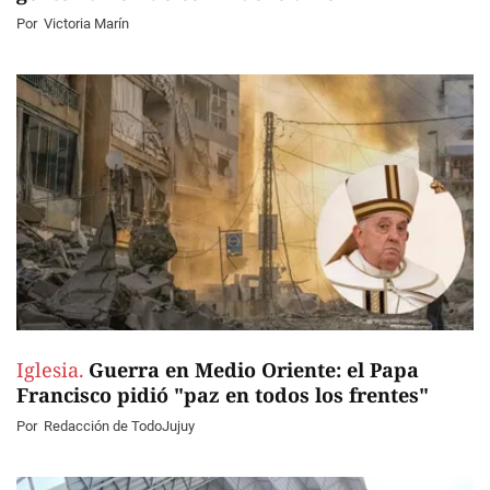
Por
Victoria Marín
Iglesia.
Guerra en Medio Oriente: el Papa
Francisco pidió "paz en todos los frentes"
Por
Redacción de TodoJujuy