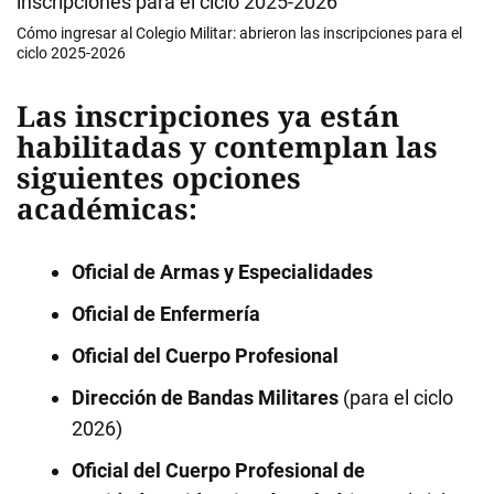
Cómo ingresar al Colegio Militar: abrieron las inscripciones para el
ciclo 2025-2026
Las inscripciones ya están
habilitadas y contemplan las
siguientes opciones
académicas:
Oficial de Armas y Especialidades
Oficial de Enfermería
Oficial del Cuerpo Profesional
Dirección de Bandas Militares
(para el ciclo
2026)
Oficial del Cuerpo Profesional de