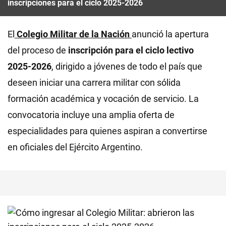
inscripciones para el ciclo 2025-2026
El
Colegio Militar de la Nación
anunció la apertura
del proceso de
inscripción para el ciclo lectivo
2025-2026
, dirigido a jóvenes de todo el país que
deseen iniciar una carrera militar con sólida
formación académica y vocación de servicio. La
convocatoria incluye una amplia oferta de
especialidades para quienes aspiran a convertirse
en oficiales del Ejército Argentino.