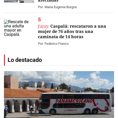
afectadas
Por
Maria Eugenia Burgos
Jujuy.
Caspalá: rescataron a una
mujer de 76 años tras una
caminata de 14 horas
Por
Federico Franco
Lo destacado