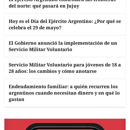
del norte: qué pasará en Jujuy
Hoy es el Día del Ejército Argentino: ¿Por qué se
celebra el 29 de mayo?
El Gobierno anunció la implementación de un
Servicio Militar Voluntario
Servicio Militar Voluntario para jóvenes de 18 a
28 años: los cambios y cómo anotarse
Endeudamiento familiar: a quién recurren los
argentinos cuando necesitan dinero y en qué lo
gastan