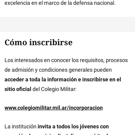
excelencia en el marco de la defensa nacional.
Cómo inscribirse
Los interesados en conocer los requisitos, procesos
de admisión y condiciones generales pueden
acceder a toda la información e inscribirse en el
sitio oficial
del Colegio Militar:
www.colegiomilitar.mil.ar/incorporacion
La institución
invita a todos los jóvenes con