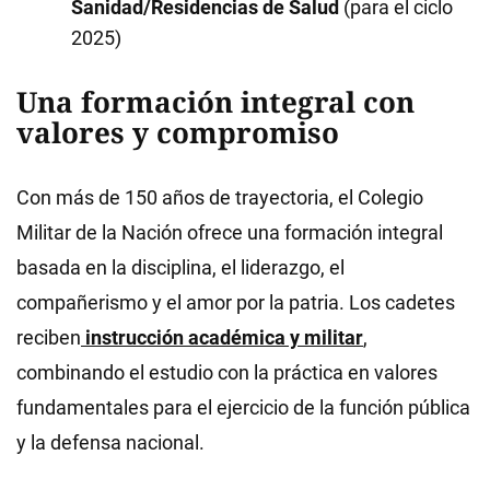
Sanidad/Residencias de Salud
(para el ciclo
2025)
Una formación integral con
valores y compromiso
Con más de 150 años de trayectoria, el Colegio
Militar de la Nación ofrece una formación integral
basada en la disciplina, el liderazgo, el
compañerismo y el amor por la patria. Los cadetes
reciben
instrucción académica y militar
,
combinando el estudio con la práctica en valores
fundamentales para el ejercicio de la función pública
y la defensa nacional.