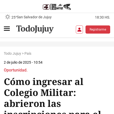
San Salvador de Jujuy
25°
18:30 HS.
Registrarme
Todo Jujuy
>
País
2 de julio de 2025 - 10:54
Oportunidad.
Cómo ingresar al
Colegio Militar:
abrieron las