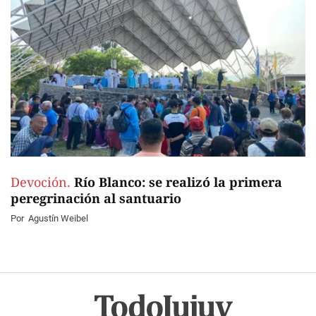
Devoción.
Río Blanco: se realizó la primera
peregrinación al santuario
Por
Agustín Weibel