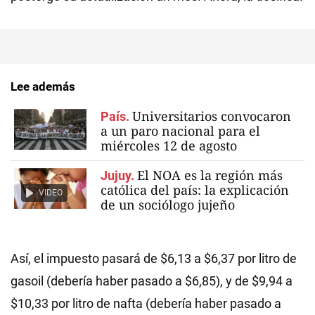
Lee además
Universitarios convocaron
País.
a un paro nacional para el
miércoles 12 de agosto
El NOA es la región más
Jujuy.
católica del país: la explicación
VIDEO
de un sociólogo jujeño
Así, el impuesto pasará de $6,13 a $6,37 por litro de
gasoil (debería haber pasado a $6,85), y de $9,94 a
$10,33 por litro de nafta (debería haber pasado a