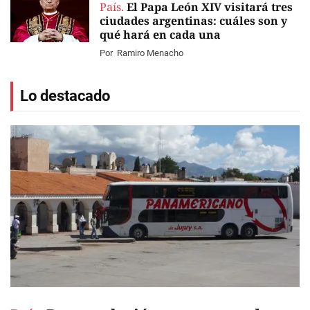
País.
El Papa León XIV visitará tres
ciudades argentinas: cuáles son y
qué hará en cada una
Por
Ramiro Menacho
Lo destacado