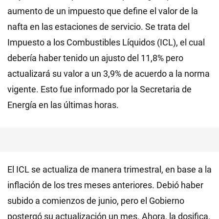
aumento de un impuesto que define el valor de la
nafta en las estaciones de servicio. Se trata del
Impuesto a los Combustibles Líquidos (ICL), el cual
debería haber tenido un ajusto del 11,8% pero
actualizará su valor a un 3,9% de acuerdo a la norma
vigente. Esto fue informado por la Secretaria de
Energía en las últimas horas.
El ICL se actualiza de manera trimestral, en base a la
inflación de los tres meses anteriores. Debió haber
subido a comienzos de junio, pero el Gobierno
postergó su actualización un mes. Ahora, la dosifica.