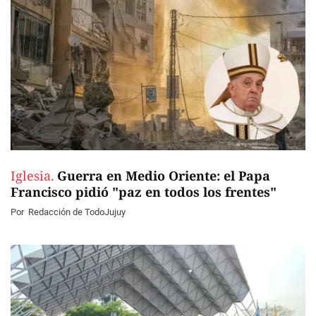
Iglesia.
Guerra en Medio Oriente: el Papa
Francisco pidió "paz en todos los frentes"
Por
Redacción de TodoJujuy