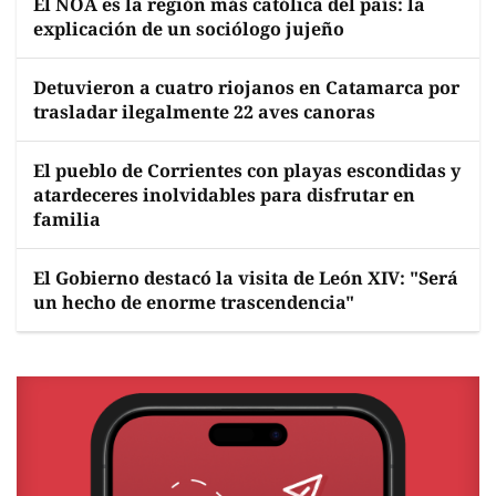
El NOA es la región más católica del país: la
explicación de un sociólogo jujeño
Detuvieron a cuatro riojanos en Catamarca por
trasladar ilegalmente 22 aves canoras
El pueblo de Corrientes con playas escondidas y
atardeceres inolvidables para disfrutar en
familia
El Gobierno destacó la visita de León XIV: "Será
un hecho de enorme trascendencia"