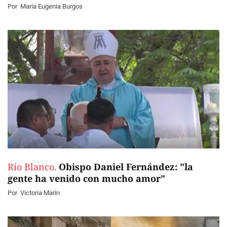
Por
Maria Eugenia Burgos
Río Blanco.
Obispo Daniel Fernández: "la
gente ha venido con mucho amor"
Por
Victoria Marín