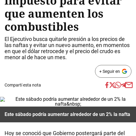
impuesto para evitar
que aumenten los
combustibles
El Ejecutivo busca quitarle presión a los precios de
las naftas y evitar un nuevo aumento, en momentos
en que el dólar retrocede y el precio del crudo es
menor al de hace un mes.
+ Seguir en
Compartí esta nota
Este sábado podría aumentar alrededor de un 2% la nafta
Hoy se conoció que Gobierno postergará parte del