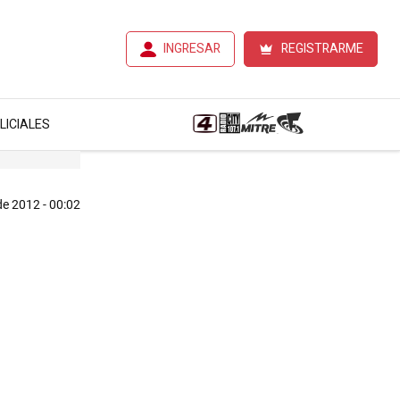
INGRESAR
REGISTRARME
LICIALES
de 2012 - 00:02