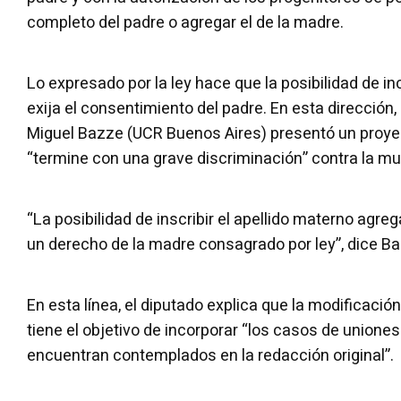
completo del padre o agregar el de la madre.
Lo expresado por la ley hace que la posibilidad de inc
exija el consentimiento del padre. En esta dirección,
Miguel Bazze (UCR Buenos Aires) presentó un proyec
“termine con una grave discriminación” contra la muj
“La posibilidad de inscribir el apellido materno agreg
un derecho de la madre consagrado por ley”, dice 
En esta línea, el diputado explica que la modificación
tiene el objetivo de incorporar “los casos de unione
encuentran contemplados en la redacción original”.