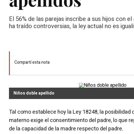
El 56% de las parejas inscribe a sus hijos con el
ha traído controversias, la ley actual no es igua
Compartí esta nota
Niños doble apellido
Tal como establece hoy la Ley 18248, la posibilidad de
materno exige el consentimiento del padre, lo que 
de la capacidad de la madre respecto del padre.