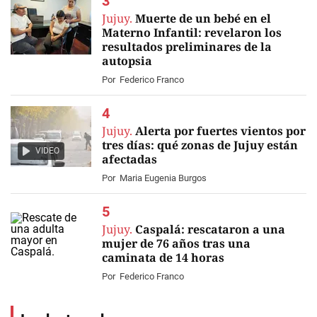
Jujuy.
Muerte de un bebé en el
Materno Infantil: revelaron los
resultados preliminares de la
autopsia
Por
Federico Franco
Jujuy.
Alerta por fuertes vientos por
tres días: qué zonas de Jujuy están
VIDEO
afectadas
Por
Maria Eugenia Burgos
Jujuy.
Caspalá: rescataron a una
mujer de 76 años tras una
caminata de 14 horas
Por
Federico Franco