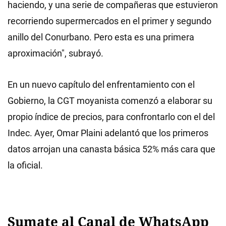
haciendo, y una serie de compañeras que estuvieron
recorriendo supermercados en el primer y segundo
anillo del Conurbano. Pero esta es una primera
aproximación", subrayó.
En un nuevo capítulo del enfrentamiento con el
Gobierno, la CGT moyanista comenzó a elaborar su
propio índice de precios, para confrontarlo con el del
Indec. Ayer, Omar Plaini adelantó que los primeros
datos arrojan una canasta básica 52% más cara que
la oficial.
Sumate al Canal de WhatsApp