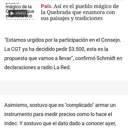
Así es el pueblo mágico de
País.
la Quebrada que enamora con
VIDEO
sus paisajes y tradiciones
"Estamos urgidos por la participación en el Consejo.
La CGT ya ha decidido pedir $3.500, esta es la
propuesta que vamos a llevar", confirmó Schmidt en
declaraciones a radio La Red.
Asimismo, sostuvo que es "complicado" armar un
instrumento para medir precios como lo hace el
Indec. Y sostuvo que el dato dado a conocer ayer,