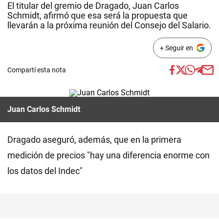
El titular del gremio de Dragado, Juan Carlos
Schmidt, afirmó que esa será la propuesta que
llevarán a la próxima reunión del Consejo del Salario.
+ Seguir en
Compartí esta nota
Juan Carlos Schmidt
Dragado aseguró, además, que en la primera
medición de precios "hay una diferencia enorme con
los datos del Indec"