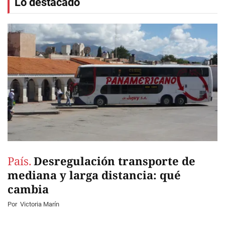
Lo destacado
País.
Desregulación transporte de
mediana y larga distancia: qué
cambia
Por
Victoria Marín