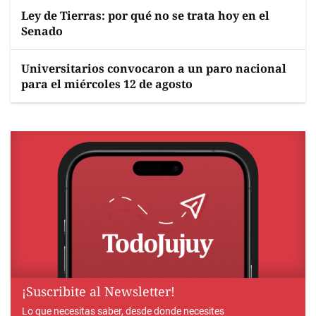
Ley de Tierras: por qué no se trata hoy en el
Senado
Universitarios convocaron a un paro nacional
para el miércoles 12 de agosto
¡Suscribite al Newsletter!
Lo que necesitas saber, desde donde necesites