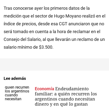
Tras conocerse ayer los primeros datos de la
medición que el sector de Hugo Moyano realizó en el
índice de precios, desde esa CGT anunciaron que no
será tomado en cuenta a la hora de reclamar en el
Consejo del Salario, al que llevarán un reclamo de un
salario mínimo de $3.500.
Lee además
Endeudamiento
Economía
familiar: a quién recurren los
argentinos cuando necesitan
dinero y en qué lo gastan