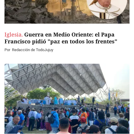
Iglesia.
Guerra en Medio Oriente: el Papa
Francisco pidió "paz en todos los frentes"
Por
Redacción de TodoJujuy