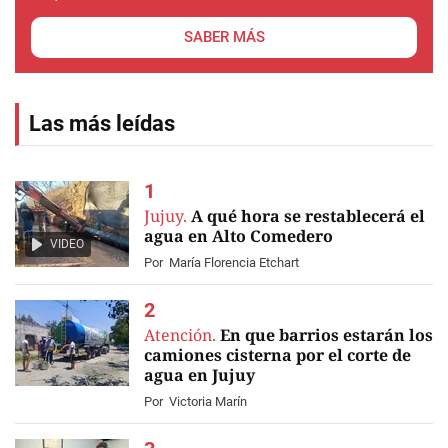
SABER MÁS
Las más leídas
Jujuy.
A qué hora se restablecerá el
agua en Alto Comedero
VIDEO
Por
María Florencia Etchart
Atención.
En que barrios estarán los
camiones cisterna por el corte de
agua en Jujuy
Por
Victoria Marín