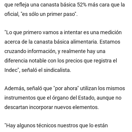
que refleja una canasta básica 52% más cara que la
oficial, "es sólo un primer paso".
"Lo que primero vamos a intentar es una medición
acerca de la canasta básica alimentaria. Estamos
cruzando información, y realmente hay una
diferencia notable con los precios que registra el
Indec", señaló el sindicalista.
Además, señaló que "por ahora" utilizan los mismos
instrumentos que el órgano del Estado, aunque no
descartan incorporar nuevos elementos.
"Hay algunos técnicos nuestros que lo están