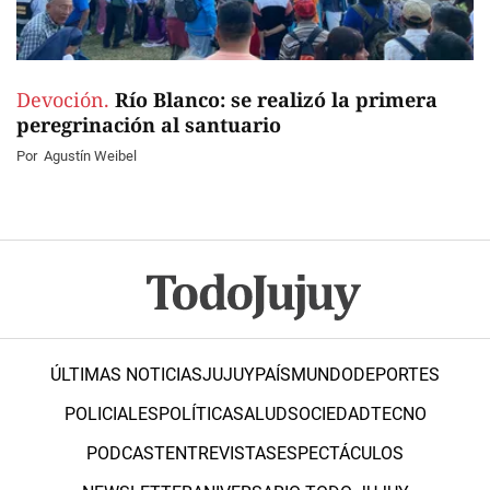
Devoción.
Río Blanco: se realizó la primera
peregrinación al santuario
Por
Agustín Weibel
ÚLTIMAS NOTICIAS
JUJUY
PAÍS
MUNDO
DEPORTES
POLICIALES
POLÍTICA
SALUD
SOCIEDAD
TECNO
PODCAST
ENTREVISTAS
ESPECTÁCULOS