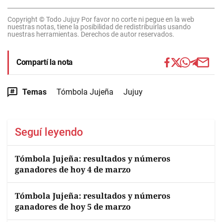
Copyright © Todo Jujuy Por favor no corte ni pegue en la web
nuestras notas, tiene la posibilidad de redistribuirlas usando
nuestras herramientas. Derechos de autor reservados.
Compartí la nota
Temas
Tómbola Jujeña
Jujuy
Seguí leyendo
Tómbola Jujeña: resultados y números
ganadores de hoy 4 de marzo
Tómbola Jujeña: resultados y números
ganadores de hoy 5 de marzo