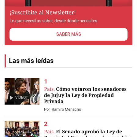
¡Suscribite al Newsletter!
Lo que necesitas saber, desde donde necesites
SABER MÁS
Las más leídas
País.
Cómo votaron los senadores
de Jujuy la Ley de Propiedad
VIDEO
Privada
Por
Ramiro Menacho
País.
El Senado aprobó la Ley de