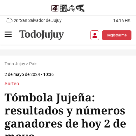
San Salvador de Jujuy
20°
14:16 HS.
Registrarme
Todo Jujuy
>
País
2 de mayo de 2024 - 10:36
Sorteo.
Tómbola Jujeña:
resultados y números
ganadores de hoy 2 de