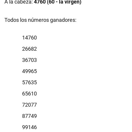
A la cabeza:
4760 (60 - la virgen)
Todos los números ganadores:
4760
6682
6703
9965
7635
5610
2077
7749
9146