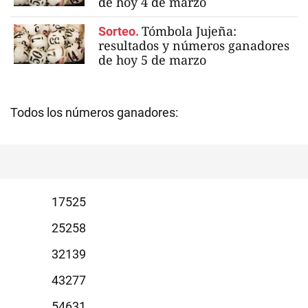
de hoy 4 de marzo
Tómbola Jujeña:
Sorteo.
resultados y números ganadores
de hoy 5 de marzo
Todos los números ganadores:
7525
5258
2139
3277
4631