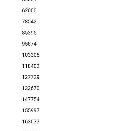
2000
8542
5395
5874
3305
8402
7729
3670
7754
5997
3077