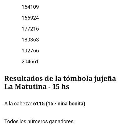
4109
6924
7216
0363
2766
4661
Resultados de la tómbola jujeña
La Matutina - 15 hs
A la cabeza:
6115 (15 - niña bonita)
Todos los números ganadores: