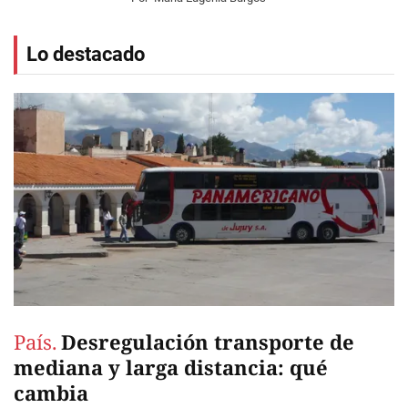
Lo destacado
País.
Desregulación transporte de
mediana y larga distancia: qué
cambia