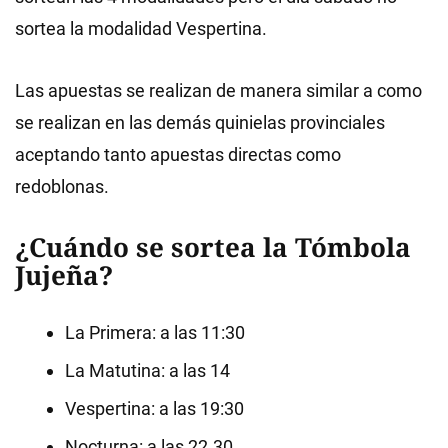
sortea la modalidad Vespertina.
Las apuestas se realizan de manera similar a como
se realizan en las demás quinielas provinciales
aceptando tanto apuestas directas como
redoblonas.
¿Cuándo se sortea la Tómbola
Jujeña?
La Primera: a las 11:30
La Matutina: a las 14
Vespertina: a las 19:30
Nocturna: a las 22.30