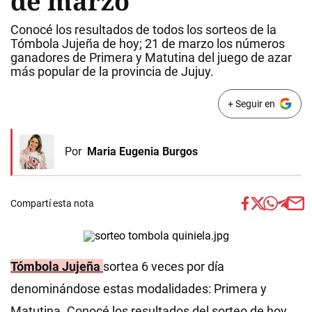
de marzo
Conocé los resultados de todos los sorteos de la
Tómbola Jujeña de hoy; 21 de marzo los números
ganadores de Primera y Matutina del juego de azar
más popular de la provincia de Jujuy.
+ Seguir en
Por
Maria Eugenia Burgos
Compartí esta nota
Tómbola Jujeña
sortea 6 veces por día
denominándose estas modalidades: Primera y
Matutina. Conocé los resultados del sorteo de hoy,