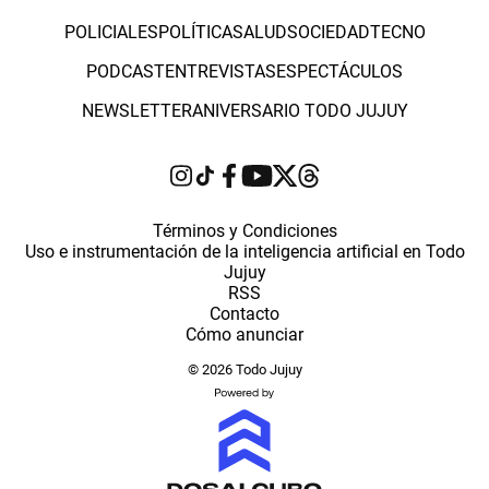
POLICIALES
POLÍTICA
SALUD
SOCIEDAD
TECNO
PODCAST
ENTREVISTAS
ESPECTÁCULOS
NEWSLETTER
ANIVERSARIO TODO JUJUY
Términos y Condiciones
Uso e instrumentación de la inteligencia artificial en Todo
Jujuy
RSS
Contacto
Cómo anunciar
© 2026 Todo Jujuy