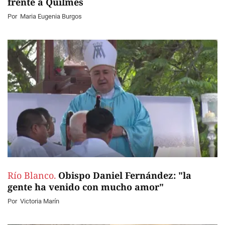
frente a Quilmes
Por
Maria Eugenia Burgos
Río Blanco.
Obispo Daniel Fernández: "la
gente ha venido con mucho amor"
Por
Victoria Marín