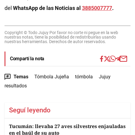
del
WhatsApp de las Noticias al
3885007777
.
Copyright © Todo Jujuy Por favor no corte ni pegue en la web
nuestras notas, tiene la posibilidad de redistribuirlas usando
nuestras herramientas. Derechos de autor reservados.
Compartí la nota
Temas
Tómbola Jujeña
tómbola
Jujuy
resultados
Seguí leyendo
Tucumán: llevaba 27 aves silvestres enjauladas
en el baúl de su auto