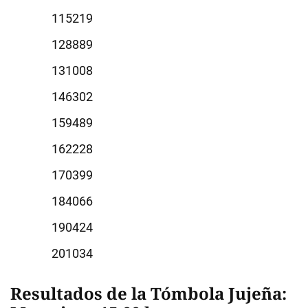
5219
8889
1008
6302
9489
2228
0399
4066
0424
1034
Resultados de la Tómbola Jujeña: