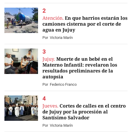
Atención.
En que barrios estarán los
camiones cisterna por el corte de
agua en Jujuy
Por
Victoria Marín
Jujuy.
Muerte de un bebé en el
Materno Infantil: revelaron los
resultados preliminares de la
autopsia
Por
Federico Franco
Jueves.
Cortes de calles en el centro
de Jujuy por la procesión al
Santísimo Salvador
Por
Victoria Marín