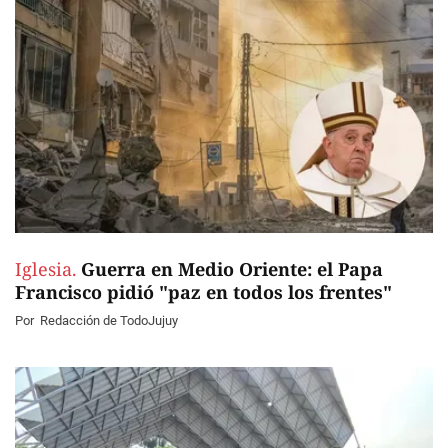
Iglesia.
Guerra en Medio Oriente: el Papa
Francisco pidió "paz en todos los frentes"
Por
Redacción de TodoJujuy