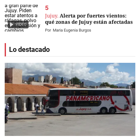
Jujuy.
Alerta por fuertes vientos:
qué zonas de Jujuy están afectadas
VIDEO
Por
Maria Eugenia Burgos
Lo destacado