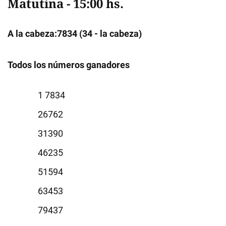
Matutina - 15:00 hs.
A la cabeza:7834 (34 - la cabeza)
Todos los números ganadores
7834
6762
1390
6235
1594
3453
9437