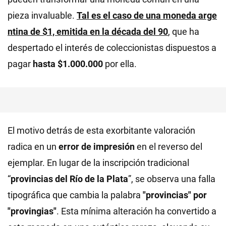
pieza invaluable.
Tal es el caso de una moneda arge
ntina de $1, emitida en la década del 90
, que ha
despertado el interés de coleccionistas dispuestos a
pagar
hasta $1.000.000
por ella.
El motivo detrás de esta exorbitante valoración
radica en un
error de impresión
en el reverso del
ejemplar. En lugar de la inscripción tradicional
“
provincias del Río de la Plata
”, se observa una falla
tipográfica que cambia la palabra
"provincias" por
"provingias"
. Esta mínima alteración ha convertido a