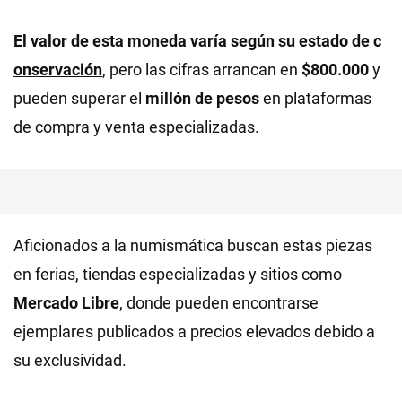
El valor de esta moneda varía según su estado de c
onservación
, pero las cifras arrancan en
$800.000
y
pueden superar el
millón de pesos
en plataformas
de compra y venta especializadas.
Aficionados a la numismática buscan estas piezas
en ferias, tiendas especializadas y sitios como
Mercado Libre
, donde pueden encontrarse
ejemplares publicados a precios elevados debido a
su exclusividad.