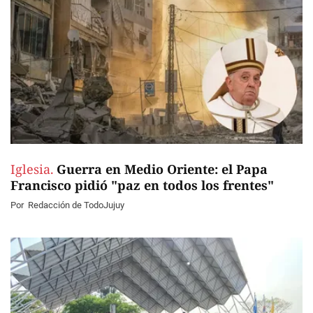
Iglesia.
Guerra en Medio Oriente: el Papa
Francisco pidió "paz en todos los frentes"
Por
Redacción de TodoJujuy