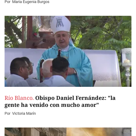
Por
Maria Eugenia Burgos
Río Blanco.
Obispo Daniel Fernández: "la
gente ha venido con mucho amor"
Por
Victoria Marín