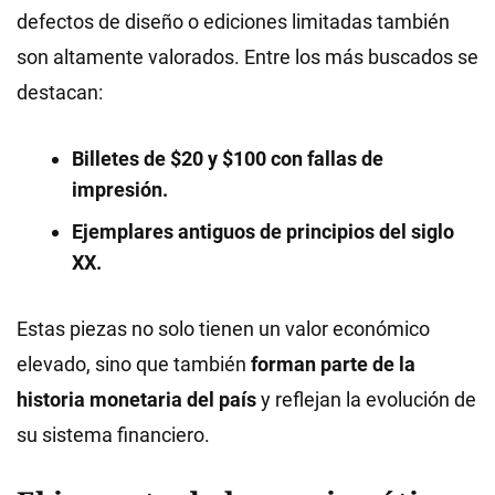
defectos de diseño o ediciones limitadas también
son altamente valorados. Entre los más buscados se
destacan:
Billetes de $20 y $100 con fallas de
impresión.
Ejemplares antiguos de principios del siglo
XX.
Estas piezas no solo tienen un valor económico
elevado, sino que también
forman parte de la
historia monetaria del país
y reflejan la evolución de
su sistema financiero.