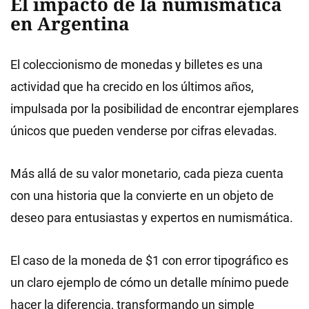
El impacto de la numismática
en Argentina
El coleccionismo de monedas y billetes es una
actividad que ha crecido en los últimos años,
impulsada por la posibilidad de encontrar ejemplares
únicos que pueden venderse por cifras elevadas.
Más allá de su valor monetario, cada pieza cuenta
con una historia que la convierte en un objeto de
deseo para entusiastas y expertos en numismática.
El caso de la moneda de $1 con error tipográfico es
un claro ejemplo de cómo un detalle mínimo puede
hacer la diferencia, transformando un simple