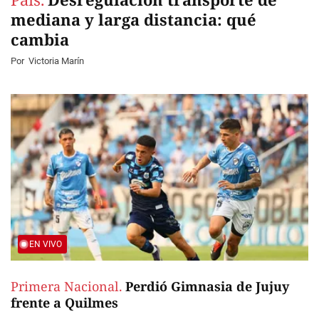
mediana y larga distancia: qué
cambia
Por
Victoria Marín
EN VIVO
Primera Nacional.
Perdió Gimnasia de Jujuy
frente a Quilmes