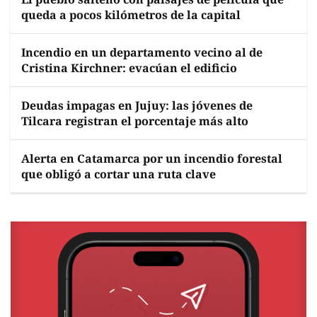
queda a pocos kilómetros de la capital
Incendio en un departamento vecino al de
Cristina Kirchner: evacúan el edificio
Deudas impagas en Jujuy: las jóvenes de
Tilcara registran el porcentaje más alto
Alerta en Catamarca por un incendio forestal
que obligó a cortar una ruta clave