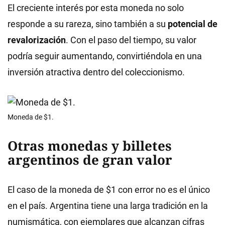
El creciente interés por esta moneda no solo
responde a su rareza, sino también a su
potencial de
revalorización
. Con el paso del tiempo, su valor
podría seguir aumentando, convirtiéndola en una
inversión atractiva dentro del coleccionismo.
Moneda de $1.
Otras monedas y billetes
argentinos de gran valor
El caso de la moneda de $1 con error no es el único
en el país. Argentina tiene una larga tradición en la
numismática, con ejemplares que alcanzan cifras