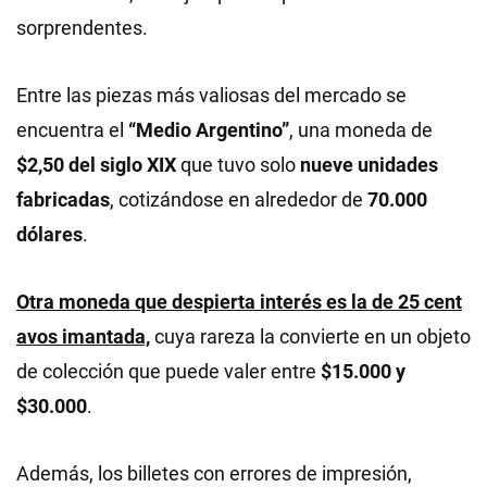
sorprendentes.
Entre las piezas más valiosas del mercado se
encuentra el
“Medio Argentino”
, una moneda de
$2,50 del siglo XIX
que tuvo solo
nueve unidades
fabricadas
, cotizándose en alrededor de
70.000
dólares
.
Otra moneda que despierta interés es la de 25 cent
avos imantada,
cuya rareza la convierte en un objeto
de colección que puede valer entre
$15.000 y
$30.000
.
Además, los billetes con errores de impresión,