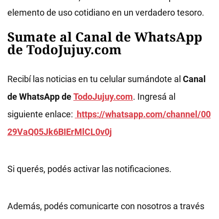
elemento de uso cotidiano en un verdadero tesoro.
Sumate al Canal de WhatsApp
de TodoJujuy.com
Recibí las noticias en tu celular sumándote al
Canal
de WhatsApp de
TodoJujuy.com
. Ingresá al
siguiente enlace:
https://whatsapp.com/channel/00
29VaQ05Jk6BIErMlCL0v0j
Si querés, podés activar las notificaciones.
Además, podés comunicarte con nosotros a través