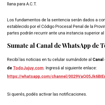
llana para A.C.T.
Los fundamentos de la sentencia serán dados a con
establecido por el Código Procesal Penal de la Provinc
partes podrán recurrir ante una instancia superior al 
Sumate al Canal de WhatsApp de 
Recibí las noticias en tu celular sumándote al
Canal
de
TodoJujuy.com
. Ingresá al siguiente enlace:
https://whatsapp.com/channel/0029VaQ05Jk6BIE
Si querés, podés activar las notificaciones.