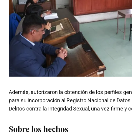
Además, autorizaron la obtención de los perfiles ge
para su incorporación al Registro Nacional de Datos
Delitos contra la Integridad Sexual, una vez firme y 
Sobre los hechos