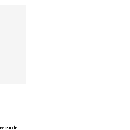
censo de