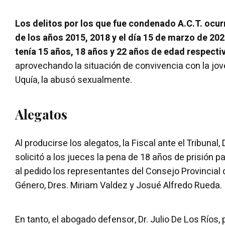
Los delitos por los que fue condenado A.C.T. ocur
de los años 2015, 2018 y el día 15 de marzo de 202
tenía 15 años, 18 años y 22 años de edad respect
aprovechando la situación de convivencia con la jove
Uquía, la abusó sexualmente.
Alegatos
Al producirse los alegatos, la Fiscal ante el Tribunal, 
solicitó a los jueces la pena de 18 años de prisión p
al pedido los representantes del Consejo Provincial 
Género, Dres. Miriam Valdez y Josué Alfredo Rueda.
En tanto, el abogado defensor, Dr. Julio De Los Ríos, p