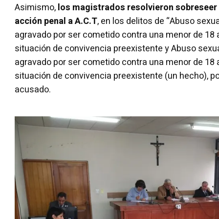
Asimismo,
los magistrados resolvieron sobreseer 
acción penal a A.C.T
, en los delitos de “Abuso sexu
agravado por ser cometido contra una menor de 18
situación de convivencia preexistente y Abuso sexu
agravado por ser cometido contra una menor de 18
situación de convivencia preexistente (un hecho), p
acusado.