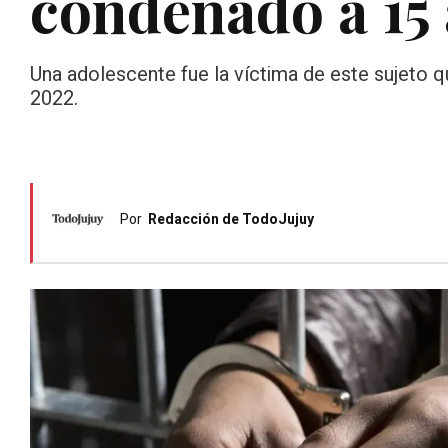
condenado a 15 
Una adolescente fue la víctima de este sujeto q
2022.
Por
Redacción de TodoJujuy