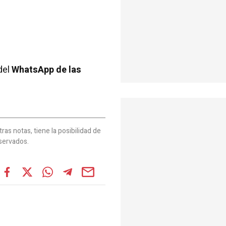
del
WhatsApp de las
as notas, tiene la posibilidad de
servados.