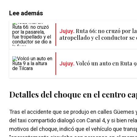
Lee además
Jujuy.
Ruta 66: no cruzó por la
atropellado y el conductor se 
Jujuy.
Volcó un auto en Ruta 9 
Detalles del choque en el centro ca
Tras el accidente que se produjo en calles Güemes y
del taxi compartido dialogó con Canal 4, y si bien re
motivos del choque, indicó que el vehículo que tran