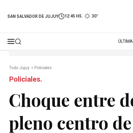
12:45 HS.
30°
SAN SALVADOR DE JUJUY
ÚLTIMA
Todo Jujuy
>
Policiales
Policiales.
Choque entre d
pleno centro de