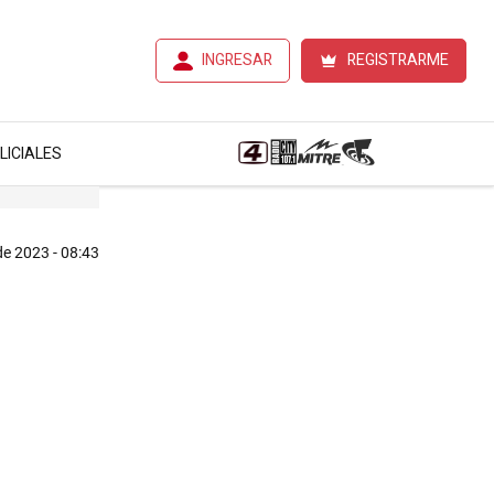
INGRESAR
REGISTRARME
LICIALES
de 2023 - 08:43