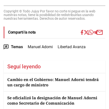
Copyright © Todo Jujuy Por favor no corte ni pegue en la web
nuestras notas, tiene la posibilidad de redistribuirlas usando
nuestras herramientas. Derechos de autor reservados.
Compartí la nota
Temas
Manuel Adorni
Libertad Avanza
Seguí leyendo
Cambio en el Gobierno: Manuel Adorni tendrá
un cargo de ministro
Se oficializó la designación de Manuel Adorni
como Secretario de Comunicación