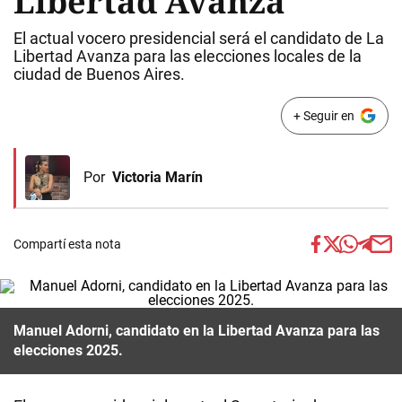
Libertad Avanza
El actual vocero presidencial será el candidato de La
Libertad Avanza para las elecciones locales de la
ciudad de Buenos Aires.
+ Seguir en
Por
Victoria Marín
Compartí esta nota
Manuel Adorni, candidato en la Libertad Avanza para las
elecciones 2025.