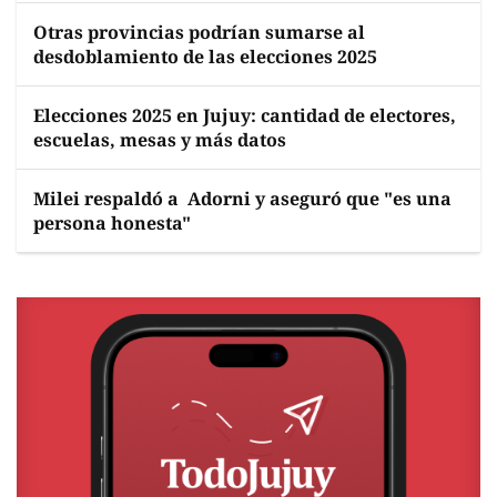
Otras provincias podrían sumarse al
desdoblamiento de las elecciones 2025
Elecciones 2025 en Jujuy: cantidad de electores,
escuelas, mesas y más datos
Milei respaldó a Adorni y aseguró que "es una
persona honesta"