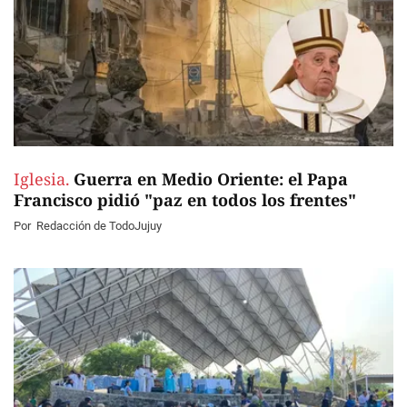
Iglesia.
Guerra en Medio Oriente: el Papa
Francisco pidió "paz en todos los frentes"
Por
Redacción de TodoJujuy