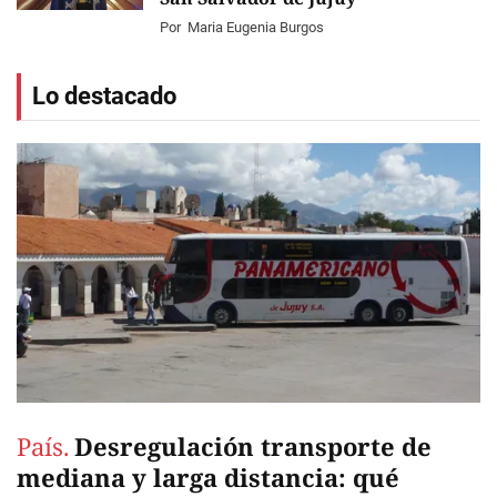
Por
Maria Eugenia Burgos
Lo destacado
País.
Desregulación transporte de
mediana y larga distancia: qué