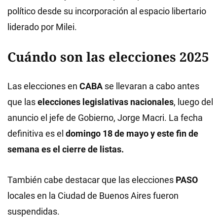
político desde su incorporación al espacio libertario
liderado por Milei.
Cuándo son las elecciones 2025
Las elecciones en
CABA
se llevaran a cabo antes
que las
elecciones legislativas nacionales
, luego del
anuncio el jefe de Gobierno, Jorge Macri. La fecha
definitiva es el
domingo 18 de mayo y este fin de
semana es el cierre de listas.
También cabe destacar que las elecciones
PASO
locales en la Ciudad de Buenos Aires fueron
suspendidas.