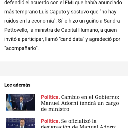
defendió el acuerdo con el FMI que había anunciado
más temprano Luis Caputo y sostuvo que "no hay
ruidos en la economía". Sí le hizo un guiño a Sandra
Pettovello, la ministra de Capital Humano, a quien
invitó a participar, llamó “candidata” y agradeció por
“acompañarlo”.
Lee además
Cambio en el Gobierno:
Política.
Manuel Adorni tendrá un cargo
de ministro
Se oficializó la
Política.
designación de Manuel Adorni