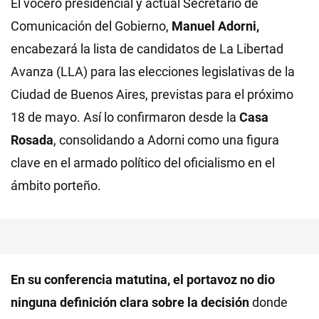
El vocero presidencial y actual Secretario de
Comunicación del Gobierno,
Manuel Adorni,
encabezará la lista de candidatos de La Libertad
Avanza (LLA) para las elecciones legislativas de la
Ciudad de Buenos Aires, previstas para el próximo
18 de mayo. Así lo confirmaron desde la
Casa
Rosada
, consolidando a Adorni como una figura
clave en el armado político del oficialismo en el
ámbito porteño.
En su conferencia matutina, el portavoz no dio
ninguna definición clara sobre la decisión
donde