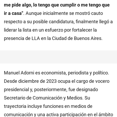
me pide algo, lo tengo que cumplir o me tengo que
ir a casa"
. Aunque inicialmente se mostró cauto
respecto a su posible candidatura, finalmente llegó a
liderar la lista en un esfuerzo por fortalecer la
presencia de LLA en la Ciudad de Buenos Aires.
Manuel Adorni es economista, periodista y político.
Desde diciembre de 2023 ocupa el cargo de vocero
presidencial y, posteriormente, fue designado
Secretario de Comunicación y Medios. Su
trayectoria incluye funciones en medios de
comunicación y una activa participación en el ámbito