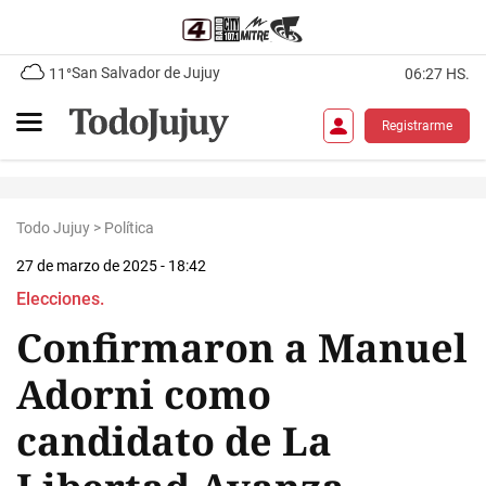
San Salvador de Jujuy
11°
06:27 HS.
Registrarme
Todo Jujuy
>
Política
27 de marzo de 2025 - 18:42
Elecciones.
Confirmaron a Manuel
Adorni como
candidato de La