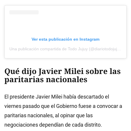
Ver esta publicación en Instagram
Una publicación compartida de Todo Jujuy (@diariotodojujuy)
Qué dijo Javier Milei sobre las
paritarias nacionales
El presidente Javier Milei había descartado el
viernes pasado que el Gobierno fuese a convocar a
paritarias nacionales, al opinar que las
negociaciones dependían de cada distrito.