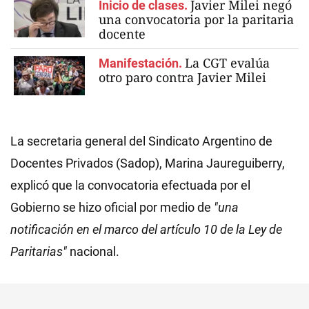
Javier Milei negó
Inicio de clases.
una convocatoria por la paritaria
docente
La CGT evalúa
Manifestación.
otro paro contra Javier Milei
La secretaria general del Sindicato Argentino de
Docentes Privados (Sadop), Marina Jaureguiberry,
explicó que la convocatoria efectuada por el
Gobierno se hizo oficial por medio de
"una
notificación en el marco del artículo 10 de la Ley de
Paritarias"
nacional.