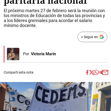
paritaria nacional
El próximo martes 27 de febrero será la reunión con
los ministros de Educación de todas las provincias y
a los líderes gremiales para acordar el salario
mínimo docente.
+ Seguir en
Por
Victoria Marín
Compartí esta nota