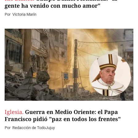
gente ha venido con mucho amor"
Por
Victoria Marín
Iglesia.
Guerra en Medio Oriente: el Papa
Francisco pidió "paz en todos los frentes"
Por
Redacción de TodoJujuy