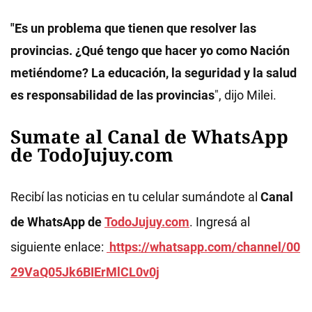
"Es un problema que tienen que resolver las
provincias. ¿Qué tengo que hacer yo como Nación
metiéndome? La educación, la seguridad y la salud
es responsabilidad de las provincias
", dijo Milei.
Sumate al Canal de WhatsApp
de TodoJujuy.com
Recibí las noticias en tu celular sumándote al
Canal
de WhatsApp de
TodoJujuy.com
. Ingresá al
siguiente enlace:
https://whatsapp.com/channel/00
29VaQ05Jk6BIErMlCL0v0j