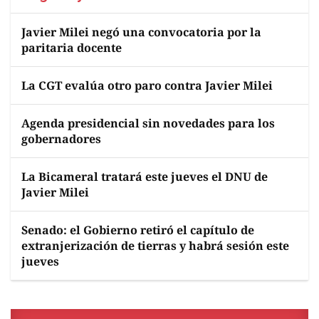
Javier Milei negó una convocatoria por la
paritaria docente
La CGT evalúa otro paro contra Javier Milei
Agenda presidencial sin novedades para los
gobernadores
La Bicameral tratará este jueves el DNU de
Javier Milei
Senado: el Gobierno retiró el capítulo de
extranjerización de tierras y habrá sesión este
jueves