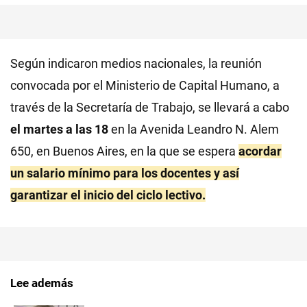
Según indicaron medios nacionales, la reunión
convocada por el Ministerio de Capital Humano, a
través de la Secretaría de Trabajo, se llevará a cabo
el martes a las 18
en la Avenida Leandro N. Alem
650, en Buenos Aires, en la que se espera
acordar
un salario mínimo para los docentes y así
garantizar el inicio del ciclo lectivo.
Lee además