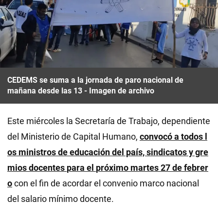
CEDEMS se suma a la jornada de paro nacional de
mañana desde las 13 - Imagen de archivo
Este miércoles la Secretaría de Trabajo, dependiente
del Ministerio de Capital Humano,
convocó a
todos l
os ministros de educación del país, sindicatos y gre
mios docentes
para el
próximo martes 27 de febrer
o
con el fin de acordar el convenio marco nacional
del salario mínimo docente.