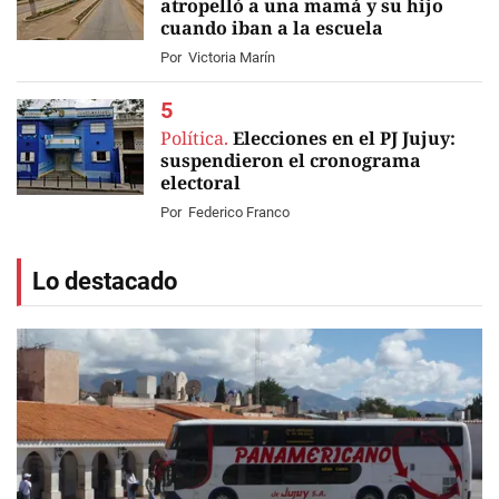
atropelló a una mamá y su hijo
cuando iban a la escuela
Por
Victoria Marín
Política.
Elecciones en el PJ Jujuy:
suspendieron el cronograma
electoral
Por
Federico Franco
Lo destacado