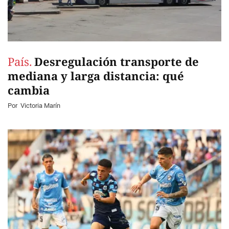
País.
Desregulación transporte de
mediana y larga distancia: qué
cambia
Por
Victoria Marín