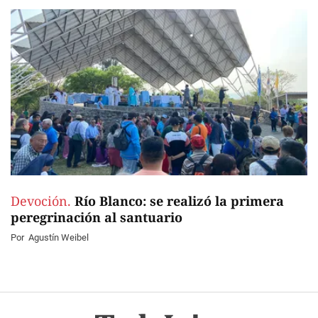
Devoción.
Río Blanco: se realizó la primera
peregrinación al santuario
Por
Agustín Weibel