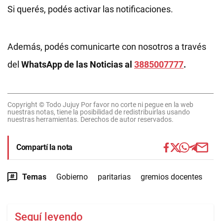
Si querés, podés activar las notificaciones.
Además, podés comunicarte con nosotros a través
del
WhatsApp de las Noticias al
3885007777
.
Copyright © Todo Jujuy Por favor no corte ni pegue en la web
nuestras notas, tiene la posibilidad de redistribuirlas usando
nuestras herramientas. Derechos de autor reservados.
Compartí la nota
Temas
Gobierno
paritarias
gremios docentes
Seguí leyendo