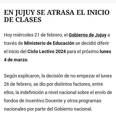
EN JUJUY SE ATRASA EL INICIO
DE CLASES
Hoy miércoles 21 de febrero, el
Gobierno de Jujuy
a
través de
Ministerio de Educación
se decidió diferir
el inicio del
Ciclo Lectivo 2024
para el próximo
lunes
4 de marzo
.
Según explicaron, la decisión de no empezar el lunes
26 de febrero, se dio por distintos factores, entre
ellos, la indefinición a nivel nacional sobre el envío de
fondos de Incentivo Docente y otros programas
nacionales por parte del Gobierno nacional.