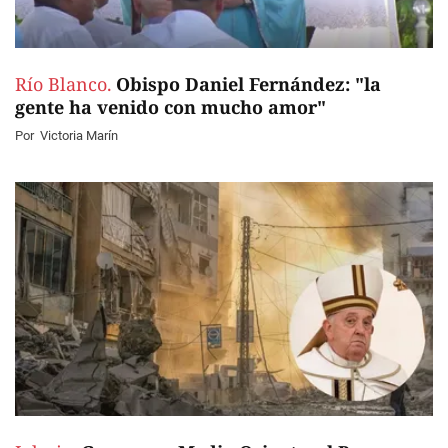
Río Blanco.
Obispo Daniel Fernández: "la
gente ha venido con mucho amor"
Por
Victoria Marín