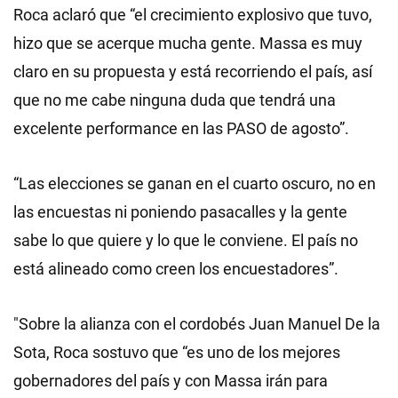
Roca aclaró que “el crecimiento explosivo que tuvo,
hizo que se acerque mucha gente. Massa es muy
claro en su propuesta y está recorriendo el país, así
que no me cabe ninguna duda que tendrá una
excelente performance en las PASO de agosto”.
“Las elecciones se ganan en el cuarto oscuro, no en
las encuestas ni poniendo pasacalles y la gente
sabe lo que quiere y lo que le conviene. El país no
está alineado como creen los encuestadores”.
"Sobre la alianza con el cordobés Juan Manuel De la
Sota, Roca sostuvo que “es uno de los mejores
gobernadores del país y con Massa irán para