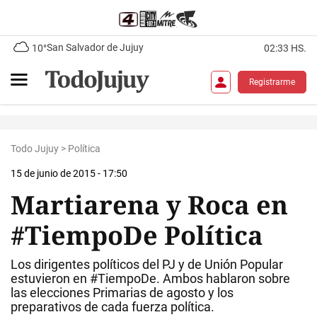
San Salvador de Jujuy
10°
02:33 HS.
Registrarme
Todo Jujuy
>
Política
15 de junio de 2015 - 17:50
Martiarena y Roca en
#TiempoDe Política
Los dirigentes políticos del PJ y de Unión Popular
estuvieron en #TiempoDe. Ambos hablaron sobre
las elecciones Primarias de agosto y los
preparativos de cada fuerza política.