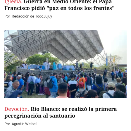
Iglesia.
Guerra en Medio Oriente: el Papa
Francisco pidió "paz en todos los frentes"
Por
Redacción de TodoJujuy
Devoción.
Río Blanco: se realizó la primera
peregrinación al santuario
Por
Agustín Weibel