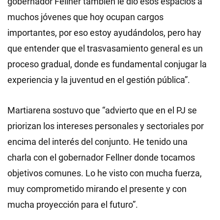
gobernador Fellner también le dio esos espacios a
muchos jóvenes que hoy ocupan cargos
importantes, por eso estoy ayudándolos, pero hay
que entender que el trasvasamiento general es un
proceso gradual, donde es fundamental conjugar la
experiencia y la juventud en el gestión pública”.
Martiarena sostuvo que “advierto que en el PJ se
priorizan los intereses personales y sectoriales por
encima del interés del conjunto. He tenido una
charla con el gobernador Fellner donde tocamos
objetivos comunes. Lo he visto con mucha fuerza,
muy comprometido mirando el presente y con
mucha proyección para el futuro”.