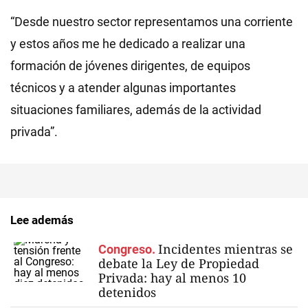
“Desde nuestro sector representamos una corriente
y estos años me he dedicado a realizar una
formación de jóvenes dirigentes, de equipos
técnicos y a atender algunas importantes
situaciones familiares, además de la actividad
privada”.
Lee además
Incidentes mientras se
Congreso.
debate la Ley de Propiedad
Privada: hay al menos 10
detenidos