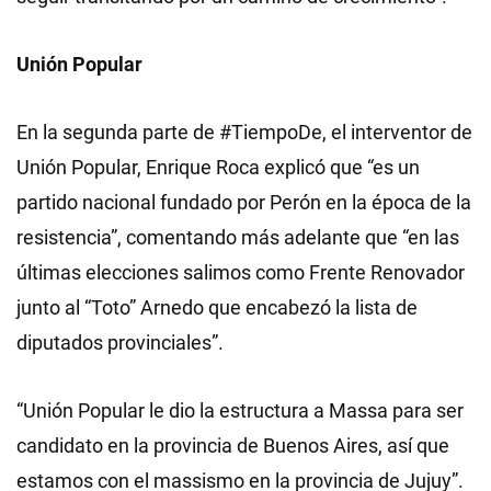
Unión Popular
En la segunda parte de #TiempoDe, el interventor de
Unión Popular, Enrique Roca explicó que “es un
partido nacional fundado por Perón en la época de la
resistencia”, comentando más adelante que “en las
últimas elecciones salimos como Frente Renovador
junto al “Toto” Arnedo que encabezó la lista de
diputados provinciales”.
“Unión Popular le dio la estructura a Massa para ser
candidato en la provincia de Buenos Aires, así que
estamos con el massismo en la provincia de Jujuy”.