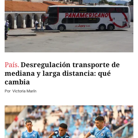
País.
Desregulación transporte de
mediana y larga distancia: qué
cambia
Por
Victoria Marín