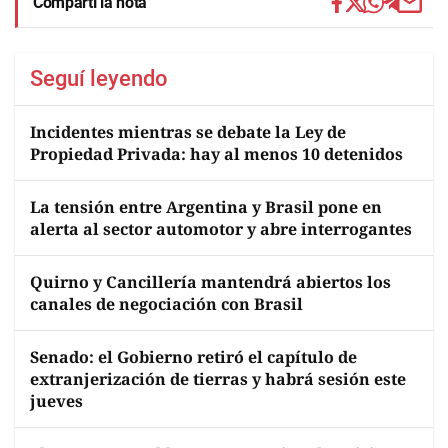
Compartí la nota
Seguí leyendo
Incidentes mientras se debate la Ley de
Propiedad Privada: hay al menos 10 detenidos
La tensión entre Argentina y Brasil pone en
alerta al sector automotor y abre interrogantes
Quirno y Cancillería mantendrá abiertos los
canales de negociación con Brasil
Senado: el Gobierno retiró el capítulo de
extranjerización de tierras y habrá sesión este
jueves