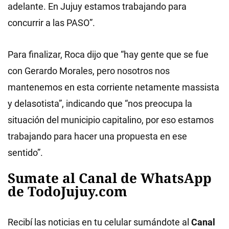
adelante. En Jujuy estamos trabajando para
concurrir a las PASO”.
Para finalizar, Roca dijo que “hay gente que se fue
con Gerardo Morales, pero nosotros nos
mantenemos en esta corriente netamente massista
y delasotista”, indicando que “nos preocupa la
situación del municipio capitalino, por eso estamos
trabajando para hacer una propuesta en ese
sentido”.
Sumate al Canal de WhatsApp
de TodoJujuy.com
Recibí las noticias en tu celular sumándote al
Canal