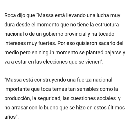
Roca dijo que “Massa está llevando una lucha muy
dura desde el momento que no tiene la estructura
nacional o de un gobierno provincial y ha tocado
intereses muy fuertes. Por eso quisieron sacarlo del
medio pero en ningún momento se planteó bajarse y
va a estar en las elecciones que se vienen”.
“Massa está construyendo una fuerza nacional
importante que toca temas tan sensibles como la
producción, la seguridad, las cuestiones sociales y
no arrasar con lo bueno que se hizo en estos últimos
años”.