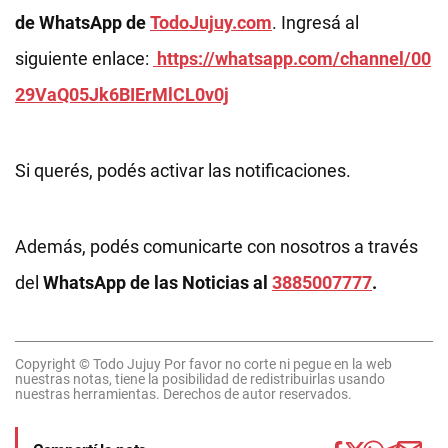
de WhatsApp de
TodoJujuy.com
. Ingresá al
siguiente enlace:
https://whatsapp.com/channel/00
29VaQ05Jk6BIErMlCL0v0j
Si querés, podés activar las notificaciones.
Además, podés comunicarte con nosotros a través
del
WhatsApp de las Noticias al
3885007777
.
Copyright © Todo Jujuy Por favor no corte ni pegue en la web
nuestras notas, tiene la posibilidad de redistribuirlas usando
nuestras herramientas. Derechos de autor reservados.