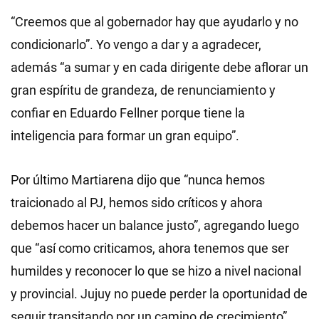
“Creemos que al gobernador hay que ayudarlo y no
condicionarlo”. Yo vengo a dar y a agradecer,
además “a sumar y en cada dirigente debe aflorar un
gran espíritu de grandeza, de renunciamiento y
confiar en Eduardo Fellner porque tiene la
inteligencia para formar un gran equipo”.
Por último Martiarena dijo que “nunca hemos
traicionado al PJ, hemos sido críticos y ahora
debemos hacer un balance justo”, agregando luego
que “así como criticamos, ahora tenemos que ser
humildes y reconocer lo que se hizo a nivel nacional
y provincial. Jujuy no puede perder la oportunidad de
seguir transitando por un camino de crecimiento”.