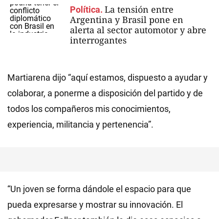
La tensión entre
Política.
Argentina y Brasil pone en
alerta al sector automotor y abre
interrogantes
Martiarena dijo “aquí estamos, dispuesto a ayudar y
colaborar, a ponerme a disposición del partido y de
todos los compañeros mis conocimientos,
experiencia, militancia y pertenencia”.
“Un joven se forma dándole el espacio para que
pueda expresarse y mostrar su innovación. El