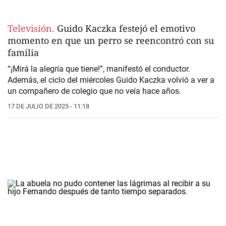
Televisión.
Guido Kaczka festejó el emotivo
momento en que un perro se reencontró con su
familia
“¡Mirá la alegría que tiene!”, manifestó el conductor.
Además, el ciclo del miércoles Guido Kaczka volvió a ver a
un compañero de colegio que no veía hace años.
17 DE JULIO DE 2025 - 11:18