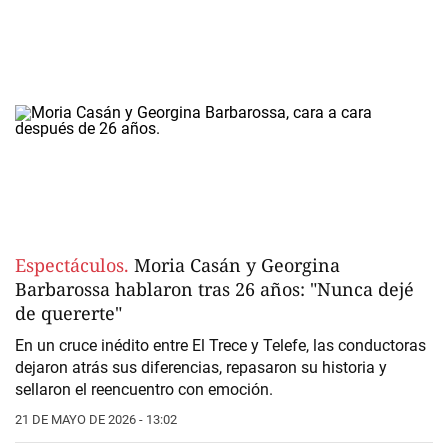
Espectáculos.
Moria Casán y Georgina
Barbarossa hablaron tras 26 años: "Nunca dejé
de quererte"
En un cruce inédito entre El Trece y Telefe, las conductoras
dejaron atrás sus diferencias, repasaron su historia y
sellaron el reencuentro con emoción.
21 DE MAYO DE 2026 - 13:02