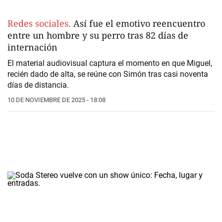
Redes sociales.
Así fue el emotivo reencuentro
entre un hombre y su perro tras 82 días de
internación
El material audiovisual captura el momento en que Miguel,
recién dado de alta, se reúne con Simón tras casi noventa
días de distancia.
10 DE NOVIEMBRE DE 2025 - 18:08