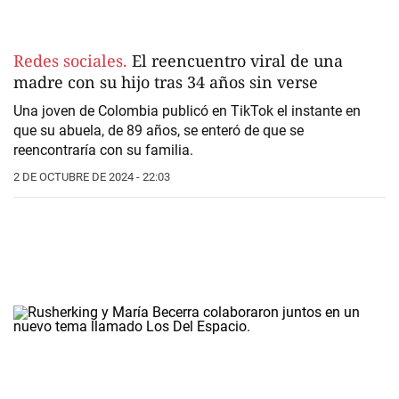
Redes sociales.
El reencuentro viral de una
madre con su hijo tras 34 años sin verse
Una joven de Colombia publicó en TikTok el instante en
que su abuela, de 89 años, se enteró de que se
reencontraría con su familia.
2 DE OCTUBRE DE 2024 - 22:03