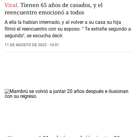
Viral.
Tienen 65 años de casados, y el
reencuentro emocionó a todos
A ella la habían internado, y al volver a su casa su hija
filmó el reencuentro con su esposo. " Te extrañe segundo a
segundo", se escucha decir.
11 DE AGOSTO DE 2022 - 10:51