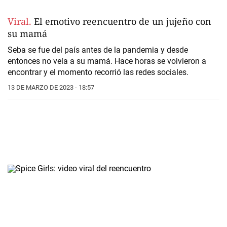
Viral.
El emotivo reencuentro de un jujeño con
su mamá
Seba se fue del país antes de la pandemia y desde
entonces no veía a su mamá. Hace horas se volvieron a
encontrar y el momento recorrió las redes sociales.
13 DE MARZO DE 2023 - 18:57