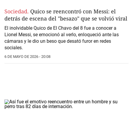
Sociedad.
Quico se reencontró con Messi: el
detrás de escena del "besazo" que se volvió viral
El inolvidable Quico de
El Chavo del 8
fue a conocer a
Lionel Messi, se emocionó al verlo, enloqueció ante las
cámaras y le dio un beso que desató furor en redes
sociales.
6 DE MAYO DE 2026 - 20:08