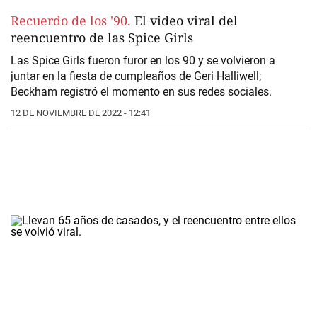
Recuerdo de los '90.
El video viral del
reencuentro de las Spice Girls
Las Spice Girls fueron furor en los 90 y se volvieron a
juntar en la fiesta de cumpleaños de Geri Halliwell;
Beckham registró el momento en sus redes sociales.
12 DE NOVIEMBRE DE 2022 - 12:41