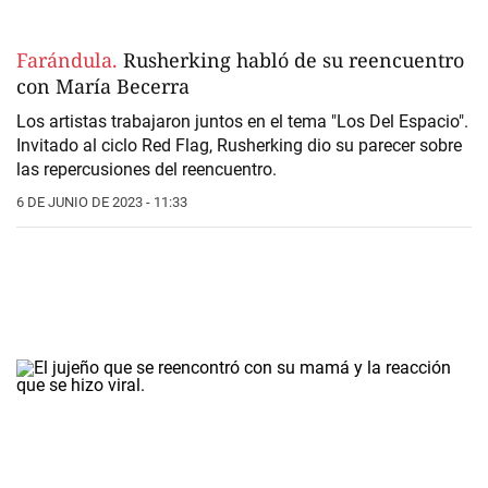
Farándula.
Rusherking habló de su reencuentro
con María Becerra
Los artistas trabajaron juntos en el tema "Los Del Espacio".
Invitado al ciclo Red Flag, Rusherking dio su parecer sobre
las repercusiones del reencuentro.
6 DE JUNIO DE 2023 - 11:33