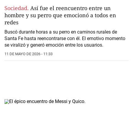
Sociedad.
Así fue el reencuentro entre un
hombre y su perro que emocionó a todos en
redes
Buscó durante horas a su perro en caminos rurales de
Santa Fe hasta reencontrarse con él. El emotivo momento
se viralizó y generó emoción entre los usuarios.
11 DE MAYO DE 2026 - 11:33