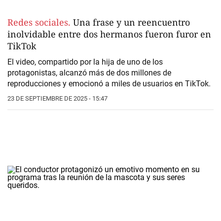
Redes sociales.
Una frase y un reencuentro
inolvidable entre dos hermanos fueron furor en
TikTok
El video, compartido por la hija de uno de los
protagonistas, alcanzó más de dos millones de
reproducciones y emocionó a miles de usuarios en TikTok.
23 DE SEPTIEMBRE DE 2025 - 15:47