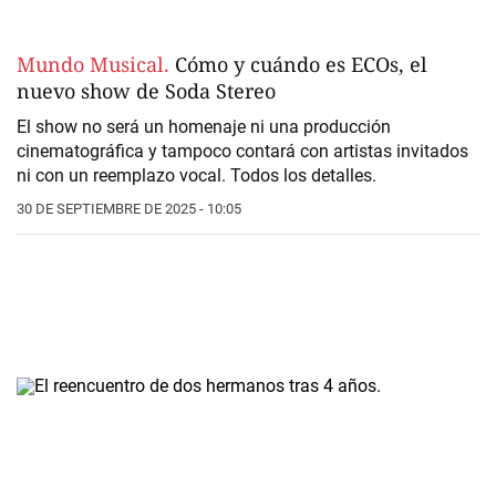
Mundo Musical.
Cómo y cuándo es ECOs, el
nuevo show de Soda Stereo
El show no será un homenaje ni una producción
cinematográfica y tampoco contará con artistas invitados
ni con un reemplazo vocal. Todos los detalles.
30 DE SEPTIEMBRE DE 2025 - 10:05