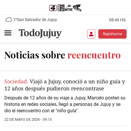
San Salvador de Jujuy
7°
08:46 HS.
Registrarme
Noticias sobre
reencuentro
Sociedad.
Viajó a Jujuy, conoció a un niño guía y
12 años después pudieron reencontrase
Después de 12 años de su viaje a Jujuy, Marcelo posteó su
historia en redes sociales, llegó a personas de Jujuy y se
dio el reencuentro con el "niño guía".
22 DE MAYO DE 2026 - 09:15