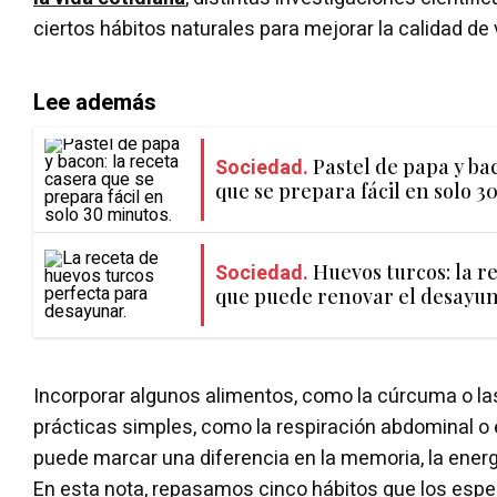
ciertos hábitos naturales para mejorar la calidad de 
Lee además
Sociedad.
Pastel de papa y ba
que se prepara fácil en solo 3
Sociedad.
Huevos turcos: la re
que puede renovar el desayu
Incorporar algunos alimentos, como la cúrcuma o la
prácticas simples, como la respiración abdominal o 
puede marcar una diferencia en la memoria, la energ
En esta nota, repasamos cinco hábitos que los esp