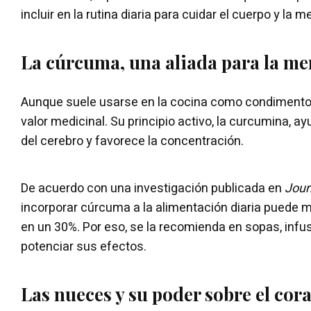
incluir en la rutina diaria para cuidar el cuerpo y la m
La cúrcuma, una aliada para la m
Aunque suele usarse en la cocina como condimento
valor medicinal. Su principio activo, la curcumina, ay
del cerebro y favorece la concentración.
De acuerdo con una investigación publicada en
Jour
incorporar cúrcuma a la alimentación diaria puede 
en un 30%. Por eso, se la recomienda en sopas, infu
potenciar sus efectos.
Las nueces y su poder sobre el cor