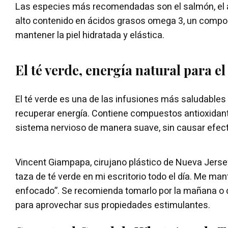
Las especies más recomendadas son el salmón, el at
alto contenido en ácidos grasos omega 3, un compo
mantener la piel hidratada y elástica.
El té verde, energía natural para el
El té verde es una de las infusiones más saludables
recuperar energía. Contiene compuestos antioxidan
sistema nervioso de manera suave, sin causar efec
Vincent Giampapa, cirujano plástico de Nueva Jerse
taza de té verde en mi escritorio todo el día. Me ma
enfocado”. Se recomienda tomarlo por la mañana o
para aprovechar sus propiedades estimulantes.