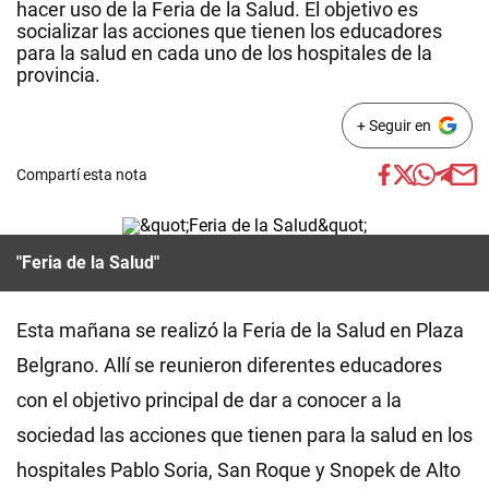
hacer uso de la Feria de la Salud. El objetivo es
socializar las acciones que tienen los educadores
para la salud en cada uno de los hospitales de la
provincia.
+ Seguir en
Compartí esta nota
"Feria de la Salud"
Esta mañana se realizó la Feria de la Salud en Plaza
Belgrano. Allí se reunieron diferentes educadores
con el objetivo principal de dar a conocer a la
sociedad las acciones que tienen para la salud en los
hospitales Pablo Soria, San Roque y Snopek de Alto