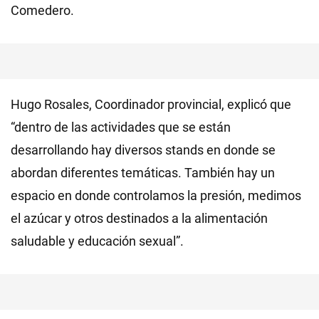
Comedero.
Hugo Rosales, Coordinador provincial, explicó que
“dentro de las actividades que se están
desarrollando hay diversos stands en donde se
abordan diferentes temáticas. También hay un
espacio en donde controlamos la presión, medimos
el azúcar y otros destinados a la alimentación
saludable y educación sexual”.