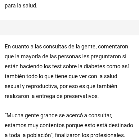
para la salud.
En cuanto a las consultas de la gente, comentaron
que la mayoría de las personas les preguntaron si
están haciendo los test sobre la diabetes como así
también todo lo que tiene que ver con la salud
sexual y reproductiva, por eso es que también
realizaron la entrega de preservativos.
“Mucha gente grande se acercó a consultar,
estamos muy contentos porque esto está destinado
a toda la población”, finalizaron los profesionales.