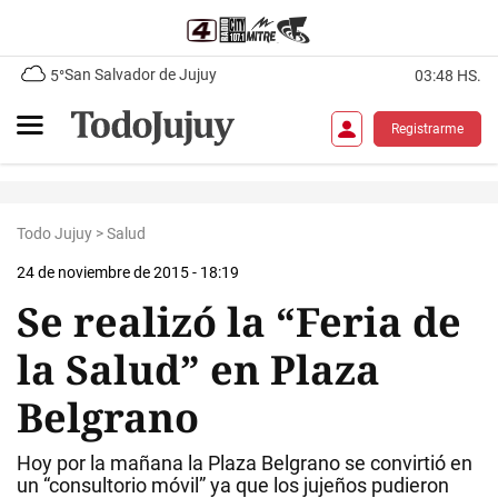
San Salvador de Jujuy
5°
03:48 HS.
Registrarme
Todo Jujuy
>
Salud
24 de noviembre de 2015 - 18:19
Se realizó la “Feria de
la Salud” en Plaza
Belgrano
Hoy por la mañana la Plaza Belgrano se convirtió en
un “consultorio móvil” ya que los jujeños pudieron