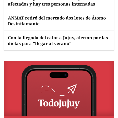
afectados y hay tres personas internadas
ANMAT retiró del mercado dos lotes de Átomo
Desinflamante
Con la llegada del calor a Jujuy, alertan por las
dietas para "llegar al verano"