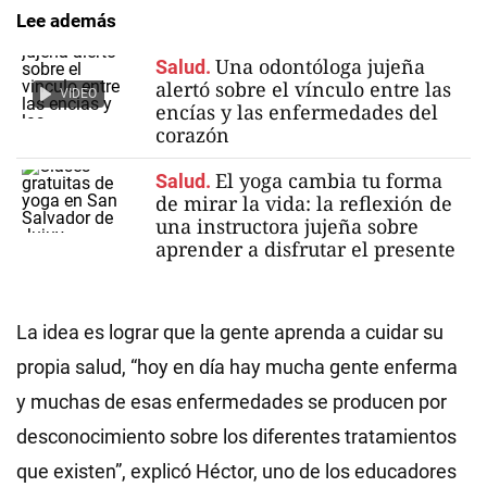
Lee además
Una odontóloga jujeña
Salud.
alertó sobre el vínculo entre las
VIDEO
encías y las enfermedades del
corazón
El yoga cambia tu forma
Salud.
de mirar la vida: la reflexión de
una instructora jujeña sobre
aprender a disfrutar el presente
La idea es lograr que la gente aprenda a cuidar su
propia salud, “hoy en día hay mucha gente enferma
y muchas de esas enfermedades se producen por
desconocimiento sobre los diferentes tratamientos
que existen”, explicó Héctor, uno de los educadores