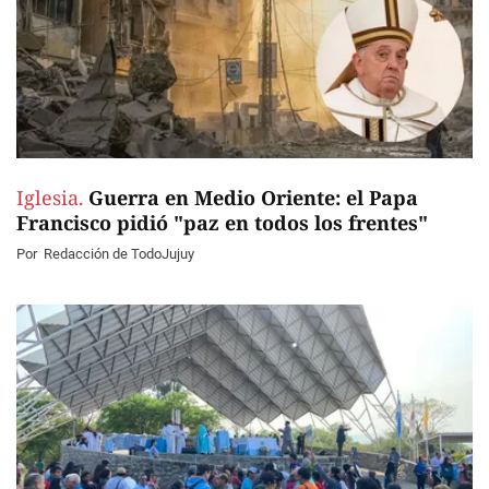
Iglesia.
Guerra en Medio Oriente: el Papa
Francisco pidió "paz en todos los frentes"
Por
Redacción de TodoJujuy