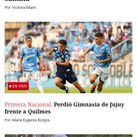
Por
Victoria Marín
EN VIVO
Primera Nacional.
Perdió Gimnasia de Jujuy
frente a Quilmes
Por
Maria Eugenia Burgos