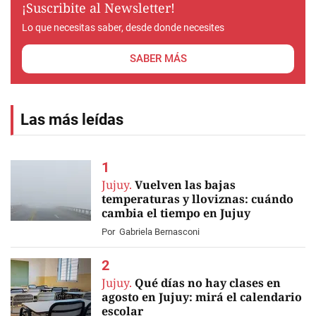
¡Suscribite al Newsletter!
Lo que necesitas saber, desde donde necesites
SABER MÁS
Las más leídas
Jujuy.
Vuelven las bajas
temperaturas y lloviznas: cuándo
cambia el tiempo en Jujuy
Por
Gabriela Bernasconi
Jujuy.
Qué días no hay clases en
agosto en Jujuy: mirá el calendario
escolar