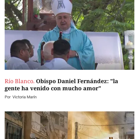
Río Blanco.
Obispo Daniel Fernández: "la
gente ha venido con mucho amor"
Por
Victoria Marín