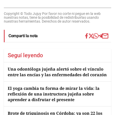
Copyright © Todo Jujuy Por favor no corte ni pegue en la web
nuestras notas, tiene la posibilidad de redistribuirlas usando
nuestras herramientas. Derechos de autor reservados.
Compartí la nota
Seguí leyendo
Una odontóloga jujeña alertó sobre el vínculo
entre las encías y las enfermedades del corazón
El yoga cambia tu forma de mirar la vida: la
reflexión de una instructora jujeña sobre
aprender a disfrutar el presente
Brote de triquinosis en Córdoba: ya son 22 los