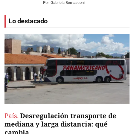
Por
Gabriela Bernasconi
Lo destacado
País.
Desregulación transporte de
mediana y larga distancia: qué
cambia