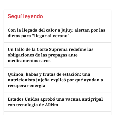
Seguí leyendo
Con la llegada del calor a Jujuy, alertan por las
dietas para "llegar al verano"
Un fallo de la Corte Suprema redefine las
obligaciones de las prepagas ante
medicamentos caros
Quinoa, habas y frutas de estación: una
nutricionista jujeña explicó por qué ayudan a
recuperar energía
Estados Unidos aprobó una vacuna antigripal
con tecnología de ARNm