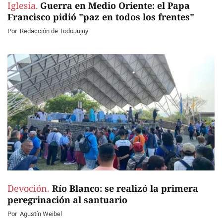
Iglesia.
Guerra en Medio Oriente: el Papa
Francisco pidió "paz en todos los frentes"
Por
Redacción de TodoJujuy
Devoción.
Río Blanco: se realizó la primera
peregrinación al santuario
Por
Agustín Weibel