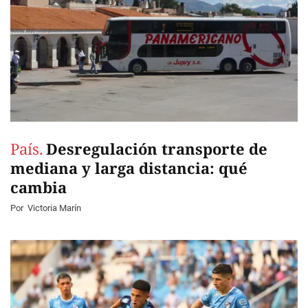
País.
Desregulación transporte de
mediana y larga distancia: qué
cambia
Por
Victoria Marín