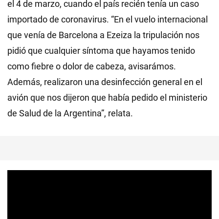
el 4 de marzo, cuando el país recién tenía un caso
importado de coronavirus. “En el vuelo internacional
que venía de Barcelona a Ezeiza la tripulación nos
pidió que cualquier síntoma que hayamos tenido
como fiebre o dolor de cabeza, avisarámos.
Además, realizaron una desinfección general en el
avión que nos dijeron que había pedido el ministerio
de Salud de la Argentina”, relata.