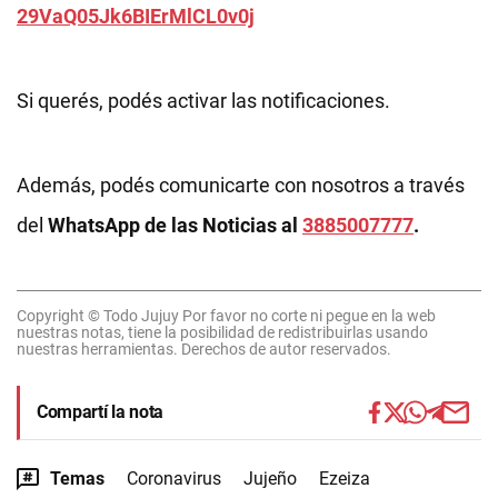
29VaQ05Jk6BIErMlCL0v0j
Si querés, podés activar las notificaciones.
Además, podés comunicarte con nosotros a través
del
WhatsApp de las Noticias al
3885007777
.
Copyright © Todo Jujuy Por favor no corte ni pegue en la web
nuestras notas, tiene la posibilidad de redistribuirlas usando
nuestras herramientas. Derechos de autor reservados.
Compartí la nota
Temas
Coronavirus
Jujeño
Ezeiza