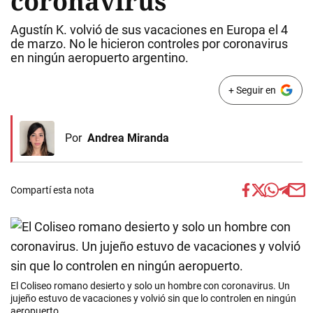
coronavirus
Agustín K. volvió de sus vacaciones en Europa el 4
de marzo. No le hicieron controles por coronavirus
en ningún aeropuerto argentino.
+ Seguir en
Por
Andrea Miranda
Compartí esta nota
El Coliseo romano desierto y solo un hombre con coronavirus. Un
jujeño estuvo de vacaciones y volvió sin que lo controlen en ningún
aeropuerto.