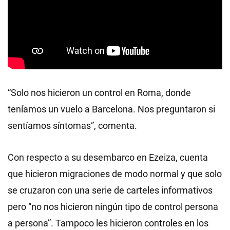
“Solo nos hicieron un control en Roma, donde
teníamos un vuelo a Barcelona. Nos preguntaron si
sentíamos síntomas”, comenta.
Con respecto a su desembarco en Ezeiza, cuenta
que hicieron migraciones de modo normal y que solo
se cruzaron con una serie de carteles informativos
pero “no nos hicieron ningún tipo de control persona
a persona”. Tampoco les hicieron controles en los