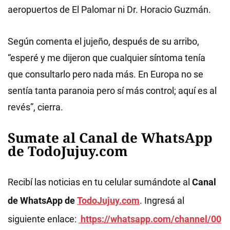
aeropuertos de El Palomar ni Dr. Horacio Guzmán.
Según comenta el jujeño, después de su arribo,
“esperé y me dijeron que cualquier síntoma tenía
que consultarlo pero nada más. En Europa no se
sentía tanta paranoia pero sí más control; aquí es al
revés”, cierra.
Sumate al Canal de WhatsApp
de TodoJujuy.com
Recibí las noticias en tu celular sumándote al
Canal
de WhatsApp de
TodoJujuy.com
. Ingresá al
siguiente enlace:
https://whatsapp.com/channel/00