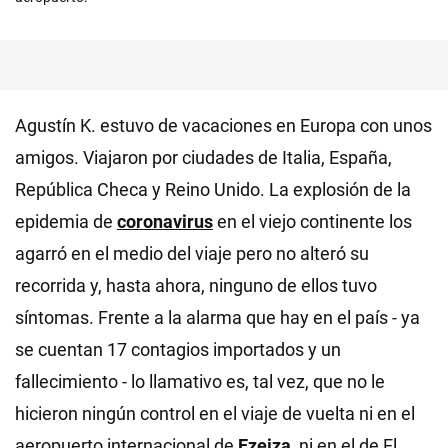
Agustín K. estuvo de vacaciones en Europa con unos
amigos. Viajaron por ciudades de Italia, España,
República Checa y Reino Unido. La explosión de la
epidemia de
coronavirus
en el viejo continente los
agarró en el medio del viaje pero no alteró su
recorrida y, hasta ahora, ninguno de ellos tuvo
síntomas. Frente a la alarma que hay en el país - ya
se cuentan 17 contagios importados y un
fallecimiento - lo llamativo es, tal vez, que no le
hicieron ningún control en el viaje de vuelta ni en el
aeropuerto internacional de
Ezeiza
, ni en el de El