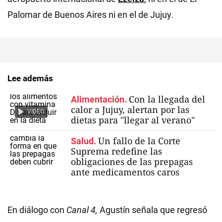
Palomar de Buenos Aires ni en el de Jujuy.
Lee además
Con la llegada del
Alimentación.
calor a Jujuy, alertan por las
VIDEO
dietas para "llegar al verano"
Un fallo de la Corte
Salud.
Suprema redefine las
obligaciones de las prepagas
ante medicamentos caros
En diálogo con
Canal 4,
Agustín señala que regresó