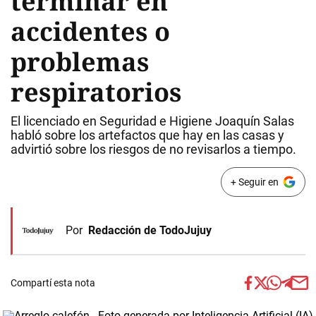
terminar en
accidentes o
problemas
respiratorios
El licenciado en Seguridad e Higiene Joaquín Salas
habló sobre los artefactos que hay en las casas y
advirtió sobre los riesgos de no revisarlos a tiempo.
+ Seguir en
Por
Redacción de TodoJujuy
Compartí esta nota