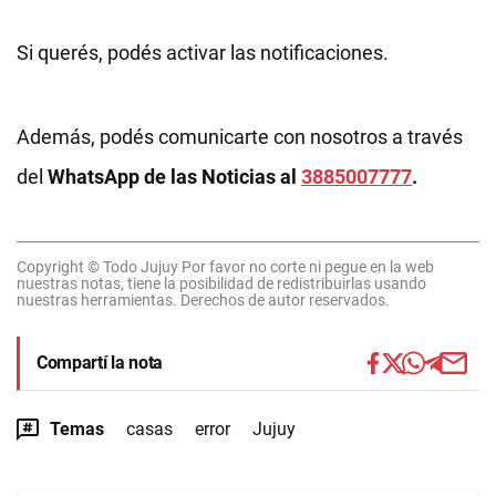
Si querés, podés activar las notificaciones.
Además, podés comunicarte con nosotros a través
del
WhatsApp de las Noticias al
3885007777
.
Copyright © Todo Jujuy Por favor no corte ni pegue en la web
nuestras notas, tiene la posibilidad de redistribuirlas usando
nuestras herramientas. Derechos de autor reservados.
Compartí la nota
Temas
casas
error
Jujuy