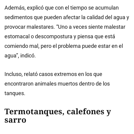
Además, explicó que con el tiempo se acumulan
sedimentos que pueden afectar la calidad del agua y
provocar malestares. “Uno a veces siente malestar
estomacal o descompostura y piensa que está
comiendo mal, pero el problema puede estar en el
agua”, indicó.
Incluso, relató casos extremos en los que
encontraron animales muertos dentro de los
tanques.
Termotanques, calefones y
sarro