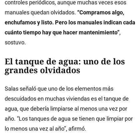
controles periódicos, aunque muchas veces esos
manuales quedan olvidados.
“Compramos algo,
enchufamos y listo. Pero los manuales indican cada
cuánto tiempo hay que hacer mantenimiento”
,
sostuvo.
El tanque de agua: uno de los
grandes olvidados
Salas señaló que uno de los elementos más
descuidados en muchas viviendas es el tanque de
agua, que debería limpiarse al menos una vez por
año. “Los tanques de agua se tienen que limpiar por
lo menos una vez al año”, afirmó.