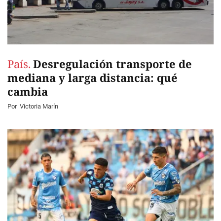
País.
Desregulación transporte de
mediana y larga distancia: qué
cambia
Por
Victoria Marín