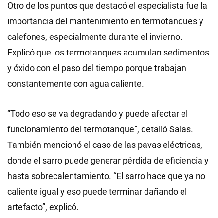
Otro de los puntos que destacó el especialista fue la
importancia del mantenimiento en termotanques y
calefones, especialmente durante el invierno.
Explicó que los termotanques acumulan sedimentos
y óxido con el paso del tiempo porque trabajan
constantemente con agua caliente.
“Todo eso se va degradando y puede afectar el
funcionamiento del termotanque”, detalló Salas.
También mencionó el caso de las pavas eléctricas,
donde el sarro puede generar pérdida de eficiencia y
hasta sobrecalentamiento. “El sarro hace que ya no
caliente igual y eso puede terminar dañando el
artefacto”, explicó.