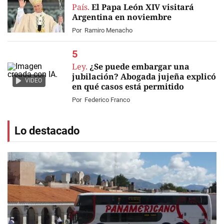
País.
El Papa León XIV visitará
Argentina en noviembre
Por
Ramiro Menacho
Ley.
¿Se puede embargar una
jubilación? Abogada jujeña explicó
VIDEO
en qué casos está permitido
Por
Federico Franco
Lo destacado