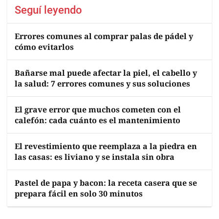
Seguí leyendo
Errores comunes al comprar palas de pádel y
cómo evitarlos
Bañarse mal puede afectar la piel, el cabello y
la salud: 7 errores comunes y sus soluciones
El grave error que muchos cometen con el
calefón: cada cuánto es el mantenimiento
El revestimiento que reemplaza a la piedra en
las casas: es liviano y se instala sin obra
Pastel de papa y bacon: la receta casera que se
prepara fácil en solo 30 minutos