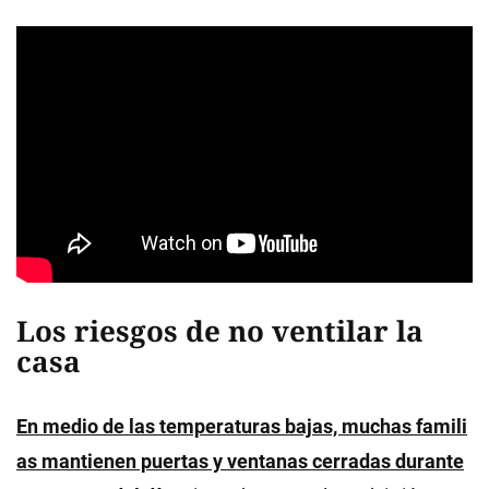
Los riesgos de no ventilar la
casa
En medio de las temperaturas bajas, muchas famili
as mantienen puertas y ventanas cerradas durante