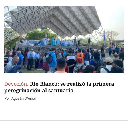
Devoción.
Río Blanco: se realizó la primera
peregrinación al santuario
Por
Agustín Weibel