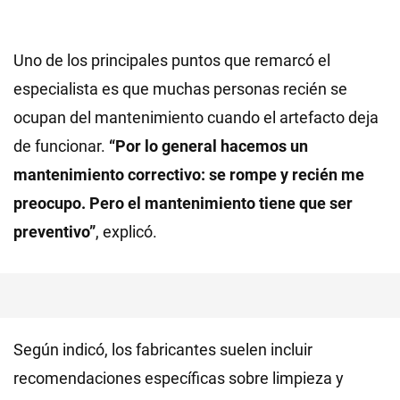
Uno de los principales puntos que remarcó el
especialista es que muchas personas recién se
ocupan del mantenimiento cuando el artefacto deja
de funcionar.
“Por lo general hacemos un
mantenimiento correctivo: se rompe y recién me
preocupo. Pero el mantenimiento tiene que ser
preventivo”
, explicó.
Según indicó, los fabricantes suelen incluir
recomendaciones específicas sobre limpieza y