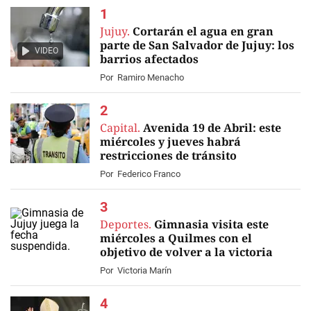
Jujuy.
Cortarán el agua en gran
parte de San Salvador de Jujuy: los
VIDEO
barrios afectados
Por
Ramiro Menacho
Capital.
Avenida 19 de Abril: este
miércoles y jueves habrá
restricciones de tránsito
Por
Federico Franco
Deportes.
Gimnasia visita este
miércoles a Quilmes con el
objetivo de volver a la victoria
Por
Victoria Marín