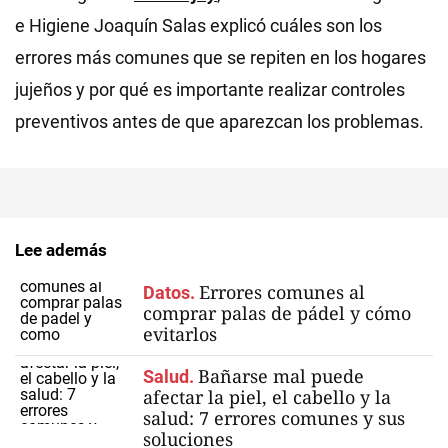
e Higiene Joaquín Salas explicó cuáles son los
errores más comunes que se repiten en los hogares
jujeños y por qué es importante realizar controles
preventivos antes de que aparezcan los problemas.
Lee además
Errores comunes al
Datos.
comprar palas de pádel y cómo
evitarlos
Bañarse mal puede
Salud.
afectar la piel, el cabello y la
salud: 7 errores comunes y sus
soluciones