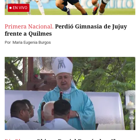
EN VIVO
Primera Nacional.
Perdió Gimnasia de Jujuy
frente a Quilmes
Por
Maria Eugenia Burgos