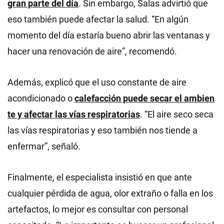
gran parte del día
. Sin embargo, Salas advirtió que
eso también puede afectar la salud. “En algún
momento del día estaría bueno abrir las ventanas y
hacer una renovación de aire”, recomendó.
Además, explicó que el uso constante de aire
acondicionado o
calefacción puede secar el ambien
te y afectar las vías respiratorias
. “El aire seco seca
las vías respiratorias y eso también nos tiende a
enfermar”, señaló.
Finalmente, el especialista insistió en que ante
cualquier pérdida de agua, olor extraño o falla en los
artefactos, lo mejor es consultar con personal