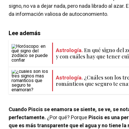
signo, no va a dejar nada, pero nada librado al azar. E
da información valiosa de autoconomiento.
Lee además
Astrología.
En qué signo del z
y con cuáles hay que tener cu
Astrología.
¿Cuáles son los tr
románticos que seguro te en
Cuando Piscis se enamora se siente, se ve, se not
perfectamente.
¿Por qué? Porque
Piscis es una per
que es más transparente que el agua y no tiene la