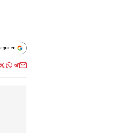
Seguir en