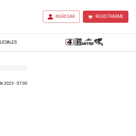
INGRESAR
REGISTRARME
LICIALES
e 2023 - 07:00