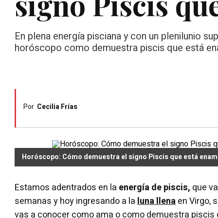
signo Piscis q
En plena energía pisciana y con un plenilunio s
horóscopo como demuestra piscis que está e
Por
Cecilia Frías
Horóscopo: Cómo demuestra el signo Piscis que está ena
Estamos adentrados en la
energía de piscis,
que va
semanas y hoy ingresando a la
luna llena
en Virgo, 
vas a conocer como ama o como demuestra piscis 