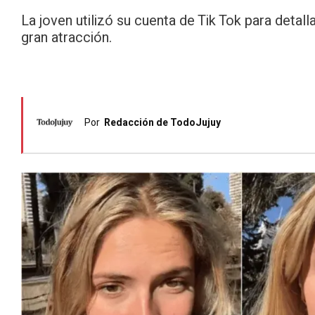
La joven utilizó su cuenta de Tik Tok para detall
gran atracción.
Por
Redacción de TodoJujuy