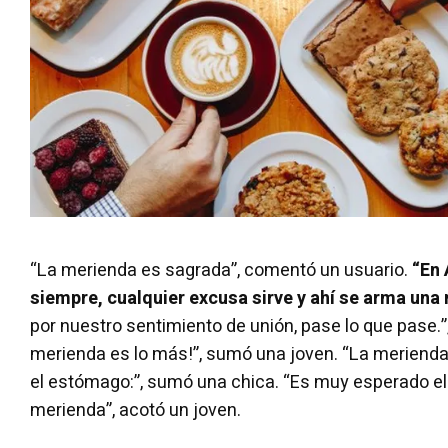
“La merienda es sagrada”, comentó un usuario.
“En 
siempre, cualquier excusa sirve y ahí se arma una
por nuestro sentimiento de unión, pase lo que pase.”
merienda es lo más!”, sumó una joven. “La merienda
el estómago:”, sumó una chica. “Es muy esperado e
merienda”, acotó un joven.