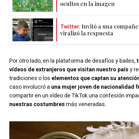
ocultos en la imagen
Twitter.
Invitó a una compañera
viralizó la respuesta
Por otro lado, en la plataforma de desafíos y bailes,
t
vídeos de extranjeros que visitan nuestro país
y re
tradiciones o los
elementos que captan su atención 
caso involucró a
una mujer joven de nacionalidad 
compartir en un vídeo de TikTok una confesión impa
nuestras costumbres
más veneradas.