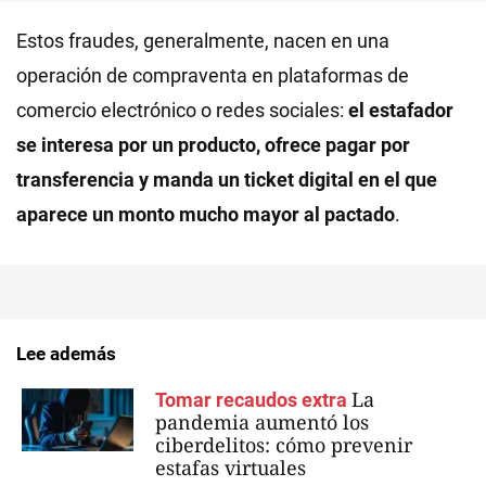
Estos fraudes, generalmente, nacen en una
operación de compraventa en plataformas de
comercio electrónico o redes sociales:
el estafador
se interesa por un producto, ofrece pagar por
transferencia y manda un ticket digital en el que
aparece un monto mucho mayor al pactado
.
Lee además
La
Tomar recaudos extra
pandemia aumentó los
ciberdelitos: cómo prevenir
estafas virtuales