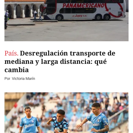
País.
Desregulación transporte de
mediana y larga distancia: qué
cambia
Por
Victoria Marín