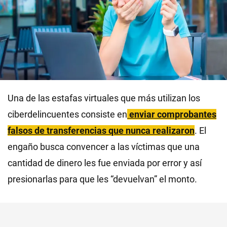
Una de las estafas virtuales que más utilizan los
ciberdelincuentes consiste en
enviar comprobantes
falsos de transferencias que nunca realizaron
. El
engaño busca convencer a las víctimas que una
cantidad de dinero les fue enviada por error y así
presionarlas para que les “devuelvan” el monto.