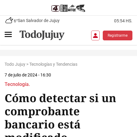
San Salvador de Jujuy
6°
05:54 HS.
Registrarme
Todo Jujuy
>
Tecnologías y Tendencias
7 de julio de 2024 - 16:30
Tecnología.
Cómo detectar si un
comprobante
bancario está