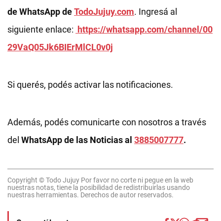
de WhatsApp de
TodoJujuy.com
. Ingresá al
siguiente enlace:
https://whatsapp.com/channel/00
29VaQ05Jk6BIErMlCL0v0j
Si querés, podés activar las notificaciones.
Además, podés comunicarte con nosotros a través
del
WhatsApp de las Noticias al
3885007777
.
Copyright © Todo Jujuy Por favor no corte ni pegue en la web
nuestras notas, tiene la posibilidad de redistribuirlas usando
nuestras herramientas. Derechos de autor reservados.