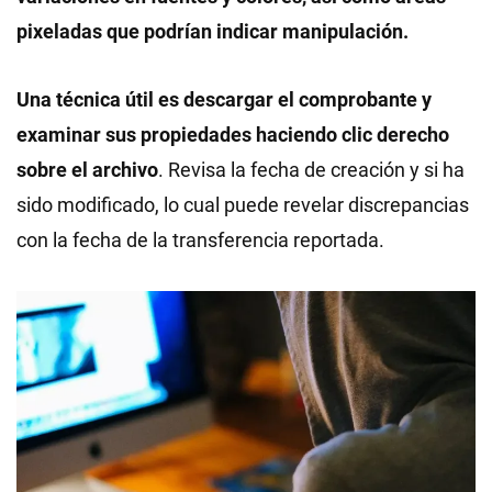
pixeladas que podrían indicar manipulación.
Una técnica útil es descargar el comprobante y
examinar sus propiedades haciendo clic derecho
sobre el archivo
. Revisa la fecha de creación y si ha
sido modificado, lo cual puede revelar discrepancias
con la fecha de la transferencia reportada.