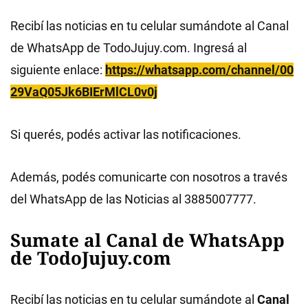
Recibí las noticias en tu celular sumándote al Canal
de WhatsApp de TodoJujuy.com. Ingresá al
siguiente enlace:
https://whatsapp.com/channel/00
29VaQ05Jk6BIErMlCL0v0j
Si querés, podés activar las notificaciones.
Además, podés comunicarte con nosotros a través
del WhatsApp de las Noticias al 3885007777.
Sumate al Canal de WhatsApp
de TodoJujuy.com
Recibí las noticias en tu celular sumándote al
Canal