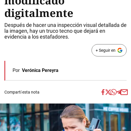
modificado
digitalmente
Después de hacer una inspección visual detallada de
la imagen, hay un truco tecno que dejará en
evidencia a los estafadores.
+ Seguir en
Por
Verónica Pereyra
Compartí esta nota