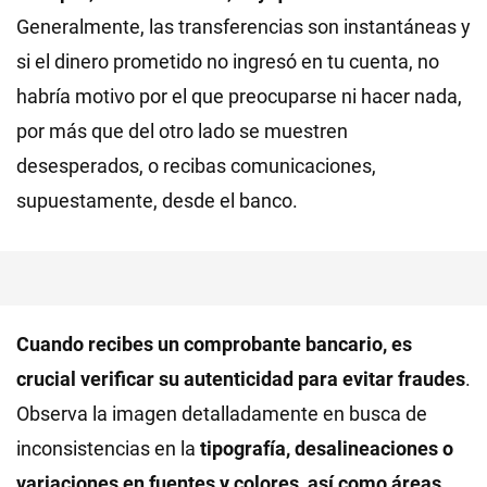
Generalmente, las transferencias son instantáneas y
si el dinero prometido no ingresó en tu cuenta, no
habría motivo por el que preocuparse ni hacer nada,
por más que del otro lado se muestren
desesperados, o recibas comunicaciones,
supuestamente, desde el banco.
Cuando recibes un comprobante bancario, es
crucial verificar su autenticidad para evitar fraudes
.
Observa la imagen detalladamente en busca de
inconsistencias en la
tipografía, desalineaciones o
variaciones en fuentes y colores, así como áreas