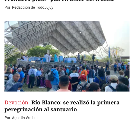
Por
Redacción de TodoJujuy
Devoción.
Río Blanco: se realizó la primera
peregrinación al santuario
Por
Agustín Weibel