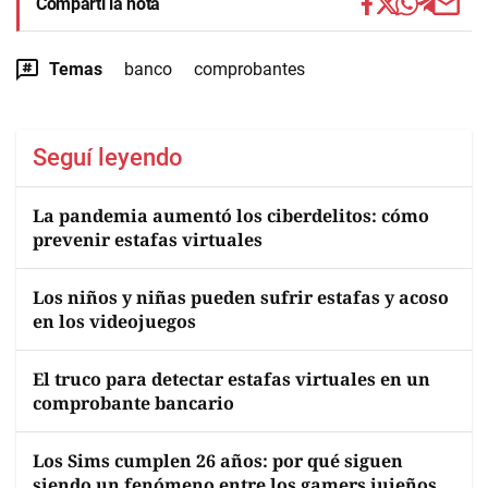
Compartí la nota
Temas
banco
comprobantes
Seguí leyendo
La pandemia aumentó los ciberdelitos: cómo
prevenir estafas virtuales
Los niños y niñas pueden sufrir estafas y acoso
en los videojuegos
El truco para detectar estafas virtuales en un
comprobante bancario
Los Sims cumplen 26 años: por qué siguen
siendo un fenómeno entre los gamers jujeños