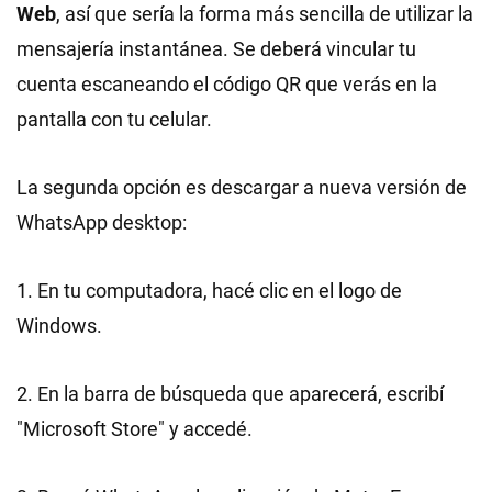
Web
, así que sería la forma más sencilla de utilizar la
mensajería instantánea. Se deberá vincular tu
cuenta escaneando el código QR que verás en la
pantalla con tu celular.
La segunda opción es descargar a nueva versión de
WhatsApp desktop:
1. En tu computadora, hacé clic en el logo de
Windows.
2. En la barra de búsqueda que aparecerá, escribí
"Microsoft Store" y accedé.