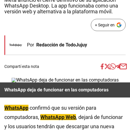
WhatsApp Desktop. La app funcionaba como una
versión web y alternativa a la plataforma móvil.
+ Seguir en
Por
Redacción de TodoJujuy
Compartí esta nota
WhatsApp deja de funcionar en las computadoras
WhatsApp
confirmó que su versión para
computadoras,
WhatsApp Web
, dejará de funcionar
y los usuarios tendrán que descargar una nueva