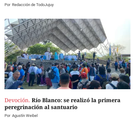
Por
Redacción de TodoJujuy
Devoción.
Río Blanco: se realizó la primera
peregrinación al santuario
Por
Agustín Weibel