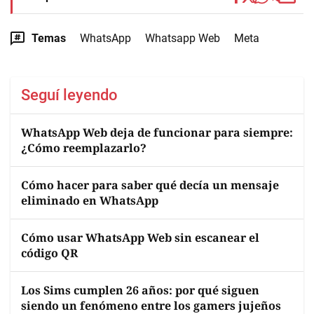
Temas
WhatsApp
Whatsapp Web
Meta
Seguí leyendo
WhatsApp Web deja de funcionar para siempre:
¿Cómo reemplazarlo?
Cómo hacer para saber qué decía un mensaje
eliminado en WhatsApp
Cómo usar WhatsApp Web sin escanear el
código QR
Los Sims cumplen 26 años: por qué siguen
siendo un fenómeno entre los gamers jujeños