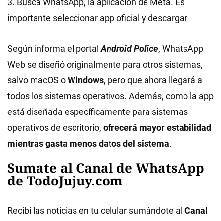
3. Buscá WhatsApp, la aplicación de Meta. Es
importante seleccionar app oficial y descargar
Según informa el portal
Android Police
, WhatsApp
Web se diseñó originalmente para otros sistemas,
salvo macOS o
Windows
, pero que ahora llegará a
todos los sistemas operativos. Además, como la app
está diseñada específicamente para sistemas
operativos de escritorio,
ofrecerá mayor estabilidad
mientras gasta menos datos del sistema
.
Sumate al Canal de WhatsApp
de TodoJujuy.com
Recibí las noticias en tu celular sumándote al
Canal