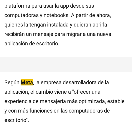
plataforma para usar la app desde sus
computadoras y notebooks. A partir de ahora,
quienes la tengan instalada y quieran abrirla
recibirán un mensaje para migrar a una nueva
aplicación de escritorio.
Según
Meta
, la empresa desarrolladora de la
aplicación, el cambio viene a "ofrecer una
experiencia de mensajería más optimizada, estable
y con más funciones en las computadoras de
escritorio".