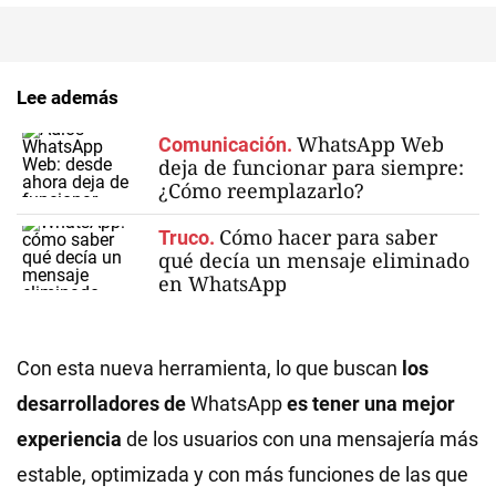
Lee además
WhatsApp Web
Comunicación.
deja de funcionar para siempre:
¿Cómo reemplazarlo?
Cómo hacer para saber
Truco.
qué decía un mensaje eliminado
en WhatsApp
Con esta nueva herramienta, lo que buscan
los
desarrolladores de
WhatsApp
es tener una mejor
experiencia
de los usuarios con una mensajería más
estable, optimizada y con más funciones de las que