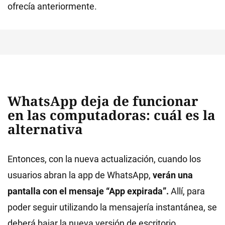
ofrecía anteriormente.
WhatsApp deja de funcionar
en las computadoras: cuál es la
alternativa
Entonces, con la nueva actualización, cuando los
usuarios abran la app de WhatsApp,
verán una
pantalla con el mensaje “App expirada”.
Allí, para
poder seguir utilizando la mensajería instantánea, se
deberá bajar la nueva versión de escritorio.