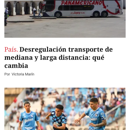
País.
Desregulación transporte de
mediana y larga distancia: qué
cambia
Por
Victoria Marín