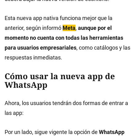
Esta nueva app nativa funciona mejor que la
anterior, según informó
Meta
,
aunque por el
momento no cuenta con todas las herramientas
para usuarios empresariales
, como catálogos y las
respuestas inmediatas.
Cómo usar la nueva app de
WhatsApp
Ahora, los usuarios tendrán dos formas de entrar a
las app:
Por un lado, sigue vigente la opción de
WhatsApp