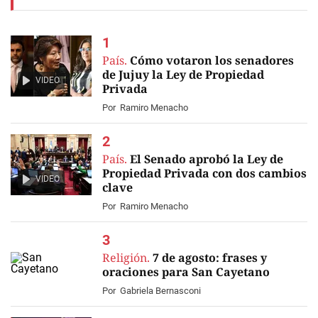
País.
Cómo votaron los senadores
de Jujuy la Ley de Propiedad
VIDEO
Privada
Por
Ramiro Menacho
País.
El Senado aprobó la Ley de
Propiedad Privada con dos cambios
VIDEO
clave
Por
Ramiro Menacho
Religión.
7 de agosto: frases y
oraciones para San Cayetano
Por
Gabriela Bernasconi