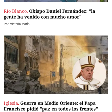
Río Blanco.
Obispo Daniel Fernández: "la
gente ha venido con mucho amor"
Por
Victoria Marín
Iglesia.
Guerra en Medio Oriente: el Papa
Francisco pidió "paz en todos los frentes"