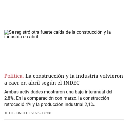
Política.
La construcción y la industria volvieron
a caer en abril según el INDEC
Ambas actividades mostraron una baja interanual del
2,8%. En la comparación con marzo, la construcción
retrocedió 4% y la producción industrial 2,1%.
10 DE JUNIO DE 2026 - 08:56