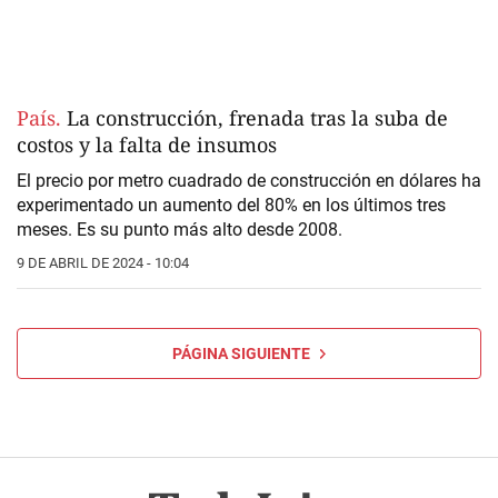
País.
La construcción, frenada tras la suba de
costos y la falta de insumos
El precio por metro cuadrado de construcción en dólares ha
experimentado un aumento del 80% en los últimos tres
meses. Es su punto más alto desde 2008.
9 DE ABRIL DE 2024 - 10:04
PÁGINA SIGUIENTE