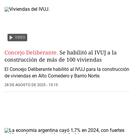
VIDEO
Concejo Deliberante.
Se habilitó al IVUJ a la
construcción de más de 100 viviendas
El Concejo Deliberante habilitó al IVUJ para la construcción
de viviendas en Alto Comedero y Barrio Norte.
28 DE AGOSTO DE 2025 - 15:15