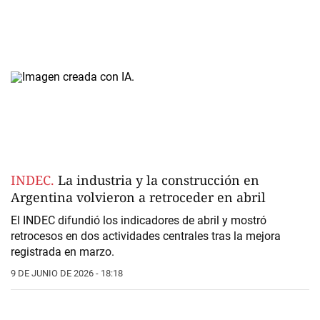
INDEC.
La industria y la construcción en
Argentina volvieron a retroceder en abril
El INDEC difundió los indicadores de abril y mostró
retrocesos en dos actividades centrales tras la mejora
registrada en marzo.
9 DE JUNIO DE 2026 - 18:18