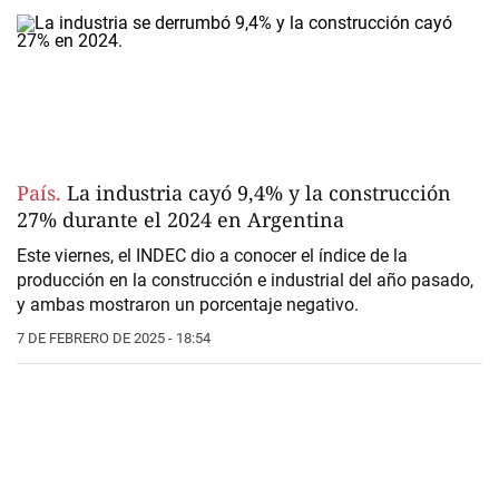
País.
La industria cayó 9,4% y la construcción
27% durante el 2024 en Argentina
Este viernes, el INDEC dio a conocer el índice de la
producción en la construcción e industrial del año pasado,
y ambas mostraron un porcentaje negativo.
7 DE FEBRERO DE 2025 - 18:54