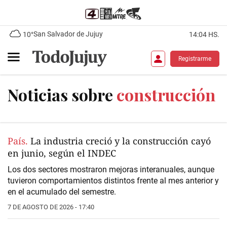
San Salvador de Jujuy
10°
14:04 HS.
Registrarme
Noticias sobre
construcción
País.
La industria creció y la construcción cayó
en junio, según el INDEC
Los dos sectores mostraron mejoras interanuales, aunque
tuvieron comportamientos distintos frente al mes anterior y
en el acumulado del semestre.
7 DE AGOSTO DE 2026 - 17:40