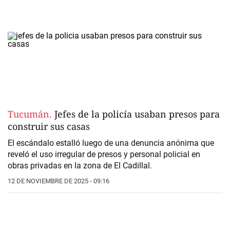
Tucumán.
Jefes de la policía usaban presos para
construir sus casas
El escándalo estalló luego de una denuncia anónima que
reveló el uso irregular de presos y personal policial en
obras privadas en la zona de El Cadillal.
12 DE NOVIEMBRE DE 2025 - 09:16