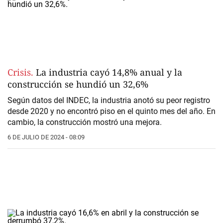
Crisis.
La industria cayó 14,8% anual y la
construcción se hundió un 32,6%
Según datos del INDEC, la industria anotó su peor registro
desde 2020 y no encontró piso en el quinto mes del año. En
cambio, la construcción mostró una mejora.
6 DE JULIO DE 2024 - 08:09