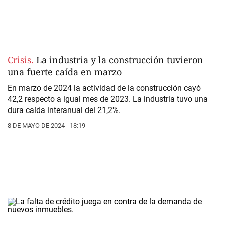
Crisis.
La industria y la construcción tuvieron
una fuerte caída en marzo
En marzo de 2024 la actividad de la construcción cayó
42,2 respecto a igual mes de 2023. La industria tuvo una
dura caída interanual del 21,2%.
8 DE MAYO DE 2024 - 18:19