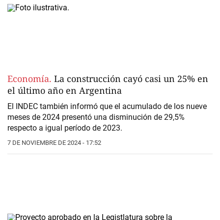
Economía.
La construcción cayó casi un 25% en
el último año en Argentina
El INDEC también informó que el acumulado de los nueve
meses de 2024 presentó una disminución de 29,5%
respecto a igual período de 2023.
7 DE NOVIEMBRE DE 2024 - 17:52