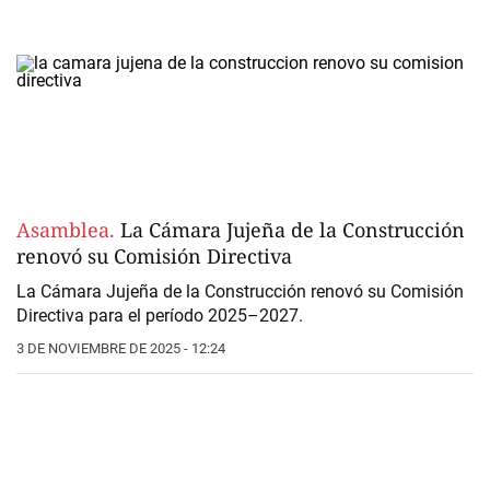
Asamblea.
La Cámara Jujeña de la Construcción
renovó su Comisión Directiva
La Cámara Jujeña de la Construcción renovó su Comisión
Directiva para el período 2025–2027.
3 DE NOVIEMBRE DE 2025 - 12:24