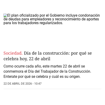
Sociedad.
Día de la construcción: por qué se
celebra hoy, 22 de abril
Como ocurre cada año, este martes 22 de abril se
conmemora el Día del Trabajador de la Construcción.
Enterate por qué se celebra y cuál es su origen.
22 DE ABRIL DE 2026 - 10:47