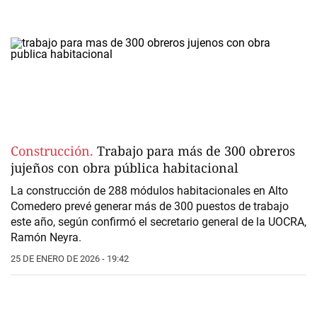
Construcción.
Trabajo para más de 300 obreros
jujeños con obra pública habitacional
La construcción de 288 módulos habitacionales en Alto
Comedero prevé generar más de 300 puestos de trabajo
este año, según confirmó el secretario general de la UOCRA,
Ramón Neyra.
25 DE ENERO DE 2026 - 19:42