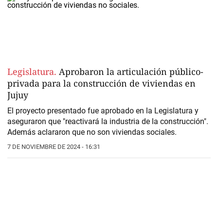
Legislatura.
Aprobaron la articulación público-
privada para la construcción de viviendas en
Jujuy
El proyecto presentado fue aprobado en la Legislatura y
aseguraron que "reactivará la industria de la construcción".
Además aclararon que no son viviendas sociales.
7 DE NOVIEMBRE DE 2024 - 16:31