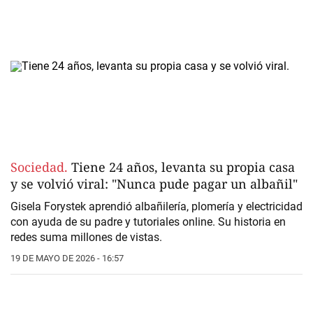
Sociedad.
Tiene 24 años, levanta su propia casa
y se volvió viral: "Nunca pude pagar un albañil"
Gisela Forystek aprendió albañilería, plomería y electricidad
con ayuda de su padre y tutoriales online. Su historia en
redes suma millones de vistas.
19 DE MAYO DE 2026 - 16:57