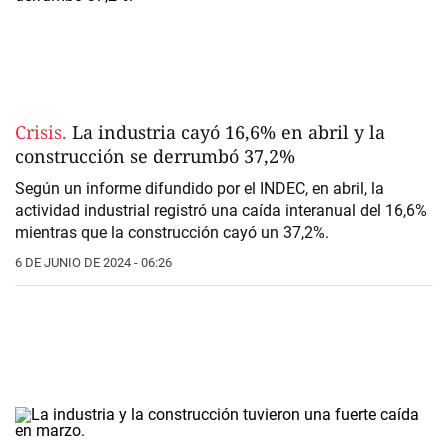
Crisis.
La industria cayó 16,6% en abril y la
construcción se derrumbó 37,2%
Según un informe difundido por el INDEC, en abril, la
actividad industrial registró una caída interanual del 16,6%
mientras que la construcción cayó un 37,2%.
6 DE JUNIO DE 2024 - 06:26