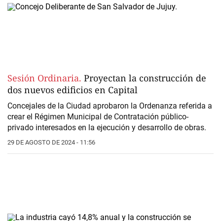
Sesión Ordinaria.
Proyectan la construcción de
dos nuevos edificios en Capital
Concejales de la Ciudad aprobaron la Ordenanza referida a
crear el Régimen Municipal de Contratación público-
privado interesados en la ejecución y desarrollo de obras.
29 DE AGOSTO DE 2024 - 11:56