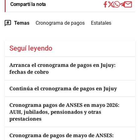
Compartí la nota
Temas
Cronograma de pagos
Estatales
Seguí leyendo
Arranca el cronograma de pagos en Jujuy:
fechas de cobro
Continúa el cronograma de pagos en Jujuy
Cronograma pagos de ANSES en mayo 2026:
AUH, jubilados, pensionados y otras
prestaciones
Cronograma de pagos de mayo de ANSES: