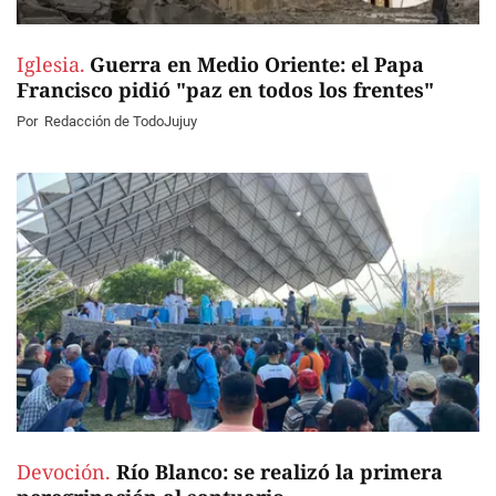
Iglesia.
Guerra en Medio Oriente: el Papa
Francisco pidió "paz en todos los frentes"
Por
Redacción de TodoJujuy
Devoción.
Río Blanco: se realizó la primera