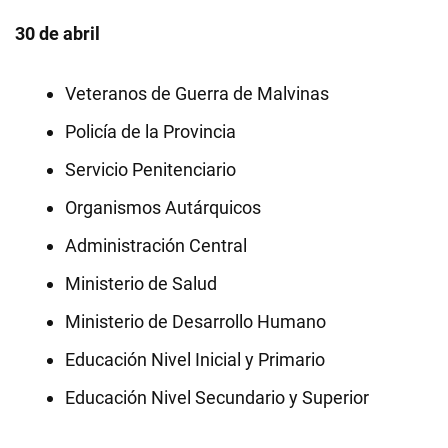
30 de abril
Veteranos de Guerra de Malvinas
Policía de la Provincia
Servicio Penitenciario
Organismos Autárquicos
Administración Central
Ministerio de Salud
Ministerio de Desarrollo Humano
Educación Nivel Inicial y Primario
Educación Nivel Secundario y Superior