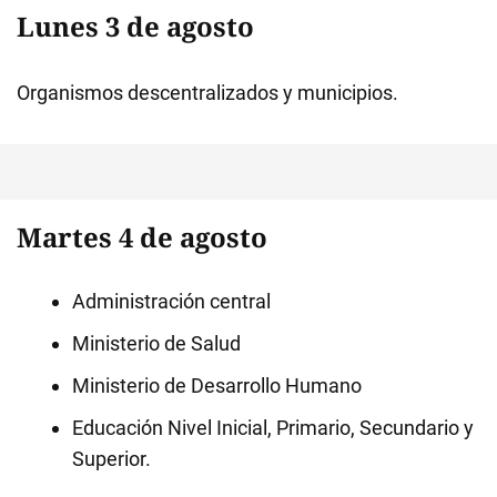
Lunes 3 de agosto
Organismos descentralizados y municipios.
Martes 4 de agosto
Administración central
Ministerio de Salud
Ministerio de Desarrollo Humano
Educación Nivel Inicial, Primario, Secundario y
Superior.