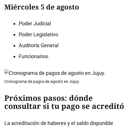
Miércoles 5 de agosto
Poder Judicial
Poder Legislativo
Auditoría General
Funcionarios.
Cronograma de pagos de agosto en Jujuy.
Próximos pasos: dónde
consultar si tu pago se acreditó
La acreditación de haberes y el saldo disponible