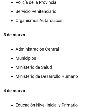
Policía de la Provincia
Servicio Penitenciario
Organismos Autárquicos
3 de marzo
Administración Central
Municipios
Ministerio de Salud
Ministerio de Desarrollo Humano
4 de marzo
Educación Nivel Inicial y Primario