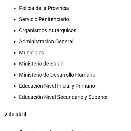
Policía de la Provincia
Servicio Penitenciario
Organismos Autárquicos
Administración General
Municipios
Ministerio de Salud
Ministerio de Desarrollo Humano
Educación Nivel Inicial y Primario
Educación Nivel Secundario y Superior
2 de abril