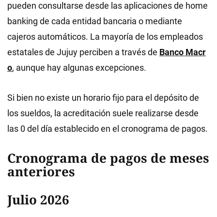
pueden consultarse desde las aplicaciones de home
banking de cada entidad bancaria o mediante
cajeros automáticos. La mayoría de los empleados
estatales de Jujuy perciben a través de
Banco Macr
o
, aunque hay algunas excepciones.
Si bien no existe un horario fijo para el depósito de
los sueldos, la acreditación suele realizarse desde
las 0 del día establecido en el cronograma de pagos.
Cronograma de pagos de meses
anteriores
Julio 2026