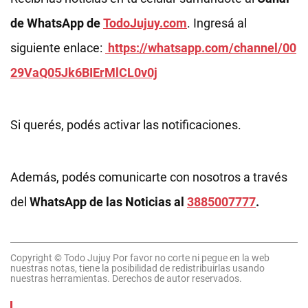
de WhatsApp de
TodoJujuy.com
. Ingresá al
siguiente enlace:
https://whatsapp.com/channel/00
29VaQ05Jk6BIErMlCL0v0j
Si querés, podés activar las notificaciones.
Además, podés comunicarte con nosotros a través
del
WhatsApp de las Noticias al
3885007777
.
Copyright © Todo Jujuy Por favor no corte ni pegue en la web
nuestras notas, tiene la posibilidad de redistribuirlas usando
nuestras herramientas. Derechos de autor reservados.