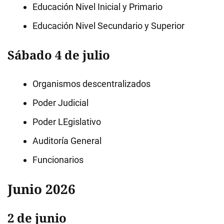
Educación Nivel Inicial y Primario
Educación Nivel Secundario y Superior
Sábado 4 de julio
Organismos descentralizados
Poder Judicial
Poder LEgislativo
Auditoría General
Funcionarios
Junio 2026
2 de junio