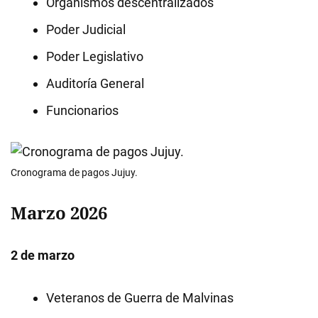
Organismos descentralizados
Poder Judicial
Poder Legislativo
Auditoría General
Funcionarios
Cronograma de pagos Jujuy.
Marzo 2026
2 de marzo
Veteranos de Guerra de Malvinas