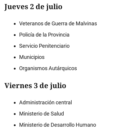
Jueves 2 de julio
Veteranos de Guerra de Malvinas
Policía de la Provincia
Servicio Penitenciario
Municipios
Organismos Autárquicos
Viernes 3 de julio
Administración central
Ministerio de Salud
Ministerio de Desarrollo Humano