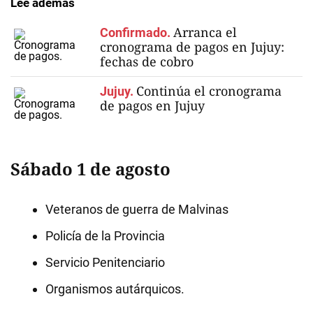
Lee además
Arranca el
Confirmado.
cronograma de pagos en Jujuy:
fechas de cobro
Continúa el cronograma
Jujuy.
de pagos en Jujuy
Sábado 1 de agosto
Veteranos de guerra de Malvinas
Policía de la Provincia
Servicio Penitenciario
Organismos autárquicos.