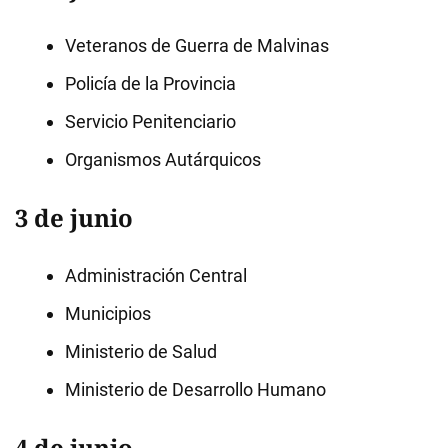
Veteranos de Guerra de Malvinas
Policía de la Provincia
Servicio Penitenciario
Organismos Autárquicos
3 de junio
Administración Central
Municipios
Ministerio de Salud
Ministerio de Desarrollo Humano
4 de junio