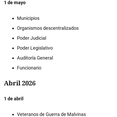
1 de mayo
Municipios
Organismos descentralizados
Poder Judicial
Poder Legislativo
Auditoría General
Funcionario
Abril 2026
1 de abril
Veteranos de Guerra de Malvinas