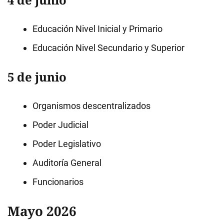
Educación Nivel Inicial y Primario
Educación Nivel Secundario y Superior
5 de junio
Organismos descentralizados
Poder Judicial
Poder Legislativo
Auditoría General
Funcionarios
Mayo 2026