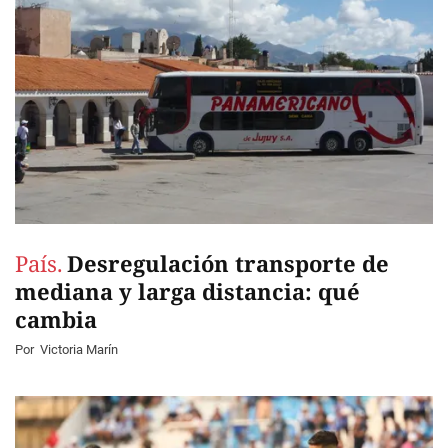
País.
Desregulación transporte de
mediana y larga distancia: qué
cambia
Por
Victoria Marín