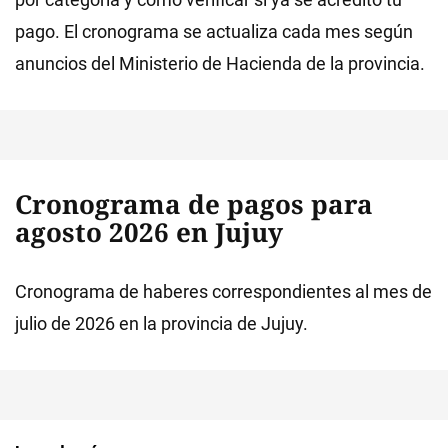
pago. El cronograma se actualiza cada mes según
anuncios del Ministerio de Hacienda de la provincia.
Cronograma de pagos para
agosto 2026 en Jujuy
Cronograma de haberes correspondientes al mes de
julio de 2026 en la provincia de Jujuy.