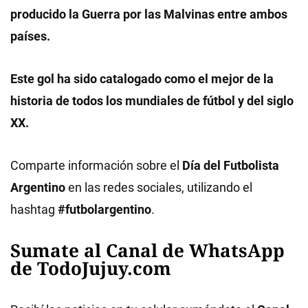
producido la Guerra por las Malvinas entre ambos
países.
Este gol ha sido catalogado como el mejor de la
historia de todos los mundiales de fútbol y del siglo
XX.
Comparte información sobre el
Día del Futbolista
Argentino
en las redes sociales, utilizando el
hashtag
#futbolargentino
.
Sumate al Canal de WhatsApp
de TodoJujuy.com