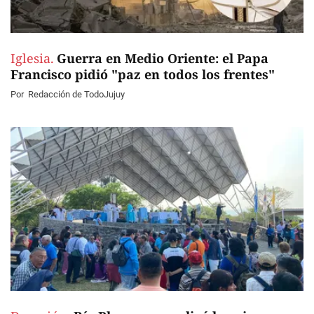
Iglesia.
Guerra en Medio Oriente: el Papa
Francisco pidió "paz en todos los frentes"
Por
Redacción de TodoJujuy