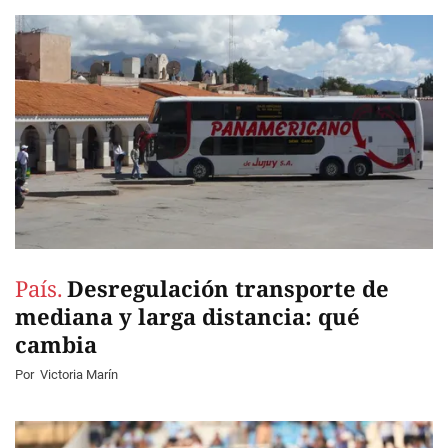
País.
Desregulación transporte de
mediana y larga distancia: qué
cambia
Por
Victoria Marín