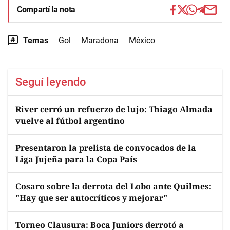
Compartí la nota
Temas
Gol
Maradona
México
Seguí leyendo
River cerró un refuerzo de lujo: Thiago Almada
vuelve al fútbol argentino
Presentaron la prelista de convocados de la
Liga Jujeña para la Copa País
Cosaro sobre la derrota del Lobo ante Quilmes:
"Hay que ser autocríticos y mejorar"
Torneo Clausura: Boca Juniors derrotó a