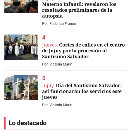
Materno Infantil: revelaron los
resultados preliminares de la
autopsia
Por
Federico Franco
Jueves.
Cortes de calles en el centro
de Jujuy por la procesión al
Santísimo Salvador
Por
Victoria Marín
Jujuy.
Día del Santísimo Salvador:
así funcionarán los servicios este
jueves
Por
Victoria Marín
Lo destacado