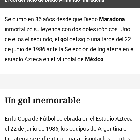
Se cumplen 36 años desde que Diego
Maradona
inmortalizó su leyenda con dos goles icónicos. Uno
de ellos el segundo, el
gol
del siglo una tarde del 22
de junio de 1986 ante la Selección de Inglaterra en el
estadio Azteca en el Mundial de
México
.
Un gol memorable
En la Copa de Fútbol celebrada en el Estadio Azteca
el 22 de junio de 1986, los equipos de Argentina e
Inglaterra se enfrentaron, para disputar los cuartos