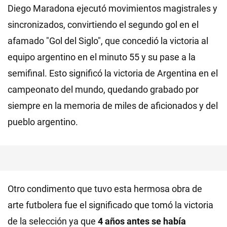
Diego Maradona ejecutó movimientos magistrales y
sincronizados, convirtiendo el segundo gol en el
afamado "Gol del Siglo", que concedió la victoria al
equipo argentino en el minuto 55 y su pase a la
semifinal. Esto significó la victoria de Argentina en el
campeonato del mundo, quedando grabado por
siempre en la memoria de miles de aficionados y del
pueblo argentino.
Otro condimento que tuvo esta hermosa obra de
arte futbolera fue el significado que tomó la victoria
de la selección ya que
4 años antes se había