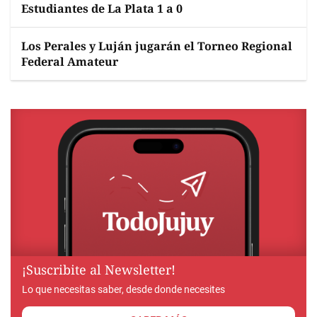
Estudiantes de La Plata 1 a 0
Los Perales y Luján jugarán el Torneo Regional
Federal Amateur
¡Suscribite al Newsletter!
Lo que necesitas saber, desde donde necesites