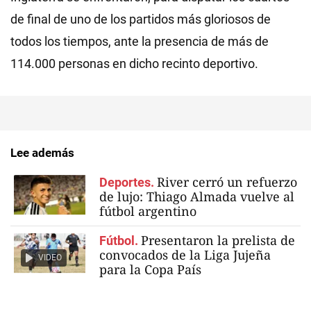
de final de uno de los partidos más gloriosos de
todos los tiempos, ante la presencia de más de
114.000 personas en dicho recinto deportivo.
Lee además
River cerró un refuerzo
Deportes.
de lujo: Thiago Almada vuelve al
fútbol argentino
Presentaron la prelista de
Fútbol.
convocados de la Liga Jujeña
VIDEO
para la Copa País