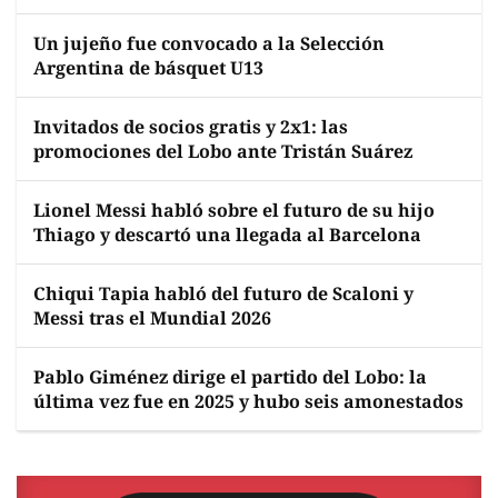
Un jujeño fue convocado a la Selección
Argentina de básquet U13
Invitados de socios gratis y 2x1: las
promociones del Lobo ante Tristán Suárez
Lionel Messi habló sobre el futuro de su hijo
Thiago y descartó una llegada al Barcelona
Chiqui Tapia habló del futuro de Scaloni y
Messi tras el Mundial 2026
Pablo Giménez dirige el partido del Lobo: la
última vez fue en 2025 y hubo seis amonestados