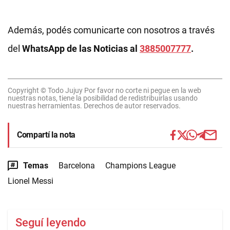
Además, podés comunicarte con nosotros a través
del
WhatsApp de las Noticias al
3885007777
.
Copyright © Todo Jujuy Por favor no corte ni pegue en la web
nuestras notas, tiene la posibilidad de redistribuirlas usando
nuestras herramientas. Derechos de autor reservados.
Compartí la nota
Temas
Barcelona
Champions League
Lionel Messi
Seguí leyendo