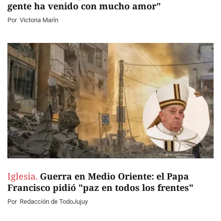
gente ha venido con mucho amor"
Por
Victoria Marín
Iglesia.
Guerra en Medio Oriente: el Papa
Francisco pidió "paz en todos los frentes"
Por
Redacción de TodoJujuy