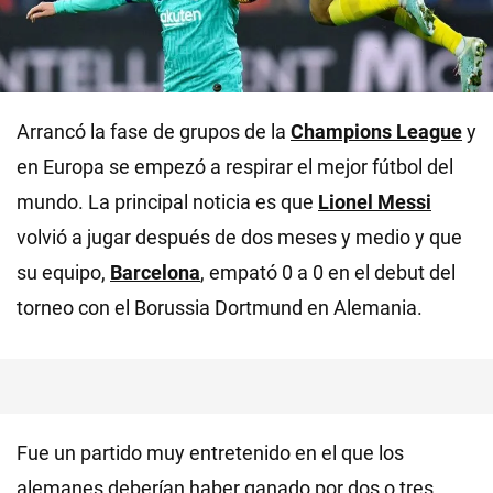
Arrancó la fase de grupos de la
Champions League
y
en Europa se empezó a respirar el mejor fútbol del
mundo. La principal noticia es que
Lionel Messi
volvió a jugar después de dos meses y medio y que
su equipo,
Barcelona
, empató 0 a 0 en el debut del
torneo con el Borussia Dortmund en Alemania.
Fue un partido muy entretenido en el que los
alemanes deberían haber ganado por dos o tres