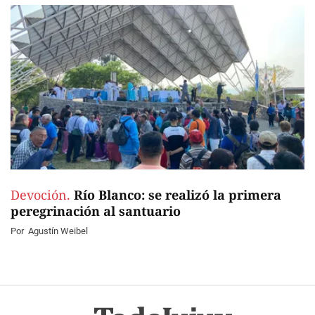
Devoción.
Río Blanco: se realizó la primera
peregrinación al santuario
Por
Agustín Weibel