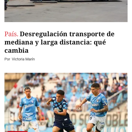
País.
Desregulación transporte de
mediana y larga distancia: qué
cambia
Por
Victoria Marín