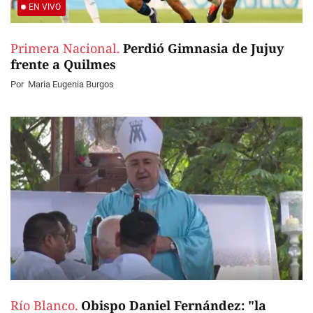
EN VIVO
Primera Nacional.
Perdió Gimnasia de Jujuy
frente a Quilmes
Por
Maria Eugenia Burgos
Río Blanco.
Obispo Daniel Fernández: "la