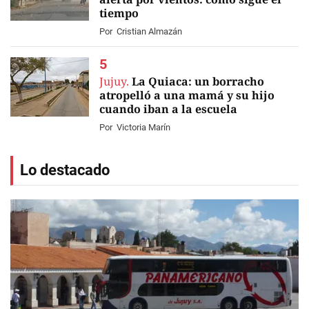
tiempo
Por
Cristian Almazán
Jujuy.
La Quiaca: un borracho
atropelló a una mamá y su hijo
cuando iban a la escuela
Por
Victoria Marín
Lo destacado