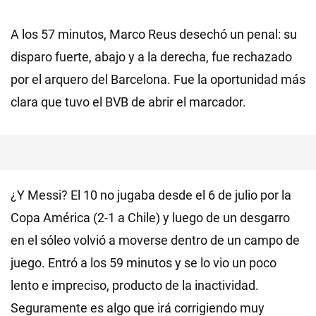
A los 57 minutos, Marco Reus desechó un penal: su
disparo fuerte, abajo y a la derecha, fue rechazado
por el arquero del Barcelona. Fue la oportunidad más
clara que tuvo el BVB de abrir el marcador.
¿Y Messi? El 10 no jugaba desde el 6 de julio por la
Copa América (2-1 a Chile) y luego de un desgarro
en el sóleo volvió a moverse dentro de un campo de
juego. Entró a los 59 minutos y se lo vio un poco
lento e impreciso, producto de la inactividad.
Seguramente es algo que irá corrigiendo muy