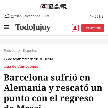
San Salvador de Jujuy
27°
14:58 HS.
Registrarme
Todo Jujuy
>
Deportes
17 de septiembre de 2019 - 18:09
Liga de Campeones
Barcelona sufrió en
Alemania y rescató un
punto con el regreso