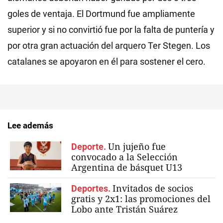
goles de ventaja. El Dortmund fue ampliamente
superior y si no convirtió fue por la falta de puntería y
por otra gran actuación del arquero Ter Stegen. Los
catalanes se apoyaron en él para sostener el cero.
Lee además
Un jujeño fue
Deporte.
convocado a la Selección
Argentina de básquet U13
Invitados de socios
Deportes.
gratis y 2x1: las promociones del
Lobo ante Tristán Suárez