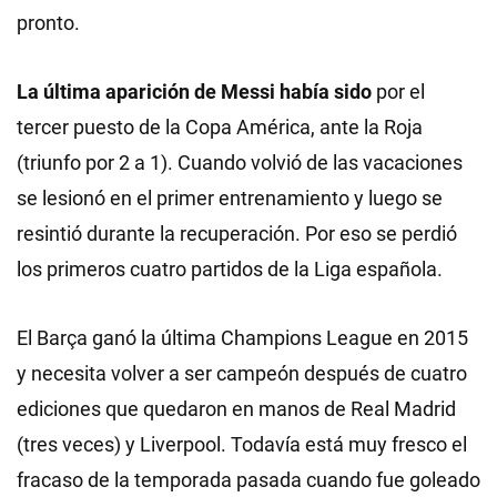
pronto.
La última aparición de Messi había sido
por el
tercer puesto de la Copa América, ante la Roja
(triunfo por 2 a 1). Cuando volvió de las vacaciones
se lesionó en el primer entrenamiento y luego se
resintió durante la recuperación. Por eso se perdió
los primeros cuatro partidos de la Liga española.
El Barça ganó la última Champions League en 2015
y necesita volver a ser campeón después de cuatro
ediciones que quedaron en manos de Real Madrid
(tres veces) y Liverpool. Todavía está muy fresco el
fracaso de la temporada pasada cuando fue goleado