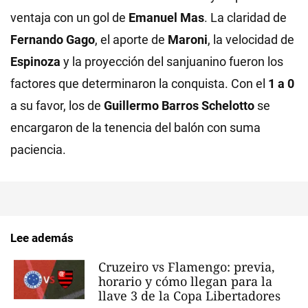
ventaja con un gol de
Emanuel
Mas
. La claridad de
Fernando
Gago
, el aporte de
Maroni
, la velocidad de
Espinoza
y la proyección del sanjuanino fueron los
factores que determinaron la conquista. Con el
1 a 0
a su favor, los de
Guillermo Barros Schelotto
se
encargaron de la tenencia del balón con suma
paciencia.
Lee además
Cruzeiro vs Flamengo: previa,
horario y cómo llegan para la
llave 3 de la Copa Libertadores