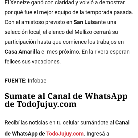
El Xeneize ganó con claridad y volvió a demostrar
por qué fue el mejor equipo de la temporada pasada.
Con el amistoso previsto en
San Luis
ante una
selección local, el elenco del Mellizo cerrará su
participación hasta que comience los trabajos en
Casa Amarilla
el mes próximo. En la rivera esperan
felices sus vacaciones.
FUENTE:
Infobae
Sumate al Canal de WhatsApp
de TodoJujuy.com
Recibí las noticias en tu celular sumándote al
Canal
de WhatsApp de
TodoJujuy.com
. Ingresá al