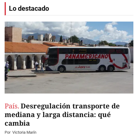
Lo destacado
País.
Desregulación transporte de
mediana y larga distancia: qué
cambia
Por
Victoria Marín