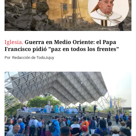
Iglesia.
Guerra en Medio Oriente: el Papa
Francisco pidió "paz en todos los frentes"
Por
Redacción de TodoJujuy