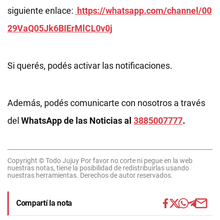
siguiente enlace:
https://whatsapp.com/channel/00
29VaQ05Jk6BIErMlCL0v0j
Si querés, podés activar las notificaciones.
Además, podés comunicarte con nosotros a través
del
WhatsApp de las Noticias al
3885007777
.
Copyright © Todo Jujuy Por favor no corte ni pegue en la web
nuestras notas, tiene la posibilidad de redistribuirlas usando
nuestras herramientas. Derechos de autor reservados.
Compartí la nota