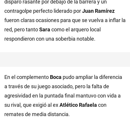
disparo rasante por debajo de la barrera y un
contragolpe perfecto liderado por
Juan
Ramírez
fueron claras ocasiones para que se vuelva a inflar la
red, pero tanto
Sara
como el arquero local
respondieron con una soberbia notable.
En el complemento
Boca
pudo ampliar la diferencia
a través de su juego asociado, pero la falta de
agresividad en la puntada final mantuvo con vida a
su rival, que exigió al ex
Atlético
Rafaela
con
remates de media distancia.