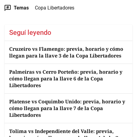
Temas
Copa Libertadores
Seguí leyendo
Cruzeiro vs Flamengo: previa, horario y cómo
llegan para la llave 3 de la Copa Libertadores
Palmeiras vs Cerro Porteño: previa, horario y
cómo llegan para la llave 6 de la Copa
Libertadores
Platense vs Coquimbo Unido: previa, horario y
cómo llegan para la llave 7 de la Copa
Libertadores
Tolima vs Independiente del Valle: previa,