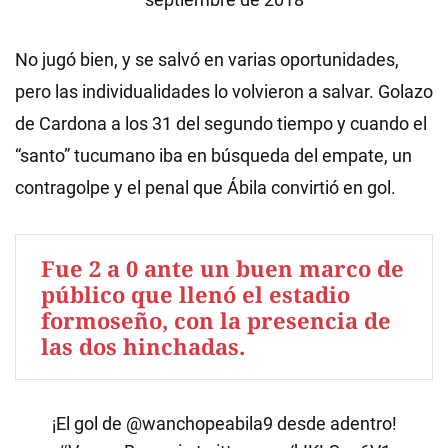
No jugó bien, y se salvó en varias oportunidades,
pero las individualidades lo volvieron a salvar. Golazo
de Cardona a los 31 del segundo tiempo y cuando el
“santo” tucumano iba en búsqueda del empate, un
contragolpe y el penal que Ábila convirtió en gol.
Fue 2 a 0 ante un buen marco de
público que llenó el estadio
formoseño, con la presencia de
las dos hinchadas.
¡El gol de
@wanchopeabila9
desde adentro!