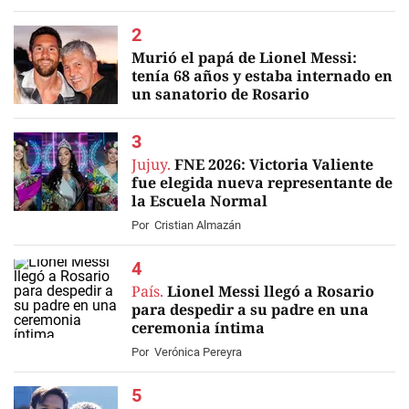
Murió el papá de Lionel Messi:
tenía 68 años y estaba internado en
un sanatorio de Rosario
EN VIVO
Jujuy.
FNE 2026: Victoria Valiente
fue elegida nueva representante de
la Escuela Normal
Por
Cristian Almazán
País.
Lionel Messi llegó a Rosario
para despedir a su padre en una
ceremonia íntima
Por
Verónica Pereyra