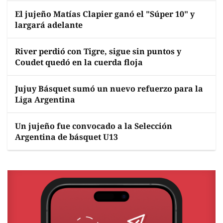
El jujeño Matías Clapier ganó el "Súper 10" y
largará adelante
River perdió con Tigre, sigue sin puntos y
Coudet quedó en la cuerda floja
Jujuy Básquet sumó un nuevo refuerzo para la
Liga Argentina
Un jujeño fue convocado a la Selección
Argentina de básquet U13