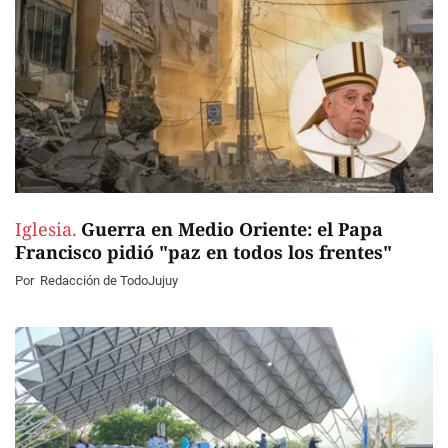
Iglesia.
Guerra en Medio Oriente: el Papa
Francisco pidió "paz en todos los frentes"
Por
Redacción de TodoJujuy