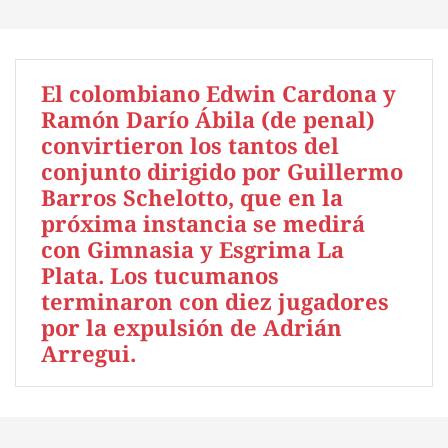
El colombiano Edwin Cardona y
Ramón Darío Ábila (de penal)
convirtieron los tantos del
conjunto dirigido por Guillermo
Barros Schelotto, que en la
próxima instancia se medirá
con Gimnasia y Esgrima La
Plata. Los tucumanos
terminaron con diez jugadores
por la expulsión de Adrián
Arregui.