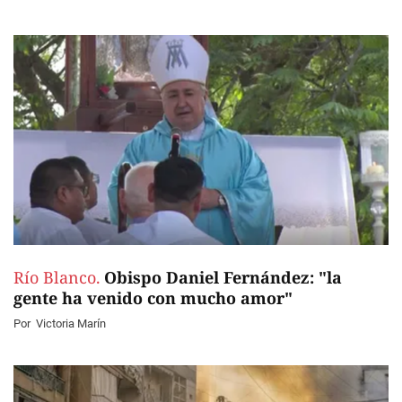
Río Blanco.
Obispo Daniel Fernández: "la
gente ha venido con mucho amor"
Por
Victoria Marín