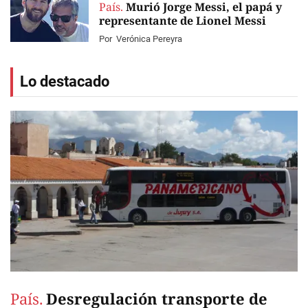
País.
Murió Jorge Messi, el papá y
representante de Lionel Messi
Por
Verónica Pereyra
Lo destacado
País.
Desregulación transporte de