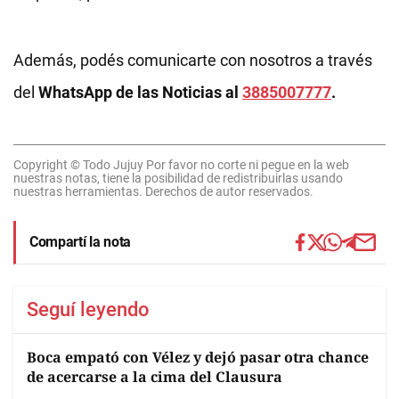
Además, podés comunicarte con nosotros a través
del
WhatsApp de las Noticias al
3885007777
.
Copyright © Todo Jujuy Por favor no corte ni pegue en la web
nuestras notas, tiene la posibilidad de redistribuirlas usando
nuestras herramientas. Derechos de autor reservados.
Compartí la nota
Seguí leyendo
Boca empató con Vélez y dejó pasar otra chance
de acercarse a la cima del Clausura