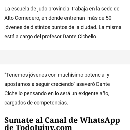
La escuela de judo provincial trabaja en la sede de
Alto Comedero, en donde entrenan más de 50
jóvenes de distintos puntos de la ciudad. La misma
está a cargo del profesor Dante Cichello .
“Tenemos jóvenes con muchísimo potencial y
apostamos a seguir creciendo” aseveró Dante
Cichello pensando en lo será un exigente año,
cargados de competencias.
Sumate al Canal de WhatsApp
de TodoJujuy.com