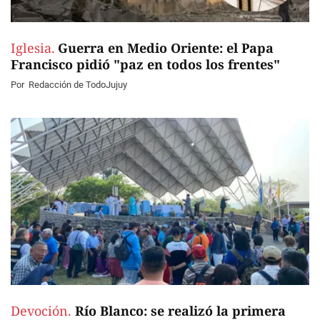
Iglesia.
Guerra en Medio Oriente: el Papa
Francisco pidió "paz en todos los frentes"
Por
Redacción de TodoJujuy
Devoción.
Río Blanco: se realizó la primera