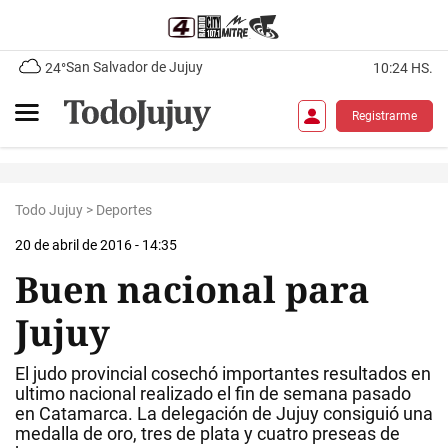
San Salvador de Jujuy
24°
10:24 HS.
Registrarme
Todo Jujuy
>
Deportes
20 de abril de 2016 - 14:35
Buen nacional para
Jujuy
El judo provincial cosechó importantes resultados en
ultimo nacional realizado el fin de semana pasado
en Catamarca. La delegación de Jujuy consiguió una
medalla de oro, tres de plata y cuatro preseas de