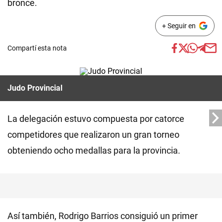
bronce.
+ Seguir en
Compartí esta nota
Judo Provincial
La delegación estuvo compuesta por catorce
competidores que realizaron un gran torneo
obteniendo ocho medallas para la provincia.
Así también, Rodrigo Barrios consiguió un primer