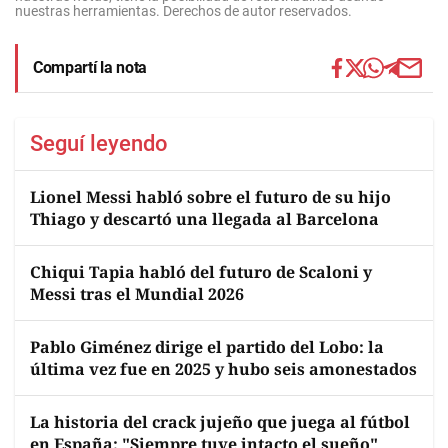
nuestras herramientas. Derechos de autor reservados.
Compartí la nota
Seguí leyendo
Lionel Messi habló sobre el futuro de su hijo
Thiago y descartó una llegada al Barcelona
Chiqui Tapia habló del futuro de Scaloni y
Messi tras el Mundial 2026
Pablo Giménez dirige el partido del Lobo: la
última vez fue en 2025 y hubo seis amonestados
La historia del crack jujeño que juega al fútbol
en España: "Siempre tuve intacto el sueño"