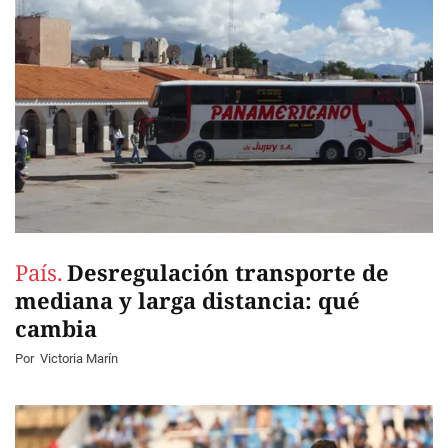
País.
Desregulación transporte de
mediana y larga distancia: qué
cambia
Por
Victoria Marín