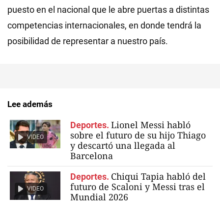
puesto en el nacional que le abre puertas a distintas
competencias internacionales, en donde tendrá la
posibilidad de representar a nuestro país.
Lee además
Lionel Messi habló
Deportes.
sobre el futuro de su hijo Thiago
VIDEO
y descartó una llegada al
Barcelona
Chiqui Tapia habló del
Deportes.
futuro de Scaloni y Messi tras el
VIDEO
Mundial 2026