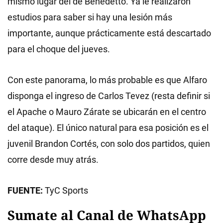
mismo lugar del de Benedetto. Ya le realizaron
estudios para saber si hay una lesión más
importante, aunque prácticamente está descartado
para el choque del jueves.
Con este panorama, lo más probable es que Alfaro
disponga el ingreso de Carlos Tevez (resta definir si
el Apache o Mauro Zárate se ubicarán en el centro
del ataque). El único natural para esa posición es el
juvenil Brandon Cortés, con solo dos partidos, quien
corre desde muy atrás.
FUENTE:
TyC Sports
Sumate al Canal de WhatsApp