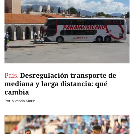
País.
Desregulación transporte de
mediana y larga distancia: qué
cambia
Por
Victoria Marín