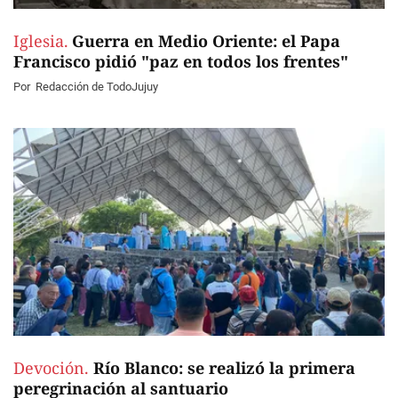
Iglesia.
Guerra en Medio Oriente: el Papa
Francisco pidió "paz en todos los frentes"
Por
Redacción de TodoJujuy
Devoción.
Río Blanco: se realizó la primera
peregrinación al santuario