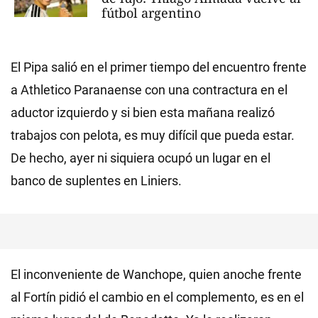
fútbol argentino
El Pipa salió en el primer tiempo del encuentro frente
a Athletico Paranaense con una contractura en el
aductor izquierdo y si bien esta mañana realizó
trabajos con pelota, es muy difícil que pueda estar.
De hecho, ayer ni siquiera ocupó un lugar en el
banco de suplentes en Liniers.
El inconveniente de Wanchope, quien anoche frente
al Fortín pidió el cambio en el complemento, es en el