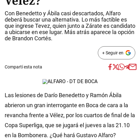
Vélez?
Con Benedetto y Ábila casi descartados, Alfaro
deberá buscar una alternativa. Lo más factible es
que ingrese Tevez, quien junto a Zárate es candidato
a ubicarse en ese lugar. Más atrás aparece la opción
de Brandon Cortés.
+ Seguir en
Compartí esta nota
Las lesiones de Darío Benedetto y Ramón Ábila
abrieron un gran interrogante en Boca de cara a la
revancha frente a Vélez, por los cuartos de final de la
Copa Superliga, que se jugará el jueves a las 21.10
en la Bombonera. ¿Qué hará Gustavo Alfaro?