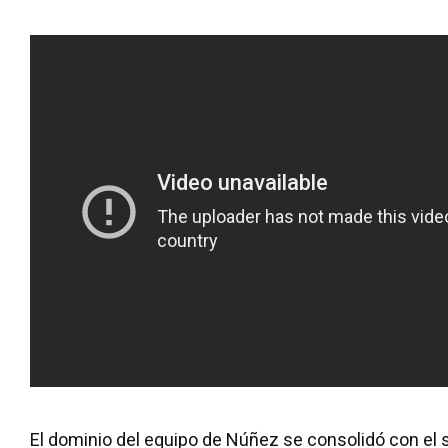
El dominio del equipo de Núñez se consolidó con el 