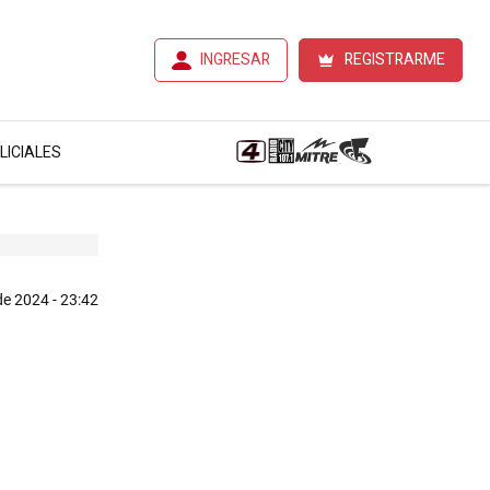
INGRESAR
REGISTRARME
LICIALES
e 2024 - 23:42