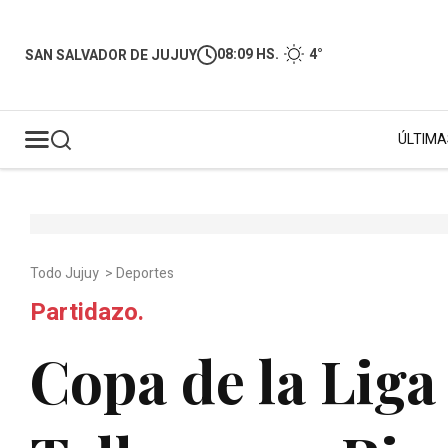
08:09 HS.
4°
SAN SALVADOR DE JUJUY
ÚLTIMA
Todo Jujuy
>
Deportes
Partidazo.
Copa de la Liga