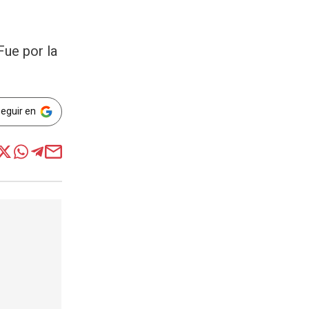
Fue por la
Seguir en