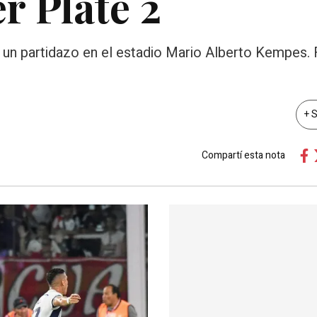
er Plate 2
 un partidazo en el estadio Mario Alberto Kempes. 
+ 
Compartí esta nota