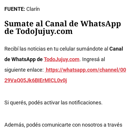
FUENTE:
Clarín
Sumate al Canal de WhatsApp
de TodoJujuy.com
Recibí las noticias en tu celular sumándote al
Canal
de WhatsApp de
TodoJujuy.com
. Ingresá al
siguiente enlace:
https://whatsapp.com/channel/00
29VaQ05Jk6BIErMlCL0v0j
Si querés, podés activar las notificaciones.
Además, podés comunicarte con nosotros a través