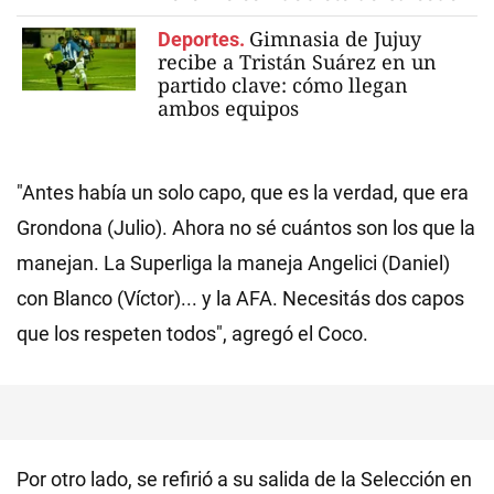
Gimnasia de Jujuy
Deportes.
recibe a Tristán Suárez en un
partido clave: cómo llegan
ambos equipos
"Antes había un solo capo, que es la verdad, que era
Grondona (Julio). Ahora no sé cuántos son los que la
manejan. La Superliga la maneja Angelici (Daniel)
con Blanco (Víctor)... y la AFA. Necesitás dos capos
que los respeten todos", agregó el Coco.
Por otro lado, se refirió a su salida de la Selección en