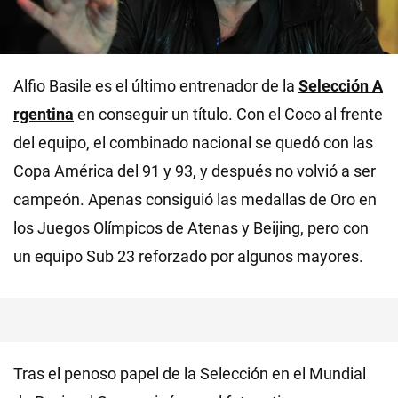
Alfio Basile es el último entrenador de la
Selección A
rgentina
en conseguir un título. Con el Coco al frente
del equipo, el combinado nacional se quedó con las
Copa América del 91 y 93, y después no volvió a ser
campeón. Apenas consiguió las medallas de Oro en
los Juegos Olímpicos de Atenas y Beijing, pero con
un equipo Sub 23 reforzado por algunos mayores.
Tras el penoso papel de la Selección en el Mundial