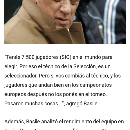
"Tenés 7.500 jugadores (SIC) en el mundo para
elegir. Por eso el técnico de la Selección, es un
seleccionador. Pero si vos cambiás al técnico, y los
jugadores que andan bien en los campeonatos
europeos después no los ponés en el torneo.
Pasaron muchas cosas...", agregó Basile.
Además, Basile analizó el rendimiento del equipo en