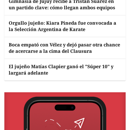
Gimnasia de Jujuy recibe a Tristán Suárez en
un partido clave: cómo llegan ambos equipos
Orgullo jujeño: Kiara Pineda fue convocada a
la Selección Argentina de Karate
Boca empató con Vélez y dejó pasar otra chance
de acercarse a la cima del Clausura
El jujeño Matías Clapier ganó el "Súper 10" y
largará adelante