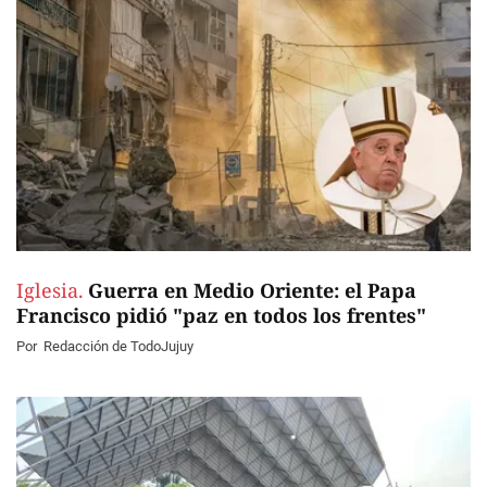
Iglesia.
Guerra en Medio Oriente: el Papa
Francisco pidió "paz en todos los frentes"
Por
Redacción de TodoJujuy