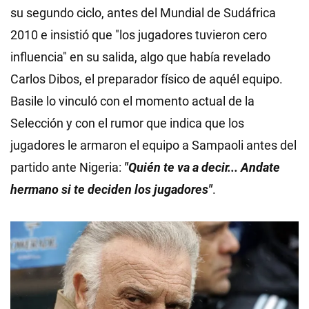
su segundo ciclo, antes del Mundial de Sudáfrica
2010 e insistió que "los jugadores tuvieron cero
influencia" en su salida, algo que había revelado
Carlos Dibos, el preparador físico de aquél equipo.
Basile lo vinculó con el momento actual de la
Selección y con el rumor que indica que los
jugadores le armaron el equipo a Sampaoli antes del
partido ante Nigeria:
"Quién te va a decir... Andate
hermano si te deciden los jugadores"
.