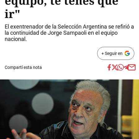
equipo, te tenés que
ir"
El exentrenador de la Selección Argentina se refirió a
la continuidad de Jorge Sampaoli en el equipo
nacional.
+ Seguir en
Compartí esta nota