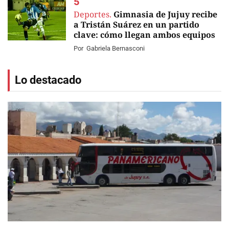
Deportes.
Gimnasia de Jujuy recibe
a Tristán Suárez en un partido
clave: cómo llegan ambos equipos
Por
Gabriela Bernasconi
Lo destacado