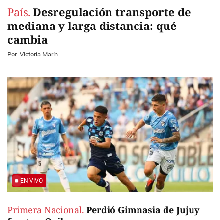
País.
Desregulación transporte de
mediana y larga distancia: qué
cambia
Por
Victoria Marín
EN VIVO
Primera Nacional.
Perdió Gimnasia de Jujuy