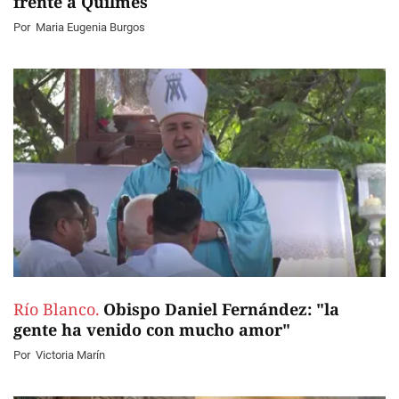
frente a Quilmes
Por
Maria Eugenia Burgos
Río Blanco.
Obispo Daniel Fernández: "la
gente ha venido con mucho amor"
Por
Victoria Marín