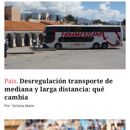
País.
Desregulación transporte de
mediana y larga distancia: qué
cambia
Por
Victoria Marín