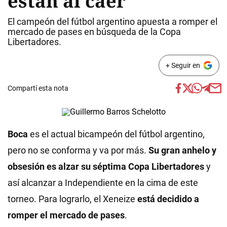
están al caer
El campeón del fútbol argentino apuesta a romper el
mercado de pases en búsqueda de la Copa
Libertadores.
+ Seguir en
Compartí esta nota
Boca
es el actual bicampeón del fútbol argentino,
pero no se conforma y va por más.
Su gran anhelo y
obsesión es alzar su séptima Copa Libertadores
y
así alcanzar a Independiente en la cima de este
torneo. Para lograrlo, el Xeneize
está decidido a
romper el mercado de pases
.