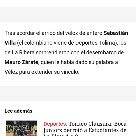
Tras acordar el arribo del veloz delantero
Sebastián
Villa
(el colombiano viene de Deportes Tolima), los
de La Ribera sorprendieron con el desembarco de
Mauro Zárate
, quien le había dado su palabra a
Vélez para extender su vínculo.
Lee además
Torneo Clausura: Boca
Deportes.
Juniors derrotó a Estudiantes de