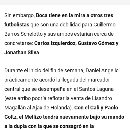
Sin embargo,
Boca tiene en la mira a otros tres
futbolistas
que son una debilidad para Guillermo
Barros Schelotto y sus arribos estarían cerca de
concretarse:
Carlos Izquierdoz, Gustavo Gómez y
Jonathan Silva
.
Durante el inicio del fin de semana, Daniel Angelici
prácticamente acordó la llegada del marcador
central que se desempeña en el Santos Laguna
(este arribo podría reflotar la venta de Lisandro
Magallán al Ajax de Holanda).
Con el
Cali
y Paolo
Goltz, el
Mellizo
tendrá nuevamente bajo su mando
a la dupla con la que se consagró en la