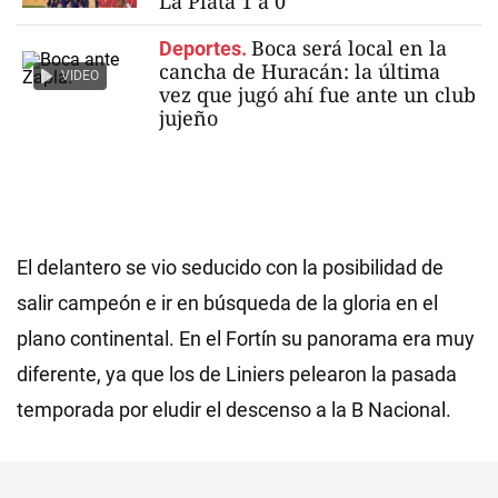
La Plata 1 a 0
Boca será local en la
Deportes.
cancha de Huracán: la última
VIDEO
vez que jugó ahí fue ante un club
jujeño
El delantero se vio seducido con la posibilidad de
salir campeón e ir en búsqueda de la gloria en el
plano continental. En el Fortín su panorama era muy
diferente, ya que los de Liniers pelearon la pasada
temporada por eludir el descenso a la B Nacional.