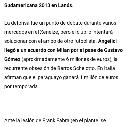
Sudamericana 2013 en Lanús
.
La defensa fue un punto de debate durante varios
mercados en el Xeneize, pero el club lo intentará
solucionar con el arribo de otro futbolista.
Angelici
llegó a un acuerdo con Milan
por el pase de Gustavo
Gómez
(aproximadamente 6 millones de euros), la
recurrente obsesión de Barros Schelotto. En Italia
afirman que el paraguayo ganará 1 millón de euros
por temporada.
Ante la lesión de Frank Fabra (en el plantel se