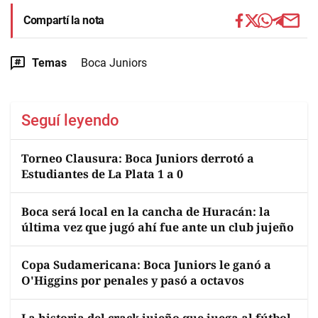
Compartí la nota
Temas
Boca Juniors
Seguí leyendo
Torneo Clausura: Boca Juniors derrotó a
Estudiantes de La Plata 1 a 0
Boca será local en la cancha de Huracán: la
última vez que jugó ahí fue ante un club jujeño
Copa Sudamericana: Boca Juniors le ganó a
O'Higgins por penales y pasó a octavos