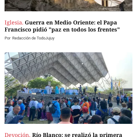
Iglesia.
Guerra en Medio Oriente: el Papa
Francisco pidió "paz en todos los frentes"
Por
Redacción de TodoJujuy
Devoción.
Río Blanco: se realizó la primera