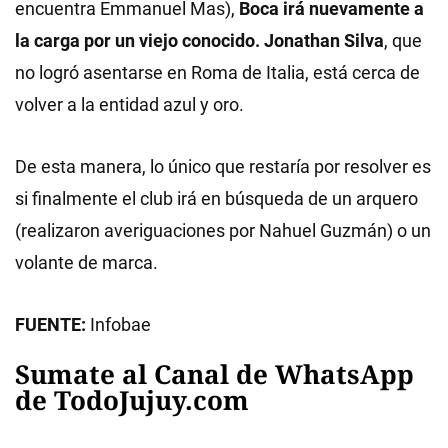
encuentra Emmanuel Mas),
Boca irá nuevamente a
la carga por un viejo conocido. Jonathan Silva
, que
no logró asentarse en Roma de Italia, está cerca de
volver a la entidad azul y oro.
De esta manera, lo único que restaría por resolver es
si finalmente el club irá en búsqueda de un arquero
(realizaron averiguaciones por Nahuel Guzmán) o un
volante de marca.
FUENTE:
Infobae
Sumate al Canal de WhatsApp
de TodoJujuy.com