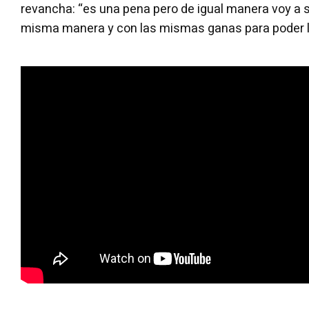
revancha: “es una pena pero de igual manera voy a s
misma manera y con las mismas ganas para poder lle