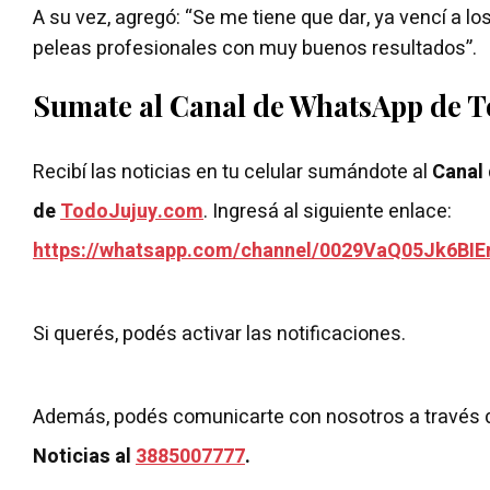
A su vez, agregó: “Se me tiene que dar, ya vencí a l
peleas profesionales con muy buenos resultados”.
Sumate al Canal de WhatsApp de 
Recibí las noticias en tu celular sumándote al
Canal
de
TodoJujuy.com
. Ingresá al siguiente enlace:
https://whatsapp.com/channel/0029VaQ05Jk6BIE
Si querés, podés activar las notificaciones.
Además, podés comunicarte con nosotros a través 
Noticias al
3885007777
.