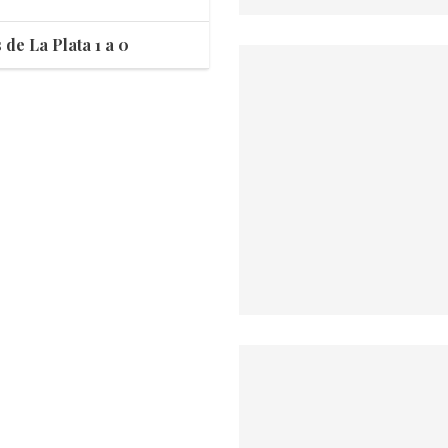
de La Plata 1 a 0