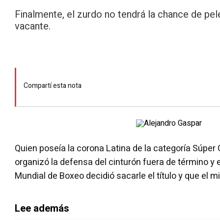
Finalmente, el zurdo no tendrá la chance de pele
vacante.
Compartí esta nota
Quien poseía la corona Latina de la categoría Súper 
organizó la defensa del cinturón fuera de término y 
Mundial de Boxeo decidió sacarle el título y que el
Lee además