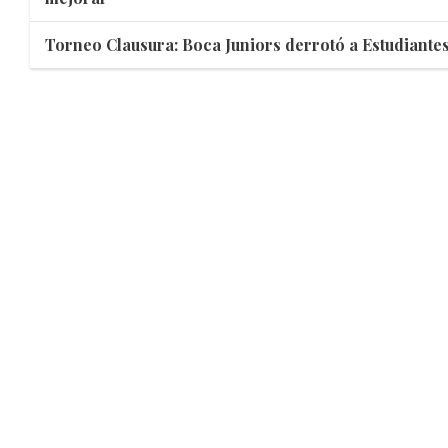
Torneo Clausura: Boca Juniors derrotó a Estudiantes 