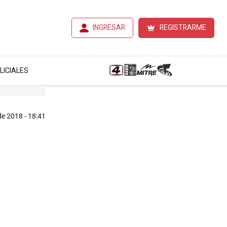
INGRESAR
REGISTRARME
LICIALES
 de 2018 - 18:41