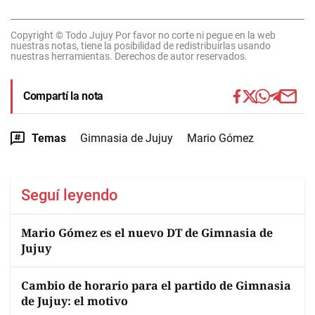
Copyright © Todo Jujuy Por favor no corte ni pegue en la web
nuestras notas, tiene la posibilidad de redistribuirlas usando
nuestras herramientas. Derechos de autor reservados.
Compartí la nota
Temas
Gimnasia de Jujuy
Mario Gómez
Seguí leyendo
Mario Gómez es el nuevo DT de Gimnasia de
Jujuy
Cambio de horario para el partido de Gimnasia
de Jujuy: el motivo