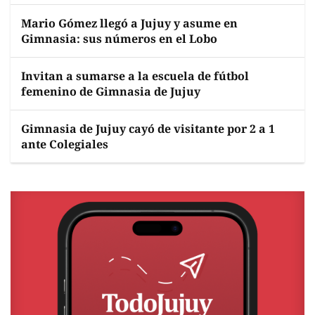
Mario Gómez llegó a Jujuy y asume en
Gimnasia: sus números en el Lobo
Invitan a sumarse a la escuela de fútbol
femenino de Gimnasia de Jujuy
Gimnasia de Jujuy cayó de visitante por 2 a 1
ante Colegiales