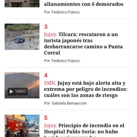
allanamientos con 6 demorados
Por
Federico Franco
Jujuy.
Tilcara: rescataron a un
turista japonés tras
desbarrancarse camino a Punta
Corral
Por
Federico Franco
SMN.
Jujuy está bajo alerta alta y
extrema por peligro de incendios:
VIDEO
cuáles son las zonas de riesgo
Por
Gabriela Bernasconi
Jujuy.
Principio de incendio en el
Hospital Pablo Soria: no hubo