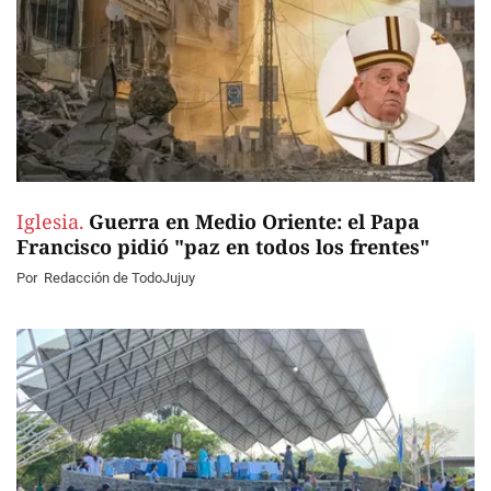
Iglesia.
Guerra en Medio Oriente: el Papa
Francisco pidió "paz en todos los frentes"
Por
Redacción de TodoJujuy