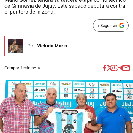
de Gimnasia de Jujuy. Este sábado debutará contra
el puntero de la zona.
+ Seguir en
Por
Victoria Marín
Compartí esta nota