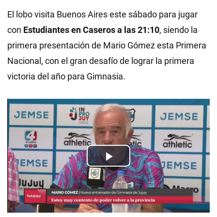
El lobo visita Buenos Aires este sábado para jugar
con
Estudiantes en Caseros a las 21:10
, siendo la
primera presentación de Mario Gómez esta Primera
Nacional, con el gran desafío de lograr la primera
victoria del año para Gimnasia.