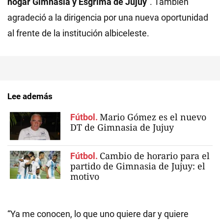
hogar Gimnasia y Esgrima de Jujuy
”. También
agradeció a la dirigencia por una nueva oportunidad
al frente de la institución albiceleste.
Lee además
Mario Gómez es el nuevo
Fútbol.
DT de Gimnasia de Jujuy
Cambio de horario para el
Fútbol.
partido de Gimnasia de Jujuy: el
motivo
“Ya me conocen, lo que uno quiere dar y quiere