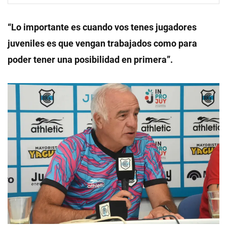
“Lo importante es cuando vos tenes jugadores
juveniles es que vengan trabajados como para
poder tener una posibilidad en primera”.