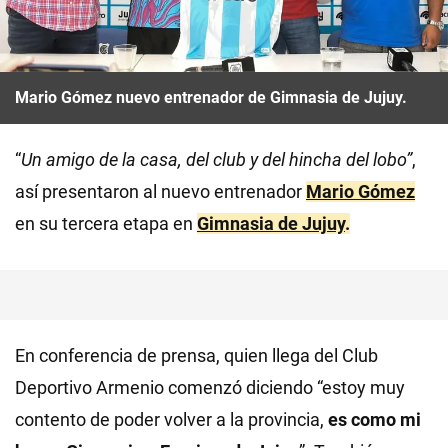
Mario Gómez nuevo entrenador de Gimnasia de Jujuy.
“
Un amigo de la casa, del club y del hincha del lobo”
,
así presentaron al nuevo entrenador
Mario Gómez
en su tercera etapa en
Gimnasia de Jujuy
.
En conferencia de prensa, quien llega del Club
Deportivo Armenio comenzó diciendo “estoy muy
contento de poder volver a la provincia,
es como mi