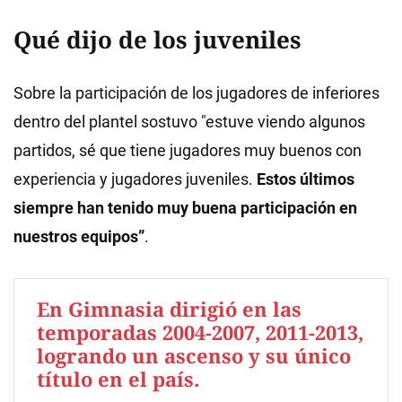
Qué dijo de los juveniles
Sobre la participación de los jugadores de inferiores
dentro del plantel sostuvo "estuve viendo algunos
partidos, sé que tiene jugadores muy buenos con
experiencia y jugadores juveniles.
Estos últimos
siempre han tenido muy buena participación en
nuestros equipos”
.
En Gimnasia dirigió en las
temporadas 2004-2007, 2011-2013,
logrando un ascenso y su único
título en el país.