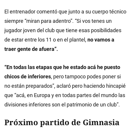
El entrenador comentó que junto a su cuerpo técnico
siempre “miran para adentro”. “Si vos tenes un
jugador joven del club que tiene esas posibilidades
de estar entre los 11 o en el plantel,
no vamos a
traer gente de afuera”.
“En todas las etapas que he estado acá he puesto
chicos de inferiores
, pero tampoco podes poner si
no están preparados”, aclaró pero haciendo hincapié
que “acá, en Europa y en todas partes del mundo las
divisiones inferiores son el patrimonio de un club”.
Próximo partido de Gimnasia