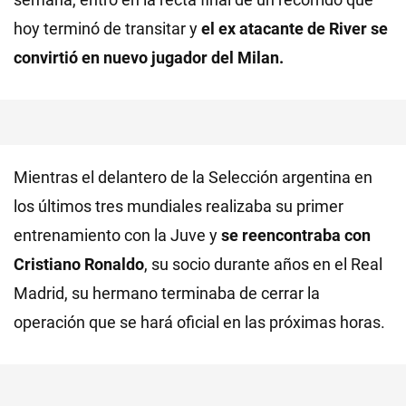
hoy terminó de transitar y
el ex atacante de River se
convirtió en nuevo jugador del Milan.
Mientras el delantero de la Selección argentina en
los últimos tres mundiales realizaba su primer
entrenamiento con la Juve y
se reencontraba con
Cristiano Ronaldo
, su socio durante años en el Real
Madrid, su hermano terminaba de cerrar la
operación que se hará oficial en las próximas horas.