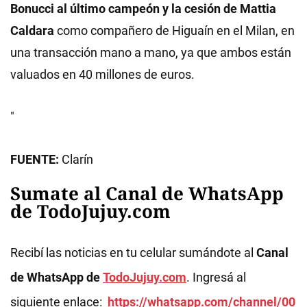
Bonucci al último campeón y la cesión de Mattia
Caldara
como compañero de Higuaín en el Milan, en
una transacción mano a mano, ya que ambos están
valuados en 40 millones de euros.
"
FUENTE:
Clarín
Sumate al Canal de WhatsApp
de TodoJujuy.com
Recibí las noticias en tu celular sumándote al
Canal
de WhatsApp de
TodoJujuy.com
. Ingresá al
siguiente enlace:
https://whatsapp.com/channel/00