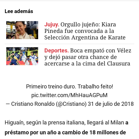
Lee además
Orgullo jujeño: Kiara
Jujuy.
Pineda fue convocada a la
Selección Argentina de Karate
Boca empató con Vélez
Deportes.
y dejó pasar otra chance de
acercarse a la cima del Clausura
Primeiro treino duro. Trabalho feito!
pic.twitter.com/MhHauAGPuM
— Cristiano Ronaldo (@Cristiano)
31 de julio de 2018
Higuaín, según la prensa italiana, llegará al Milan
a
préstamo por un año a cambio de 18 millones de