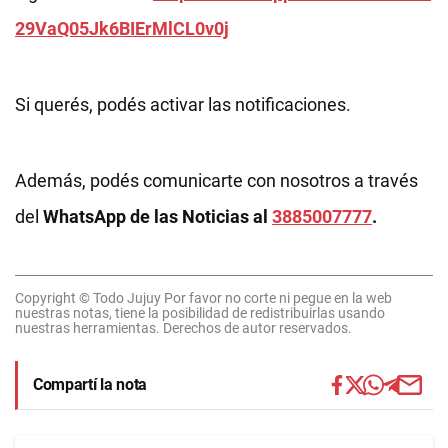
29VaQ05Jk6BIErMlCL0v0j
Si querés, podés activar las notificaciones.
Además, podés comunicarte con nosotros a través
del
WhatsApp de las Noticias al
3885007777
.
Copyright © Todo Jujuy Por favor no corte ni pegue en la web
nuestras notas, tiene la posibilidad de redistribuirlas usando
nuestras herramientas. Derechos de autor reservados.
Compartí la nota