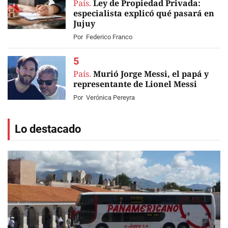
País.
Ley de Propiedad Privada:
especialista explicó qué pasará en
Jujuy
Por
Federico Franco
País.
Murió Jorge Messi, el papá y
representante de Lionel Messi
Por
Verónica Pereyra
Lo destacado