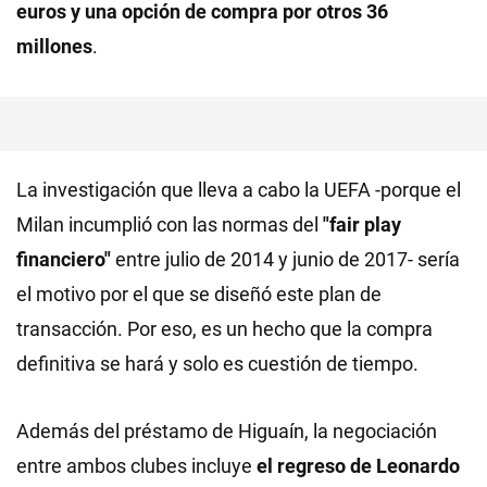
euros
y una opción de compra por otros 36
millones
.
La investigación que lleva a cabo la UEFA -porque el
Milan incumplió con las normas del
"fair play
financiero"
entre julio de 2014 y junio de 2017- sería
el motivo por el que se diseñó este plan de
transacción. Por eso, es un hecho que la compra
definitiva se hará y solo es cuestión de tiempo.
Además del préstamo de Higuaín, la negociación
entre ambos clubes incluye
el regreso de Leonardo