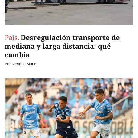
País.
Desregulación transporte de
mediana y larga distancia: qué
cambia
Por
Victoria Marín