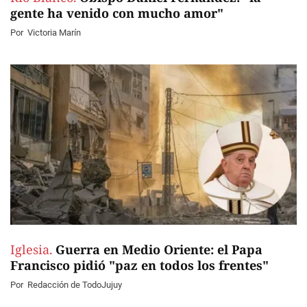
gente ha venido con mucho amor"
Por
Victoria Marín
Iglesia.
Guerra en Medio Oriente: el Papa
Francisco pidió "paz en todos los frentes"
Por
Redacción de TodoJujuy