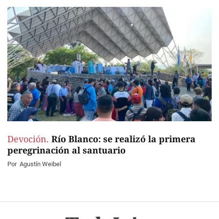
Devoción.
Río Blanco: se realizó la primera
peregrinación al santuario
Por
Agustín Weibel