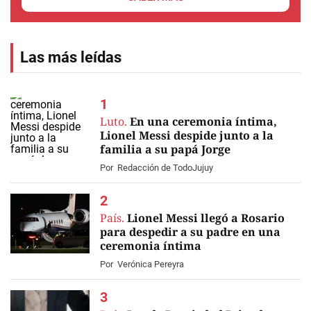
Las más leídas
Luto.
En una ceremonia íntima,
Lionel Messi despide junto a la
familia a su papá Jorge
EN VIVO
Por
Redacción de TodoJujuy
País.
Lionel Messi llegó a Rosario
para despedir a su padre en una
ceremonia íntima
Por
Verónica Pereyra