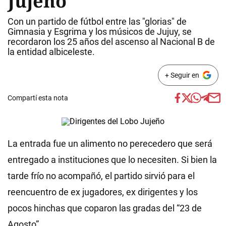
Jujeño
Con un partido de fútbol entre las "glorias" de
Gimnasia y Esgrima y los músicos de Jujuy, se
recordaron los 25 años del ascenso al Nacional B de
la entidad albiceleste.
+ Seguir en
Compartí esta nota
La entrada fue un alimento no perecedero que será
entregado a instituciones que lo necesiten. Si bien la
tarde frío no acompañó, el partido sirvió para el
reencuentro de ex jugadores, ex dirigentes y los
pocos hinchas que coparon las gradas del “23 de
Agosto”.