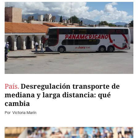
País.
Desregulación transporte de
mediana y larga distancia: qué
cambia
Por
Victoria Marín