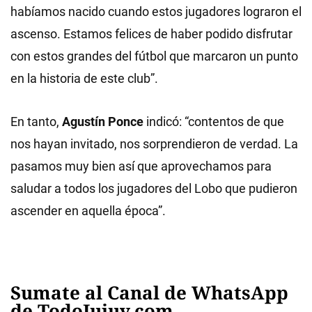
habíamos nacido cuando estos jugadores lograron el
ascenso. Estamos felices de haber podido disfrutar
con estos grandes del fútbol que marcaron un punto
en la historia de este club”.
En tanto,
Agustín Ponce
indicó: “contentos de que
nos hayan invitado, nos sorprendieron de verdad. La
pasamos muy bien así que aprovechamos para
saludar a todos los jugadores del Lobo que pudieron
ascender en aquella época”.
Sumate al Canal de WhatsApp
de TodoJujuy.com