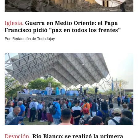
Iglesia.
Guerra en Medio Oriente: el Papa
Francisco pidió "paz en todos los frentes"
Por
Redacción de TodoJujuy
Devoción.
Río Blanco: se realizó la primera