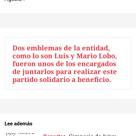
Dos emblemas de la entidad,
como lo son Luis y Mario Lobo,
fueron unos de los encargados
de juntarlos para realizar este
partido solidario a beneficio.
Lee además