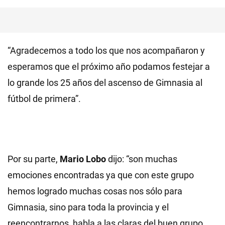
“Agradecemos a todo los que nos acompañaron y
esperamos que el próximo año podamos festejar a
lo grande los 25 años del ascenso de Gimnasia al
fútbol de primera”.
Por su parte,
Mario Lobo
dijo: “son muchas
emociones encontradas ya que con este grupo
hemos logrado muchas cosas nos sólo para
Gimnasia, sino para toda la provincia y el
reencontrarnos, habla a las claras del buen grupo