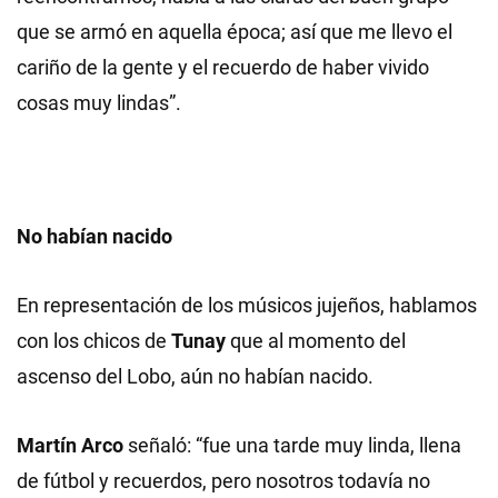
que se armó en aquella época; así que me llevo el
cariño de la gente y el recuerdo de haber vivido
cosas muy lindas”.
No habían nacido
En representación de los músicos jujeños, hablamos
con los chicos de
Tunay
que al momento del
ascenso del Lobo, aún no habían nacido.
Martín Arco
señaló: “fue una tarde muy linda, llena
de fútbol y recuerdos, pero nosotros todavía no