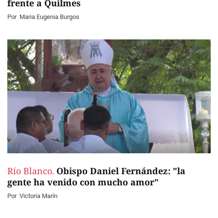
frente a Quilmes
Por
Maria Eugenia Burgos
Río Blanco.
Obispo Daniel Fernández: "la
gente ha venido con mucho amor"
Por
Victoria Marín