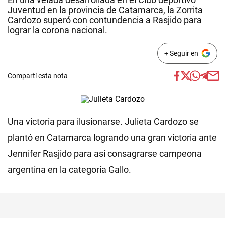
Juventud en la provincia de Catamarca, la Zorrita
Cardozo superó con contundencia a Rasjido para
lograr la corona nacional.
+ Seguir en
Compartí esta nota
Una victoria para ilusionarse. Julieta Cardozo se
plantó en Catamarca logrando una gran victoria ante
Jennifer Rasjido para así consagrarse campeona
argentina en la categoría Gallo.