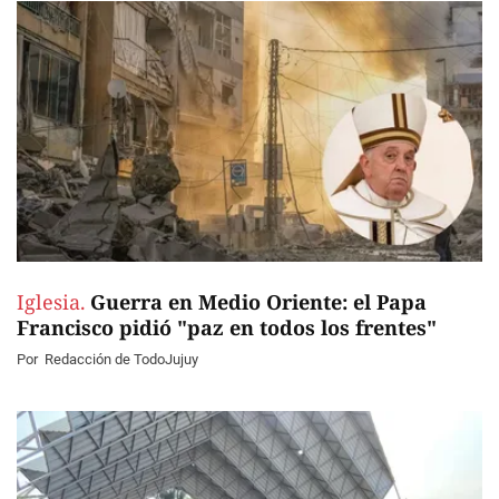
Iglesia.
Guerra en Medio Oriente: el Papa
Francisco pidió "paz en todos los frentes"
Por
Redacción de TodoJujuy