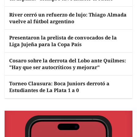
River cerró un refuerzo de lujo: Thiago Almada
vuelve al fútbol argentino
Presentaron la prelista de convocados de la
Liga Jujeña para la Copa País
Cosaro sobre la derrota del Lobo ante Quilmes:
"Hay que ser autocríticos y mejorar"
Torneo Clausura: Boca Juniors derrotó a
Estudiantes de La Plata 1 a 0