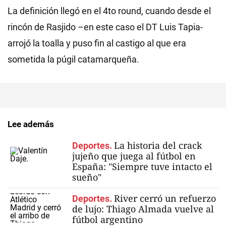
La definición llegó en el 4to round, cuando desde el
rincón de Rasjido –en este caso el DT Luis Tapia-
arrojó la toalla y puso fin al castigo al que era
sometida la púgil catamarqueña.
Lee además
La historia del crack
Deportes.
jujeño que juega al fútbol en
España: "Siempre tuve intacto el
sueño"
River cerró un refuerzo
Deportes.
de lujo: Thiago Almada vuelve al
fútbol argentino