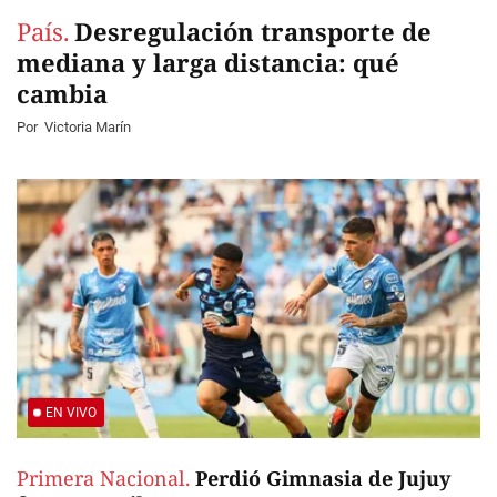
País.
Desregulación transporte de
mediana y larga distancia: qué
cambia
Por
Victoria Marín
EN VIVO
Primera Nacional.
Perdió Gimnasia de Jujuy