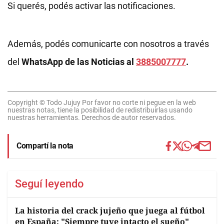
Si querés, podés activar las notificaciones.
Además, podés comunicarte con nosotros a través
del
WhatsApp de las Noticias al
3885007777
.
Copyright © Todo Jujuy Por favor no corte ni pegue en la web
nuestras notas, tiene la posibilidad de redistribuirlas usando
nuestras herramientas. Derechos de autor reservados.
Compartí la nota
Seguí leyendo
La historia del crack jujeño que juega al fútbol
en España: "Siempre tuve intacto el sueño"