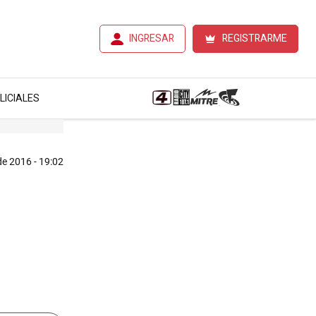
INGRESAR
REGISTRARME
LICIALES
de 2016 - 19:02